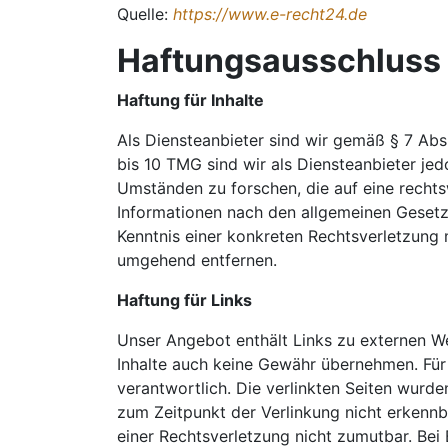
Quelle:
https://www.e-recht24.de
Haftungsausschluss 
Haftung für Inhalte
Als Diensteanbieter sind wir gemäß § 7 Abs
bis 10 TMG sind wir als Diensteanbieter je
Umständen zu forschen, die auf eine rechts
Informationen nach den allgemeinen Gesetze
Kenntnis einer konkreten Rechtsverletzung
umgehend entfernen.
Haftung für Links
Unser Angebot enthält Links zu externen Web
Inhalte auch keine Gewähr übernehmen. Für di
verantwortlich. Die verlinkten Seiten wurd
zum Zeitpunkt der Verlinkung nicht erkennba
einer Rechtsverletzung nicht zumutbar. Be