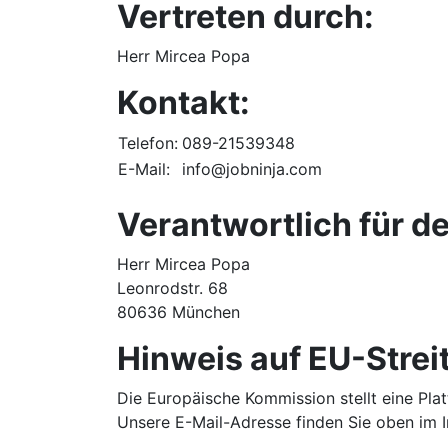
Vertreten durch:
Herr Mircea Popa
Kontakt:
Telefon:
089-21539348
E-Mail:
info@jobninja.com
Verantwortlich für de
Herr Mircea Popa
Leonrodstr. 68
80636 München
Hinweis auf EU-Strei
Die Europäische Kommission stellt eine Plat
Unsere E-Mail-Adresse finden Sie oben im 