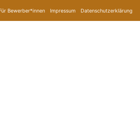
Für Bewerber*innen
Impressum
Datenschutzerklärung