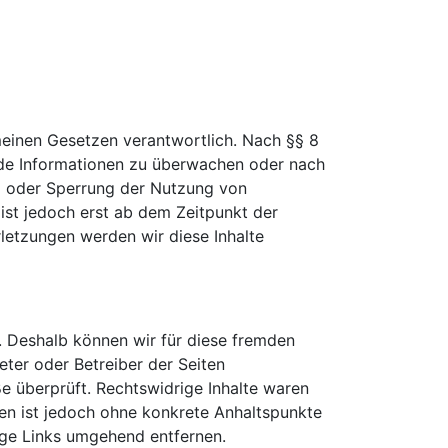
meinen Gesetzen verantwortlich. Nach §§ 8
emde Informationen zu überwachen oder nach
ng oder Sperrung der Nutzung von
ist jedoch erst ab dem Zeitpunkt der
letzungen werden wir diese Inhalte
n. Deshalb können wir für diese fremden
ieter oder Betreiber der Seiten
e überprüft. Rechtswidrige Inhalte waren
iten ist jedoch ohne konkrete Anhaltspunkte
ige Links umgehend entfernen.