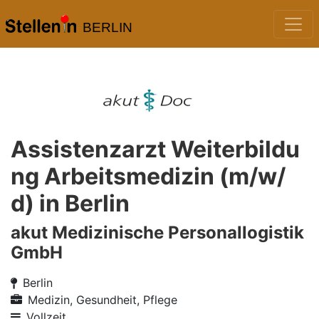
BERLIN
Assistenzarzt Weiterbildu
ng Arbeitsmedizin (m/w/
d) in Berlin
akut Medizinische Personallogistik
GmbH
Berlin
Medizin, Gesundheit, Pflege
Vollzeit