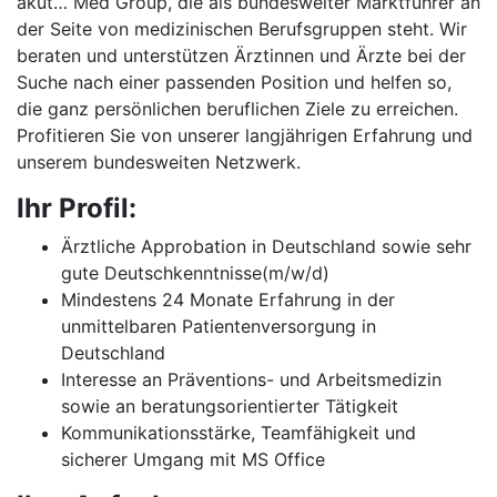
akut… Med Group, die als bundesweiter Marktführer an
der Seite von medizinischen Berufsgruppen steht. Wir
beraten und unterstützen Ärztinnen und Ärzte bei der
Suche nach einer passenden Position und helfen so,
die ganz persönlichen beruflichen Ziele zu erreichen.
Profitieren Sie von unserer langjährigen Erfahrung und
unserem bundesweiten Netzwerk.
Ihr Profil:
Ärztliche Approbation in Deutschland sowie sehr
gute Deutschkenntnisse(m/w/d)
Mindestens 24 Monate Erfahrung in der
unmittelbaren Patientenversorgung in
Deutschland
Interesse an Präventions- und Arbeitsmedizin
sowie an beratungsorientierter Tätigkeit
Kommunikationsstärke, Teamfähigkeit und
sicherer Umgang mit MS Office