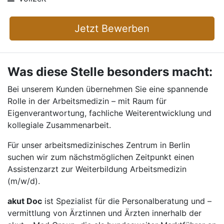
Jetzt Bewerben
Was diese Stelle besonders macht:
Bei unserem Kunden übernehmen Sie eine spannende
Rolle in der Arbeitsmedizin – mit Raum für
Eigenverantwortung, fachliche Weiterentwicklung und
kollegiale Zusammenarbeit.
Für unser arbeitsmedizinisches Zentrum in Berlin
suchen wir zum nächstmöglichen Zeitpunkt einen
Assistenzarzt zur Weiterbildung Arbeitsmedizin
(m/w/d).
akut Doc
ist Spezialist für die Personalberatung und –
vermittlung von Ärztinnen und Ärzten innerhalb der