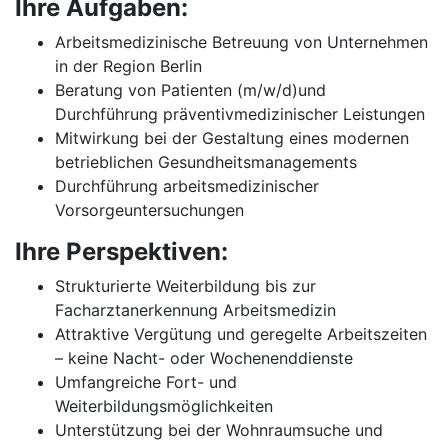
Ihre Aufgaben:
Arbeitsmedizinische Betreuung von Unternehmen
in der Region Berlin
Beratung von Patienten (m/w/d)und
Durchführung präventivmedizinischer Leistungen
Mitwirkung bei der Gestaltung eines modernen
betrieblichen Gesundheitsmanagements
Durchführung arbeitsmedizinischer
Vorsorgeuntersuchungen
Ihre Perspektiven:
Strukturierte Weiterbildung bis zur
Facharztanerkennung Arbeitsmedizin
Attraktive Vergütung und geregelte Arbeitszeiten
– keine Nacht- oder Wochenenddienste
Umfangreiche Fort- und
Weiterbildungsmöglichkeiten
Unterstützung bei der Wohnraumsuche und