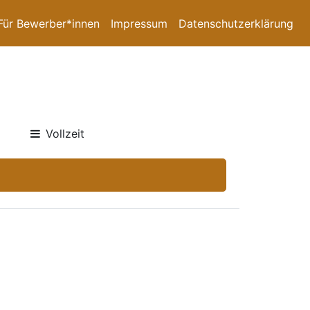
Für Bewerber*innen
Impressum
Datenschutzerklärung
Vollzeit