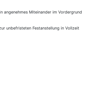
 ein angenehmes Miteinander im Vordergrund
r unbefristeten Festanstellung in Vollzeit