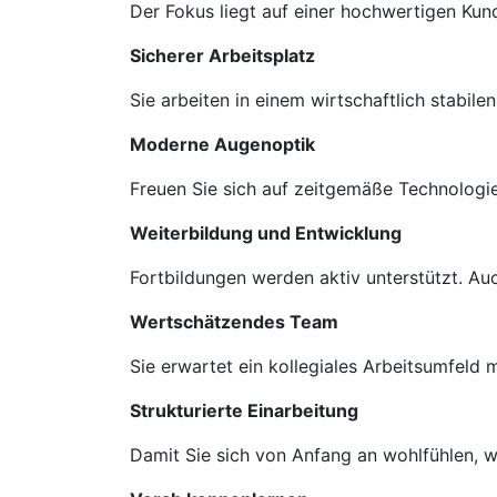
Der Fokus liegt auf einer hochwertigen Ku
Sicherer Arbeitsplatz
Sie arbeiten in einem wirtschaftlich stabil
Moderne Augenoptik
Freuen Sie sich auf zeitgemäße Technologie
Weiterbildung und Entwicklung
Fortbildungen werden aktiv unterstützt. A
Wertschätzendes Team
Sie erwartet ein kollegiales Arbeitsumfeld
Strukturierte Einarbeitung
Damit Sie sich von Anfang an wohlfühlen, we