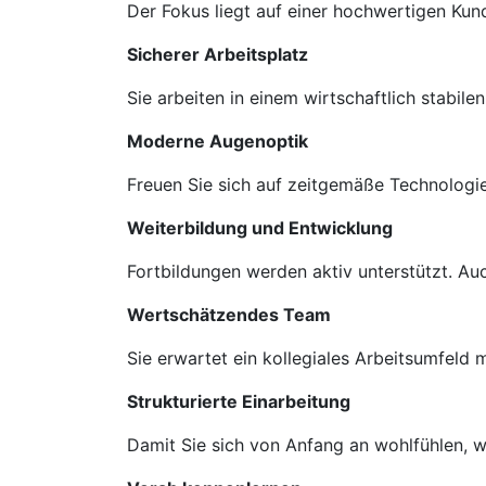
Der Fokus liegt auf einer hochwertigen Ku
Sicherer Arbeitsplatz
Sie arbeiten in einem wirtschaftlich stabil
Moderne Augenoptik
Freuen Sie sich auf zeitgemäße Technologie
Weiterbildung und Entwicklung
Fortbildungen werden aktiv unterstützt. A
Wertschätzendes Team
Sie erwartet ein kollegiales Arbeitsumfeld
Strukturierte Einarbeitung
Damit Sie sich von Anfang an wohlfühlen, we