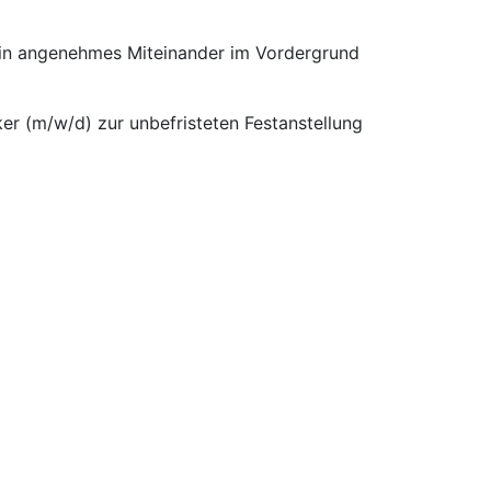
 ein angenehmes Miteinander im Vordergrund
er (m/w/d) zur unbefristeten Festanstellung