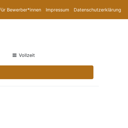
Für Bewerber*innen
Impressum
Datenschutzerklärung
Vollzeit