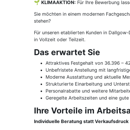
🌱
KLIMAAKTION:
Für Ihre Bewerbung lass
Sie möchten in einem modernen Fachgeschäf
stehen?
Für unseren etablierten Kunden in Dallgow-
in Vollzeit oder Teilzeit.
Das erwartet Sie
Attraktives Festgehalt von 36.396 – 
Unbefristete Anstellung mit langfristi
Moderne Ausstattung und aktuelle Me
Strukturierte Einarbeitung und Unters
Personalrabatte und weitere Mitarbeit
Geregelte Arbeitszeiten und eine gute
Ihre Vorteile im Arbeitsa
Individuelle Beratung statt Verkaufsdruck