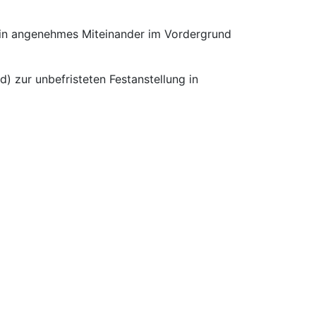
 ein angenehmes Miteinander im Vordergrund
) zur unbefristeten Festanstellung in