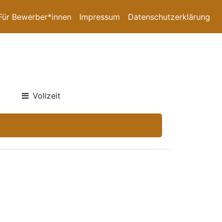
Für Bewerber*innen
Impressum
Datenschutzerklärung
Vollzeit