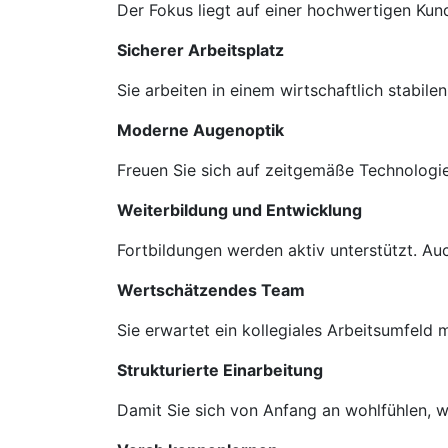
Der Fokus liegt auf einer hochwertigen Ku
Sicherer Arbeitsplatz
Sie arbeiten in einem wirtschaftlich stabil
Moderne Augenoptik
Freuen Sie sich auf zeitgemäße Technologie
Weiterbildung und Entwicklung
Fortbildungen werden aktiv unterstützt. A
Wertschätzendes Team
Sie erwartet ein kollegiales Arbeitsumfeld
Strukturierte Einarbeitung
Damit Sie sich von Anfang an wohlfühlen, we