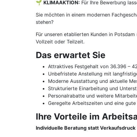
🌱
KLIMAAKTION:
Für Ihre Bewerbung lass
Sie möchten in einem modernen Fachgeschäf
stehen?
Für unseren etablierten Kunden in Potsdam 
Vollzeit oder Teilzeit.
Das erwartet Sie
Attraktives Festgehalt von 36.396 – 
Unbefristete Anstellung mit langfristi
Moderne Ausstattung und aktuelle Me
Strukturierte Einarbeitung und Unters
Personalrabatte und weitere Mitarbeit
Geregelte Arbeitszeiten und eine gute
Ihre Vorteile im Arbeitsa
Individuelle Beratung statt Verkaufsdruck