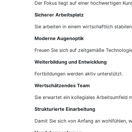
Der Fokus liegt auf einer hochwertigen Ku
Sicherer Arbeitsplatz
Sie arbeiten in einem wirtschaftlich stabil
Moderne Augenoptik
Freuen Sie sich auf zeitgemäße Technologie
Weiterbildung und Entwicklung
Fortbildungen werden aktiv unterstützt.
Wertschätzendes Team
Sie erwartet ein kollegiales Arbeitsumfeld
Strukturierte Einarbeitung
Damit Sie sich von Anfang an wohlfühlen, we