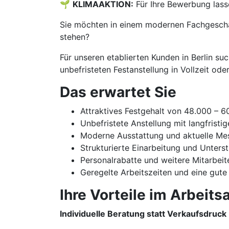
🌱
KLIMAAKTION:
Für Ihre Bewerbung lass
Sie möchten in einem modernen Fachgeschäf
stehen?
Für unseren etablierten Kunden in Berlin su
unbefristeten Festanstellung in Vollzeit oder 
Das erwartet Sie
Attraktives Festgehalt von 48.000 – 6
Unbefristete Anstellung mit langfristi
Moderne Ausstattung und aktuelle Me
Strukturierte Einarbeitung und Unters
Personalrabatte und weitere Mitarbeit
Geregelte Arbeitszeiten und eine gute
Ihre Vorteile im Arbeitsa
Individuelle Beratung statt Verkaufsdruck