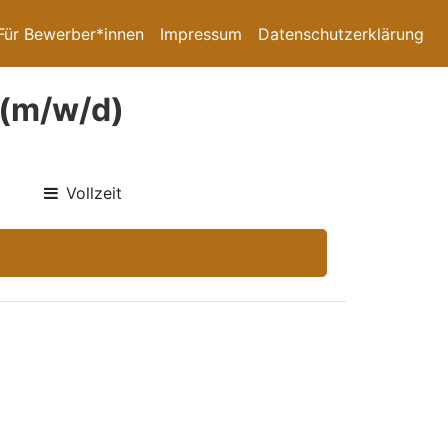
Für Bewerber*innen
Impressum
Datenschutzerklärung
 (m/w/d)
Vollzeit