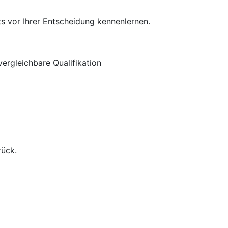
s vor Ihrer Entscheidung kennenlernen.
ergleichbare Qualifikation
rück.