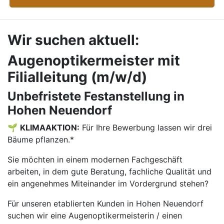
Wir suchen aktuell:
Augenoptikermeister mit
Filialleitung (m/w/d)
Unbefristete Festanstellung in
Hohen Neuendorf
🌱
KLIMAAKTION:
Für Ihre Bewerbung lassen wir drei
Bäume pflanzen.*
Sie möchten in einem modernen Fachgeschäft
arbeiten, in dem gute Beratung, fachliche Qualität und
ein angenehmes Miteinander im Vordergrund stehen?
Für unseren etablierten Kunden in Hohen Neuendorf
suchen wir eine Augenoptikermeisterin / einen