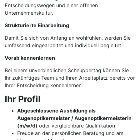
Entscheidungswegen und einer offenen
Unternehmenskultur.
Strukturierte Einarbeitung
Damit Sie sich von Anfang an wohlfühlen, werden Sie
umfassend eingearbeitet und individuell begleitet.
Vorab kennenlernen
Bei einem unverbindlichen Schnuppertag können Sie
Ihr zukünftiges Team und Ihren Arbeitsplatz bereits vor
Ihrer Entscheidung kennenlernen.
Ihr Profil
Abgeschlossene Ausbildung als
Augenoptikermeister / Augenoptikermeisterin
(m/w/d)
oder vergleichbare Qualifikation
Freude an der persönlichen Beratung und am