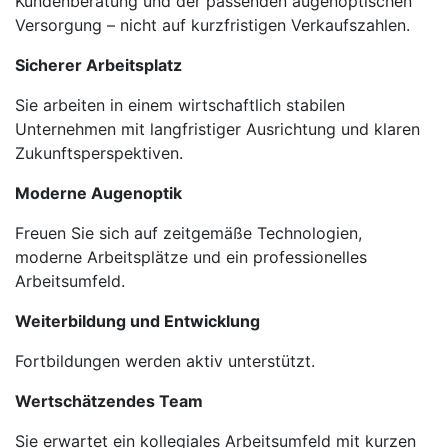
Kundenberatung und der passenden augenoptischen
Versorgung – nicht auf kurzfristigen Verkaufszahlen.
Sicherer Arbeitsplatz
Sie arbeiten in einem wirtschaftlich stabilen
Unternehmen mit langfristiger Ausrichtung und klaren
Zukunftsperspektiven.
Moderne Augenoptik
Freuen Sie sich auf zeitgemäße Technologien,
moderne Arbeitsplätze und ein professionelles
Arbeitsumfeld.
Weiterbildung und Entwicklung
Fortbildungen werden aktiv unterstützt.
Wertschätzendes Team
Sie erwartet ein kollegiales Arbeitsumfeld mit kurzen