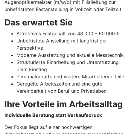
Augenoptikermeister (m/w/d) mit Filialleitung zur
unbefristeten Festanstellung in Vollzeit oder Teilzeit.
Das erwartet Sie
Attraktives Festgehalt von 48.000 – 60.000 €
Unbefristete Anstellung mit langfristiger
Perspektive
Moderne Ausstattung und aktuelle Messtechnik
Strukturierte Einarbeitung und Unterstützung
beim Einstieg
Personalrabatte und weitere Mitarbeitervorteile
Geregelte Arbeitszeiten und eine gute
Vereinbarkeit von Beruf und Privatleben
Ihre Vorteile im Arbeitsalltag
Individuelle Beratung statt Verkaufsdruck
Der Fokus liegt auf einer hochwertigen