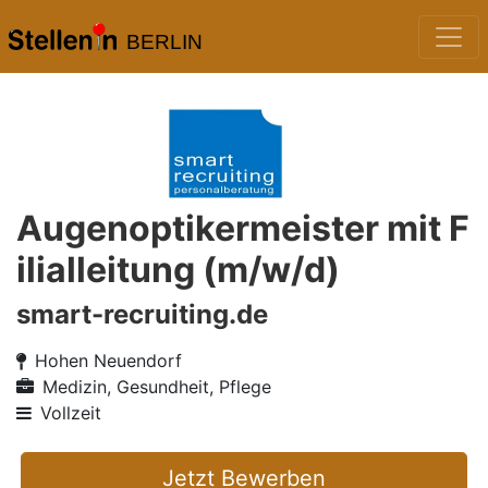
BERLIN
Augenoptikermeister mit F
ilialleitung (m/w/d)
smart-recruiting.de
Hohen Neuendorf
Medizin, Gesundheit, Pflege
Vollzeit
Jetzt Bewerben