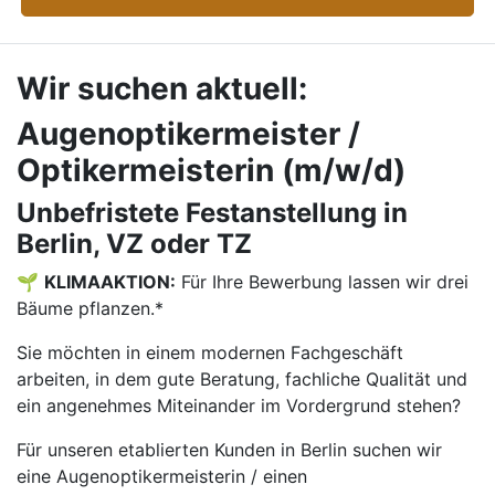
Wir suchen aktuell:
Augenoptikermeister /
Optikermeisterin (m/w/d)
Unbefristete Festanstellung in
Berlin, VZ oder TZ
🌱
KLIMAAKTION:
Für Ihre Bewerbung lassen wir drei
Bäume pflanzen.*
Sie möchten in einem modernen Fachgeschäft
arbeiten, in dem gute Beratung, fachliche Qualität und
ein angenehmes Miteinander im Vordergrund stehen?
Für unseren etablierten Kunden in Berlin suchen wir
eine Augenoptikermeisterin / einen