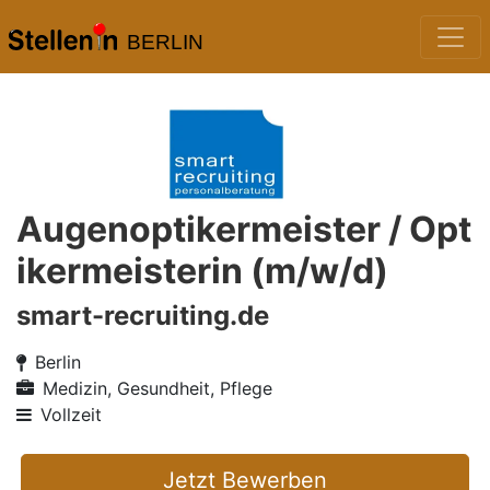
BERLIN
Augenoptikermeister / Opt
ikermeisterin (m/w/d)
smart-recruiting.de
Berlin
Medizin, Gesundheit, Pflege
Vollzeit
Jetzt Bewerben