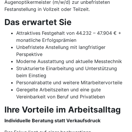
Augenoptikermeister (m/w/d) zur unbefristeten
Festanstellung in Vollzeit oder Teilzeit.
Das erwartet Sie
Attraktives Festgehalt von 44.232 – 47.904 € +
monatliche Erfolgsprämien
Unbefristete Anstellung mit langfristiger
Perspektive
Moderne Ausstattung und aktuelle Messtechnik
Strukturierte Einarbeitung und Unterstützung
beim Einstieg
Personalrabatte und weitere Mitarbeitervorteile
Geregelte Arbeitszeiten und eine gute
Vereinbarkeit von Beruf und Privatleben
Ihre Vorteile im Arbeitsalltag
Individuelle Beratung statt Verkaufsdruck