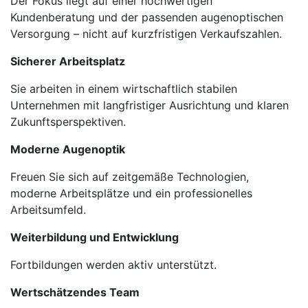
Der Fokus liegt auf einer hochwertigen
Kundenberatung und der passenden augenoptischen
Versorgung – nicht auf kurzfristigen Verkaufszahlen.
Sicherer Arbeitsplatz
Sie arbeiten in einem wirtschaftlich stabilen
Unternehmen mit langfristiger Ausrichtung und klaren
Zukunftsperspektiven.
Moderne Augenoptik
Freuen Sie sich auf zeitgemäße Technologien,
moderne Arbeitsplätze und ein professionelles
Arbeitsumfeld.
Weiterbildung und Entwicklung
Fortbildungen werden aktiv unterstützt.
Wertschätzendes Team