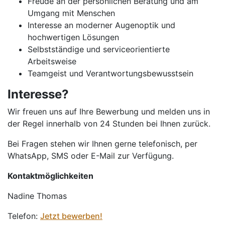
Freude an der persönlichen Beratung und am
Umgang mit Menschen
Interesse an moderner Augenoptik und
hochwertigen Lösungen
Selbstständige und serviceorientierte
Arbeitsweise
Teamgeist und Verantwortungsbewusstsein
Interesse?
Wir freuen uns auf Ihre Bewerbung und melden uns in
der Regel innerhalb von 24 Stunden bei Ihnen zurück.
Bei Fragen stehen wir Ihnen gerne telefonisch, per
WhatsApp, SMS oder E-Mail zur Verfügung.
Kontaktmöglichkeiten
Nadine Thomas
Telefon:
Jetzt bewerben!