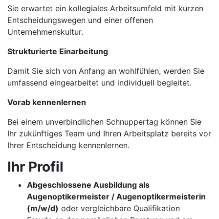
Sie erwartet ein kollegiales Arbeitsumfeld mit kurzen
Entscheidungswegen und einer offenen
Unternehmenskultur.
Strukturierte Einarbeitung
Damit Sie sich von Anfang an wohlfühlen, werden Sie
umfassend eingearbeitet und individuell begleitet.
Vorab kennenlernen
Bei einem unverbindlichen Schnuppertag können Sie
Ihr zukünftiges Team und Ihren Arbeitsplatz bereits vor
Ihrer Entscheidung kennenlernen.
Ihr Profil
Abgeschlossene Ausbildung als
Augenoptikermeister / Augenoptikermeisterin
(m/w/d)
oder vergleichbare Qualifikation