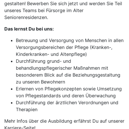
gestalten! Bewerben Sie sich jetzt und werden Sie Teil
unseres Teams bei Fürsorge im Alter
Seniorenresidenzen.
Das lernst Du bei uns:
Betreuung und Versorgung von Menschen in allen
Versorgungsbereichen der Pflege (Kranken-,
Kinderkranken- und Altenpflege)
Durchführung grund- und
behandlungspflegerischer Maßnahmen mit
besonderem Blick auf die Beziehungsgestaltung
zu unseren Bewohnern
Erlernen von Pflegekonzepten sowie Umsetzung
von Pflegestandards und deren Überwachung
Durchführung der ärztlichen Verordnungen und
Therapien
Mehr Infos über die Ausbildung erfährst Du auf unserer
Karriere-Seite!