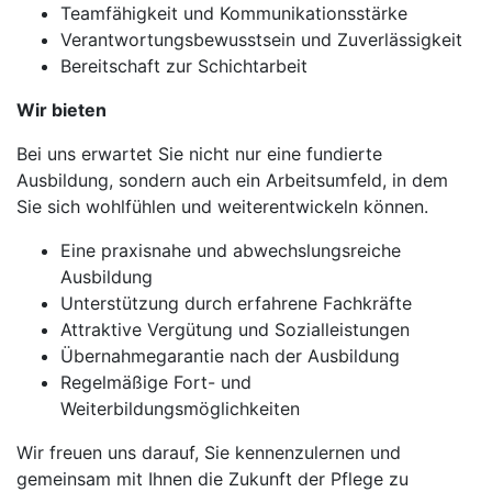
Teamfähigkeit und Kommunikationsstärke
Verantwortungsbewusstsein und Zuverlässigkeit
Bereitschaft zur Schichtarbeit
Wir bieten
Bei uns erwartet Sie nicht nur eine fundierte
Ausbildung, sondern auch ein Arbeitsumfeld, in dem
Sie sich wohlfühlen und weiterentwickeln können.
Eine praxisnahe und abwechslungsreiche
Ausbildung
Unterstützung durch erfahrene Fachkräfte
Attraktive Vergütung und Sozialleistungen
Übernahmegarantie nach der Ausbildung
Regelmäßige Fort- und
Weiterbildungsmöglichkeiten
Wir freuen uns darauf, Sie kennenzulernen und
gemeinsam mit Ihnen die Zukunft der Pflege zu