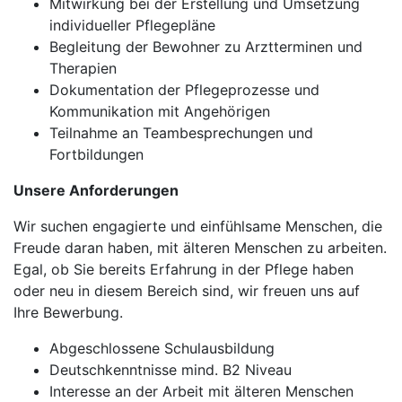
Mitwirkung bei der Erstellung und Umsetzung
individueller Pflegepläne
Begleitung der Bewohner zu Arztterminen und
Therapien
Dokumentation der Pflegeprozesse und
Kommunikation mit Angehörigen
Teilnahme an Teambesprechungen und
Fortbildungen
Unsere Anforderungen
Wir suchen engagierte und einfühlsame Menschen, die
Freude daran haben, mit älteren Menschen zu arbeiten.
Egal, ob Sie bereits Erfahrung in der Pflege haben
oder neu in diesem Bereich sind, wir freuen uns auf
Ihre Bewerbung.
Abgeschlossene Schulausbildung
Deutschkenntnisse mind. B2 Niveau
Interesse an der Arbeit mit älteren Menschen