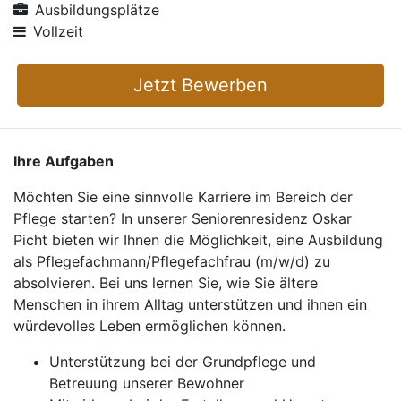
Ausbildungsplätze
Vollzeit
Jetzt Bewerben
Ihre Aufgaben
Möchten Sie eine sinnvolle Karriere im Bereich der
Pflege starten? In unserer Seniorenresidenz Oskar
Picht bieten wir Ihnen die Möglichkeit, eine Ausbildung
als Pflegefachmann/Pflegefachfrau (m/w/d) zu
absolvieren. Bei uns lernen Sie, wie Sie ältere
Menschen in ihrem Alltag unterstützen und ihnen ein
würdevolles Leben ermöglichen können.
Unterstützung bei der Grundpflege und
Betreuung unserer Bewohner