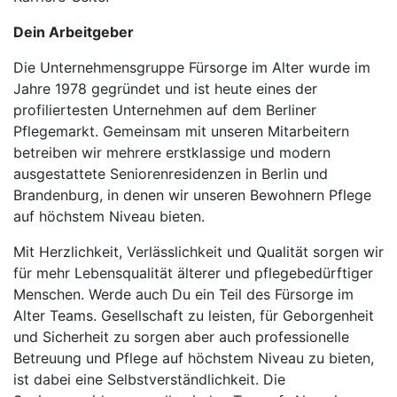
Dein Arbeitgeber
Die Unternehmensgruppe Fürsorge im Alter wurde im
Jahre 1978 gegründet und ist heute eines der
profiliertesten Unternehmen auf dem Berliner
Pflegemarkt. Gemeinsam mit unseren Mitarbeitern
betreiben wir mehrere erstklassige und modern
ausgestattete Seniorenresidenzen in Berlin und
Brandenburg, in denen wir unseren Bewohnern Pflege
auf höchstem Niveau bieten.
Mit Herzlichkeit, Verlässlichkeit und Qualität sorgen wir
für mehr Lebensqualität älterer und pflegebedürftiger
Menschen. Werde auch Du ein Teil des Fürsorge im
Alter Teams. Gesellschaft zu leisten, für Geborgenheit
und Sicherheit zu sorgen aber auch professionelle
Betreuung und Pflege auf höchstem Niveau zu bieten,
ist dabei eine Selbstverständlichkeit. Die