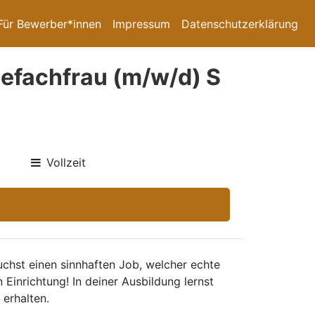
Für Bewerber*innen
Impressum
Datenschutzerklärung
efachfrau (m/w/d) S
Vollzeit
uchst einen sinnhaften Job, welcher echte
Einrichtung! In deiner Ausbildung lernst
 erhalten.