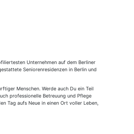
filiertesten Unternehmen auf dem Berliner
estattete Seniorenresidenzen in Berlin und
dürftiger Menschen. Werde auch Du ein Teil
auch professionelle Betreuung und Pflege
den Tag aufs Neue in einen Ort voller Leben,