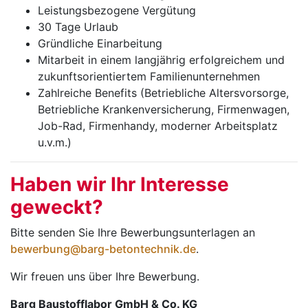
Leistungsbezogene Vergütung
30 Tage Urlaub
Gründliche Einarbeitung
Mitarbeit in einem langjährig erfolgreichem und
zukunftsorientiertem Familienunternehmen
Zahlreiche Benefits (Betriebliche Altersvorsorge,
Betriebliche Krankenversicherung, Firmenwagen,
Job-Rad, Firmenhandy, moderner Arbeitsplatz
u.v.m.)
Haben wir Ihr Interesse
geweckt?
Bitte senden Sie Ihre Bewerbungsunterlagen an
bewerbung@barg-betontechnik.de
.
Wir freuen uns über Ihre Bewerbung.
Barg Baustofflabor GmbH & Co. KG