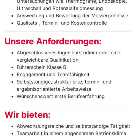
Untersuchungen wie Thermografie, Endoskopie,
Ultraschall und Potenzialfeldmessung
Auswertung und Bewertung der Messergebnisse
Qualitäts-, Termin- und Kostenkontrolle
Unsere Anforderungen:
Abgeschlossenes Ingenieurstudium oder eine
vergleichbare Qualifikation
Führerschein Klasse B
Engagement und Teamfähigkeit
Selbstständige, strukturierte, termin- und
ergebnisorientierte Arbeitsweise
Wünschenswert erste Berufserfahrung
Wir bieten:
Abwechslungsreiche und selbstständige Tätigkeit
Teamarbeit in einem angenehmen Betriebsklima