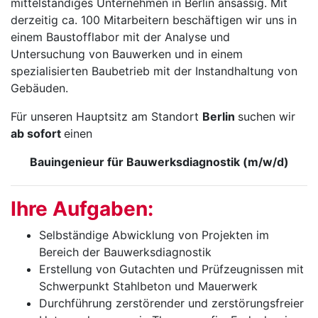
mittelständiges Unternehmen in Berlin ansässig. Mit
derzeitig ca. 100 Mitarbeitern beschäftigen wir uns in
einem Baustofflabor mit der Analyse und
Untersuchung von Bauwerken und in einem
spezialisierten Baubetrieb mit der Instandhaltung von
Gebäuden.
Für unseren Hauptsitz am Standort
Berlin
suchen wir
ab sofort
einen
Bauingenieur für Bauwerksdiagnostik (m/w/d)
Ihre Aufgaben:
Selbständige Abwicklung von Projekten im
Bereich der Bauwerksdiagnostik
Erstellung von Gutachten und Prüfzeugnissen mit
Schwerpunkt Stahlbeton und Mauerwerk
Durchführung zerstörender und zerstörungsfreier