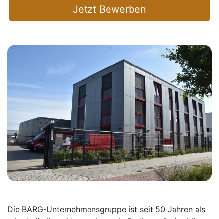
Jetzt Bewerben
Die BARG-Unternehmensgruppe ist seit 50 Jahren als