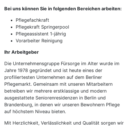
Bei uns können Sie in folgenden Bereichen arbeiten:
Pflegefachkraft
Pflegekraft Springerpool
Pflegeassistent 1-jährig
Vorarbeiter Reinigung
Ihr Arbeitgeber
Die Unternehmensgruppe Fürsorge im Alter wurde im
Jahre 1978 gegründet und ist heute eines der
profiliertesten Unternehmen auf dem Berliner
Pflegemarkt. Gemeinsam mit unseren Mitarbeitern
betreiben wir mehrere erstklassige und modern
ausgestattete Seniorenresidenzen in Berlin und
Brandenburg, in denen wir unseren Bewohnern Pflege
auf höchstem Niveau bieten.
Mit Herzlichkeit, Verlässlichkeit und Qualität sorgen wir