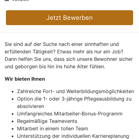
Jetzt Bewerben
Sie sind auf der Suche nach einer sinnhaften und
erfüllenden Tätigkeit? Etwas mehr als nur ein Job?
Dann helfen Sie uns, dass sich unsere Bewohner sicher
und geborgen bis hin ins hohe Alter fühlen.
Wir bieten Ihnen
Zahlreiche Fort- und Weiterbildungsmöglichkeiten
Option die 1- oder 3-jährige Pflegeausbildung zu
absolvieren
Umfangreiches Mitarbeiter-Bonus-Programm
Regelmäßige Teamevents
Mitarbeit in einem tollen Team
Unterstützung der individuellen Karriereplanung