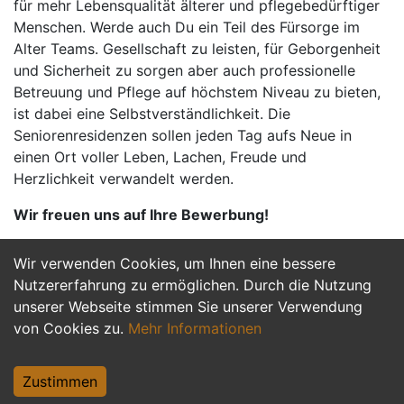
für mehr Lebensqualität älterer und pflegebedürftiger
Menschen. Werde auch Du ein Teil des Fürsorge im
Alter Teams. Gesellschaft zu leisten, für Geborgenheit
und Sicherheit zu sorgen aber auch professionelle
Betreuung und Pflege auf höchstem Niveau zu bieten,
ist dabei eine Selbstverständlichkeit. Die
Seniorenresidenzen sollen jeden Tag aufs Neue in
einen Ort voller Leben, Lachen, Freude und
Herzlichkeit verwandelt werden.
Wir freuen uns auf Ihre Bewerbung!
Wir verwenden Cookies, um Ihnen eine bessere
Jetzt Bewerben
Nutzererfahrung zu ermöglichen. Durch die Nutzung
unserer Webseite stimmen Sie unserer Verwendung
von Cookies zu.
Mehr Informationen
Zustimmen