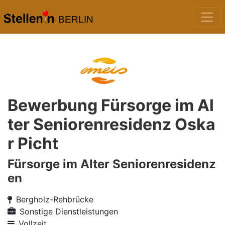
BERLIN
Bewerbung Fürsorge im Al
ter Seniorenresidenz Oska
r Picht
Fürsorge im Alter Seniorenresidenz
en
Bergholz-Rehbrücke
Sonstige Dienstleistungen
Vollzeit