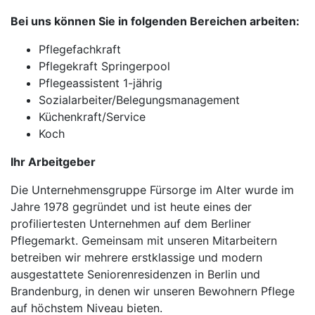
Bei uns können Sie in folgenden Bereichen arbeiten:
Pflegefachkraft
Pflegekraft Springerpool
Pflegeassistent 1-jährig
Sozialarbeiter/Belegungsmanagement
Küchenkraft/Service
Koch
Ihr Arbeitgeber
Die Unternehmensgruppe Fürsorge im Alter wurde im
Jahre 1978 gegründet und ist heute eines der
profiliertesten Unternehmen auf dem Berliner
Pflegemarkt. Gemeinsam mit unseren Mitarbeitern
betreiben wir mehrere erstklassige und modern
ausgestattete Seniorenresidenzen in Berlin und
Brandenburg, in denen wir unseren Bewohnern Pflege
auf höchstem Niveau bieten.