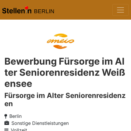
BERLIN
Bewerbung Fürsorge im Al
ter Seniorenresidenz Weiß
ensee
Fürsorge im Alter Seniorenresidenz
en
Berlin
Sonstige Dienstleistungen
Vollzeit