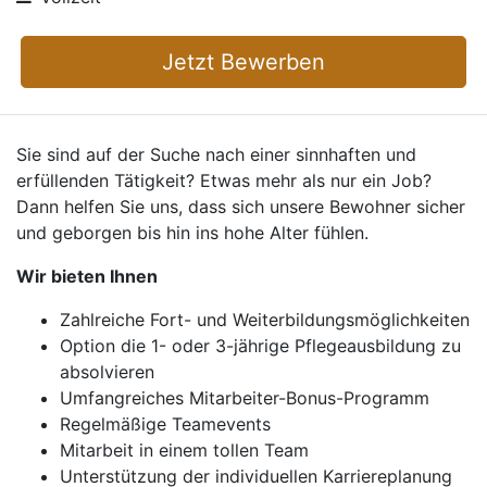
Jetzt Bewerben
Sie sind auf der Suche nach einer sinnhaften und
erfüllenden Tätigkeit? Etwas mehr als nur ein Job?
Dann helfen Sie uns, dass sich unsere Bewohner sicher
und geborgen bis hin ins hohe Alter fühlen.
Wir bieten Ihnen
Zahlreiche Fort- und Weiterbildungsmöglichkeiten
Option die 1- oder 3-jährige Pflegeausbildung zu
absolvieren
Umfangreiches Mitarbeiter-Bonus-Programm
Regelmäßige Teamevents
Mitarbeit in einem tollen Team
Unterstützung der individuellen Karriereplanung