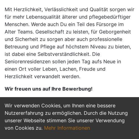
Mit Herzlichkeit, Verlässlichkeit und Qualität sorgen wir
für mehr Lebensqualität älterer und pflegebedürftiger
Menschen. Werde auch Du ein Teil des Fürsorge im
Alter Teams. Gesellschaft zu leisten, für Geborgenheit
und Sicherheit zu sorgen aber auch professionelle
Betreuung und Pflege auf höchstem Niveau zu bieten,
ist dabei eine Selbstverständlichkeit. Die
Seniorenresidenzen sollen jeden Tag aufs Neue in
einen Ort voller Leben, Lachen, Freude und
Herzlichkeit verwandelt werden.
Wir freuen uns auf Ihre Bewerbung!
Wir verwenden Cookies, um Ihnen eine bessere
Jetzt Bewerben
Nutzererfahrung zu ermöglichen. Durch die Nutzung
unserer Webseite stimmen Sie unserer Verwendung
von Cookies zu.
Mehr Informationen