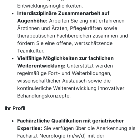
Entwicklungsmöglichkeiten.
Interdisziplinäre Zusammenarbeit auf
Augenhöhe:
Arbeiten Sie eng mit erfahrenen
Ärztinnen und Ärzten, Pflegekräften sowie
therapeutischen Fachbereichen zusammen und
fördern Sie eine offene, wertschätzende
Teamkultur.
Vielfältige Möglichkeiten zur fachlichen
Weiterentwicklung:
Unterstützt werden
regelmäßige Fort- und Weiterbildungen,
wissenschaftlicher Austausch sowie die
kontinuierliche Weiterentwicklung innovativer
Behandlungskonzepte.
Ihr Profil
Fachärztliche Qualifikation mit geriatrischer
Expertise:
Sie verfügen über die Anerkennung als
Facharzt Neurologie (m/w/d) mit der