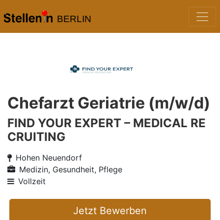
BERLIN
Chefarzt Geriatrie (m/w/d)
FIND YOUR EXPERT – MEDICAL RE
CRUITING
Hohen Neuendorf
Medizin, Gesundheit, Pflege
Vollzeit
Jetzt Bewerben