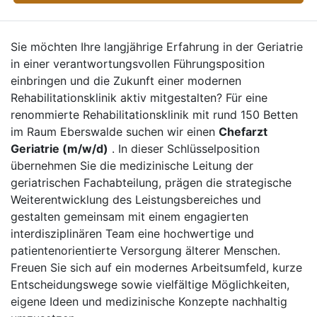
Sie möchten Ihre langjährige Erfahrung in der Geriatrie
in einer verantwortungsvollen Führungsposition
einbringen und die Zukunft einer modernen
Rehabilitationsklinik aktiv mitgestalten? Für eine
renommierte Rehabilitationsklinik mit rund 150 Betten
im Raum Eberswalde suchen wir einen
Chefarzt
Geriatrie (m/w/d)
. In dieser Schlüsselposition
übernehmen Sie die medizinische Leitung der
geriatrischen Fachabteilung, prägen die strategische
Weiterentwicklung des Leistungsbereiches und
gestalten gemeinsam mit einem engagierten
interdisziplinären Team eine hochwertige und
patientenorientierte Versorgung älterer Menschen.
Freuen Sie sich auf ein modernes Arbeitsumfeld, kurze
Entscheidungswege sowie vielfältige Möglichkeiten,
eigene Ideen und medizinische Konzepte nachhaltig