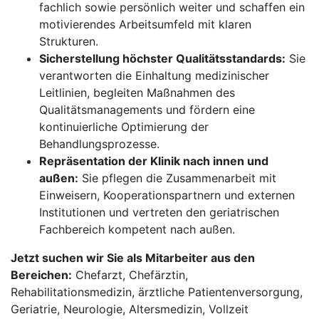
fachlich sowie persönlich weiter und schaffen ein
motivierendes Arbeitsumfeld mit klaren
Strukturen.
Sicherstellung höchster Qualitätsstandards:
Sie
verantworten die Einhaltung medizinischer
Leitlinien, begleiten Maßnahmen des
Qualitätsmanagements und fördern eine
kontinuierliche Optimierung der
Behandlungsprozesse.
Repräsentation der Klinik nach innen und
außen:
Sie pflegen die Zusammenarbeit mit
Einweisern, Kooperationspartnern und externen
Institutionen und vertreten den geriatrischen
Fachbereich kompetent nach außen.
Jetzt suchen wir Sie als Mitarbeiter aus den
Bereichen:
Chefarzt, Chefärztin,
Rehabilitationsmedizin, ärztliche Patientenversorgung,
Geriatrie, Neurologie, Altersmedizin, Vollzeit