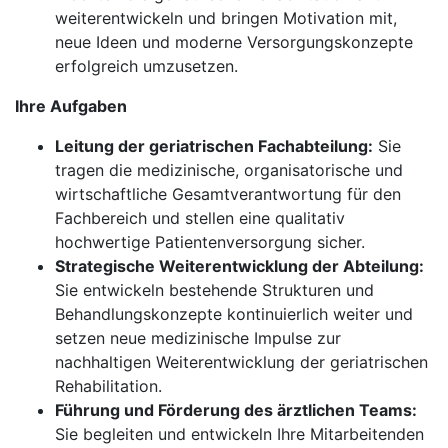
weiterentwickeln und bringen Motivation mit,
neue Ideen und moderne Versorgungskonzepte
erfolgreich umzusetzen.
Ihre Aufgaben
Leitung der geriatrischen Fachabteilung:
Sie
tragen die medizinische, organisatorische und
wirtschaftliche Gesamtverantwortung für den
Fachbereich und stellen eine qualitativ
hochwertige Patientenversorgung sicher.
Strategische Weiterentwicklung der Abteilung:
Sie entwickeln bestehende Strukturen und
Behandlungskonzepte kontinuierlich weiter und
setzen neue medizinische Impulse zur
nachhaltigen Weiterentwicklung der geriatrischen
Rehabilitation.
Führung und Förderung des ärztlichen Teams:
Sie begleiten und entwickeln Ihre Mitarbeitenden