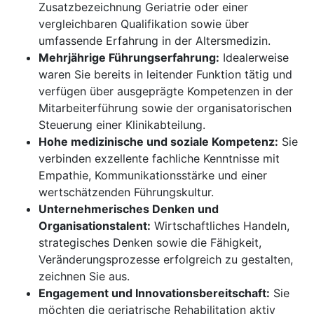
Zusatzbezeichnung Geriatrie oder einer
vergleichbaren Qualifikation sowie über
umfassende Erfahrung in der Altersmedizin.
Mehrjährige Führungserfahrung:
Idealerweise
waren Sie bereits in leitender Funktion tätig und
verfügen über ausgeprägte Kompetenzen in der
Mitarbeiterführung sowie der organisatorischen
Steuerung einer Klinikabteilung.
Hohe medizinische und soziale Kompetenz:
Sie
verbinden exzellente fachliche Kenntnisse mit
Empathie, Kommunikationsstärke und einer
wertschätzenden Führungskultur.
Unternehmerisches Denken und
Organisationstalent:
Wirtschaftliches Handeln,
strategisches Denken sowie die Fähigkeit,
Veränderungsprozesse erfolgreich zu gestalten,
zeichnen Sie aus.
Engagement und Innovationsbereitschaft:
Sie
möchten die geriatrische Rehabilitation aktiv