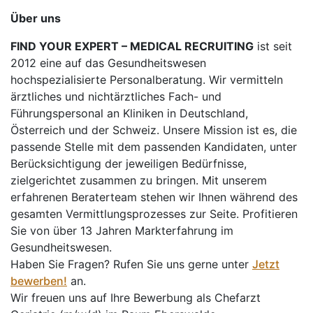
Über uns
FIND YOUR EXPERT – MEDICAL RECRUITING
ist seit
2012 eine auf das Gesundheitswesen
hochspezialisierte Personalberatung. Wir vermitteln
ärztliches und nichtärztliches Fach- und
Führungspersonal an Kliniken in Deutschland,
Österreich und der Schweiz. Unsere Mission ist es, die
passende Stelle mit dem passenden Kandidaten, unter
Berücksichtigung der jeweiligen Bedürfnisse,
zielgerichtet zusammen zu bringen. Mit unserem
erfahrenen Beraterteam stehen wir Ihnen während des
gesamten Vermittlungsprozesses zur Seite. Profitieren
Sie von über 13 Jahren Markterfahrung im
Gesundheitswesen.
Haben Sie Fragen? Rufen Sie uns gerne unter
Jetzt
bewerben!
an.
Wir freuen uns auf Ihre Bewerbung als Chefarzt