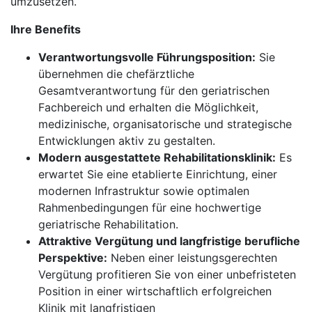
umzusetzen.
Ihre Benefits
Verantwortungsvolle Führungsposition:
Sie
übernehmen die chefärztliche
Gesamtverantwortung für den geriatrischen
Fachbereich und erhalten die Möglichkeit,
medizinische, organisatorische und strategische
Entwicklungen aktiv zu gestalten.
Modern ausgestattete Rehabilitationsklinik:
Es
erwartet Sie eine etablierte Einrichtung, einer
modernen Infrastruktur sowie optimalen
Rahmenbedingungen für eine hochwertige
geriatrische Rehabilitation.
Attraktive Vergütung und langfristige berufliche
Perspektive:
Neben einer leistungsgerechten
Vergütung profitieren Sie von einer unbefristeten
Position in einer wirtschaftlich erfolgreichen
Klinik mit langfristigen