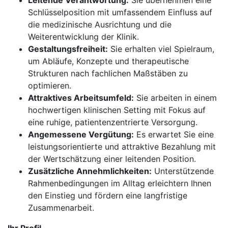
Leitende Verantwortung:
Sie übernehmen eine
Schlüsselposition mit umfassendem Einfluss auf
die medizinische Ausrichtung und die
Weiterentwicklung der Klinik.
Gestaltungsfreiheit:
Sie erhalten viel Spielraum,
um Abläufe, Konzepte und therapeutische
Strukturen nach fachlichen Maßstäben zu
optimieren.
Attraktives Arbeitsumfeld:
Sie arbeiten in einem
hochwertigen klinischen Setting mit Fokus auf
eine ruhige, patientenzentrierte Versorgung.
Angemessene Vergütung:
Es erwartet Sie eine
leistungsorientierte und attraktive Bezahlung mit
der Wertschätzung einer leitenden Position.
Zusätzliche Annehmlichkeiten:
Unterstützende
Rahmenbedingungen im Alltag erleichtern Ihnen
den Einstieg und fördern eine langfristige
Zusammenarbeit.