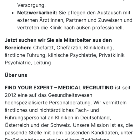
Versorgung.
Netzwerkarbeit:
Sie pflegen den Austausch mit
externen Ärzt:innen, Partnern und Zuweisern und
vertreten die Klinik nach außen professionell.
Jetzt suchen wir Sie als Mitarbeiter aus den
Bereichen:
Chefarzt, Chefärztin, Klinikleitung,
ärztliche Führung, klinische Psychiatrie, Privatklinik
Psychiatrie, Leitung
Über uns
FIND YOUR EXPERT – MEDICAL RECRUITING
ist seit
2012 eine auf das Gesundheitswesen
hochspezialisierte Personalberatung. Wir vermitteln
ärztliches und nichtärztliches Fach- und
Führungspersonal an Kliniken in Deutschland,
Österreich und der Schweiz. Unsere Mission ist es, die
passende Stelle mit dem passenden Kandidaten, unter