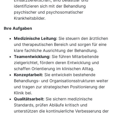
Einsatzbereitschaft, sind belastbar und
identifizieren sich mit der Behandlung
psychischer und psychosomatischer
Krankheitsbilder.
Ihre Aufgaben
Medizinische Leitung:
Sie steuern den ärztlichen
und therapeutischen Bereich und sorgen für eine
klare fachliche Ausrichtung der Behandlung.
Teamentwicklung:
Sie führen Mitarbeitende
zielgerichtet, fördern deren Entwicklung und
schaffen Orientierung im klinischen Alltag.
Konzeptarbeit:
Sie entwickeln bestehende
Behandlungs- und Organisationsstrukturen weiter
und tragen zur strategischen Positionierung der
Klinik bei.
Qualitätsarbeit:
Sie sichern medizinische
Standards, prüfen Abläufe kritisch und
unterstützen die kontinuierliche Verbesserung der