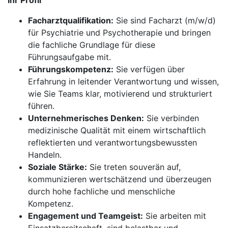
Ihr Profil
Facharztqualifikation:
Sie sind Facharzt (m/w/d)
für Psychiatrie und Psychotherapie und bringen
die fachliche Grundlage für diese
Führungsaufgabe mit.
Führungskompetenz:
Sie verfügen über
Erfahrung in leitender Verantwortung und wissen,
wie Sie Teams klar, motivierend und strukturiert
führen.
Unternehmerisches Denken:
Sie verbinden
medizinische Qualität mit einem wirtschaftlich
reflektierten und verantwortungsbewussten
Handeln.
Soziale Stärke:
Sie treten souverän auf,
kommunizieren wertschätzend und überzeugen
durch hohe fachliche und menschliche
Kompetenz.
Engagement und Teamgeist:
Sie arbeiten mit