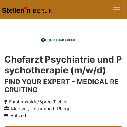
BERLIN
Chefarzt Psychiatrie und P
sychotherapie (m/w/d)
FIND YOUR EXPERT – MEDICAL RE
CRUITING
Fürstenwalde/Spree Trebus
Medizin, Gesundheit, Pflege
Vollzeit