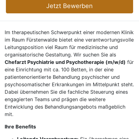
Jetzt Bewerben
Im therapeutischen Schwerpunkt einer modernen Klinik
im Raum Fürstenwalde bietet eine verantwortungsvolle
Leitungsposition viel Raum für medizinische und
organisatorische Gestaltung. Wir suchen Sie als
Chefarzt Psychiatrie und Psychotherapie (m/w/d)
für
eine Einrichtung mit ca. 100 Betten, in der eine
patientenorientierte Behandlung psychischer und
psychosomatischer Erkrankungen im Mittelpunkt steht.
Dabei übernehmen Sie die fachliche Steuerung eines
engagierten Teams und prägen die weitere
Entwicklung des Behandlungsangebots maßgeblich
mit.
Ihre Benefits