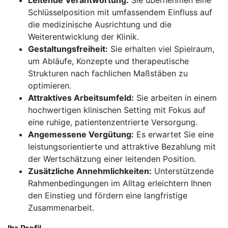
Leitende Verantwortung:
Sie übernehmen eine
Schlüsselposition mit umfassendem Einfluss auf
die medizinische Ausrichtung und die
Weiterentwicklung der Klinik.
Gestaltungsfreiheit:
Sie erhalten viel Spielraum,
um Abläufe, Konzepte und therapeutische
Strukturen nach fachlichen Maßstäben zu
optimieren.
Attraktives Arbeitsumfeld:
Sie arbeiten in einem
hochwertigen klinischen Setting mit Fokus auf
eine ruhige, patientenzentrierte Versorgung.
Angemessene Vergütung:
Es erwartet Sie eine
leistungsorientierte und attraktive Bezahlung mit
der Wertschätzung einer leitenden Position.
Zusätzliche Annehmlichkeiten:
Unterstützende
Rahmenbedingungen im Alltag erleichtern Ihnen
den Einstieg und fördern eine langfristige
Zusammenarbeit.