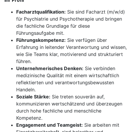
Ihr Profil
Facharztqualifikation:
Sie sind Facharzt (m/w/d)
für Psychiatrie und Psychotherapie und bringen
die fachliche Grundlage für diese
Führungsaufgabe mit.
Führungskompetenz:
Sie verfügen über
Erfahrung in leitender Verantwortung und wissen,
wie Sie Teams klar, motivierend und strukturiert
führen.
Unternehmerisches Denken:
Sie verbinden
medizinische Qualität mit einem wirtschaftlich
reflektierten und verantwortungsbewussten
Handeln.
Soziale Stärke:
Sie treten souverän auf,
kommunizieren wertschätzend und überzeugen
durch hohe fachliche und menschliche
Kompetenz.
Engagement und Teamgeist:
Sie arbeiten mit