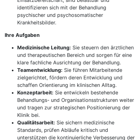
Einsatzbereitschaft, sind belastbar und
identifizieren sich mit der Behandlung
psychischer und psychosomatischer
Krankheitsbilder.
Ihre Aufgaben
Medizinische Leitung:
Sie steuern den ärztlichen
und therapeutischen Bereich und sorgen für eine
klare fachliche Ausrichtung der Behandlung.
Teamentwicklung:
Sie führen Mitarbeitende
zielgerichtet, fördern deren Entwicklung und
schaffen Orientierung im klinischen Alltag.
Konzeptarbeit:
Sie entwickeln bestehende
Behandlungs- und Organisationsstrukturen weiter
und tragen zur strategischen Positionierung der
Klinik bei.
Qualitätsarbeit:
Sie sichern medizinische
Standards, prüfen Abläufe kritisch und
unterstützen die kontinuierliche Verbesserung der