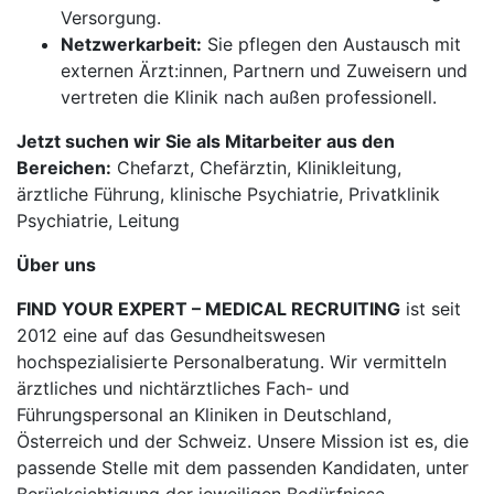
Versorgung.
Netzwerkarbeit:
Sie pflegen den Austausch mit
externen Ärzt:innen, Partnern und Zuweisern und
vertreten die Klinik nach außen professionell.
Jetzt suchen wir Sie als Mitarbeiter aus den
Bereichen:
Chefarzt, Chefärztin, Klinikleitung,
ärztliche Führung, klinische Psychiatrie, Privatklinik
Psychiatrie, Leitung
Über uns
FIND YOUR EXPERT – MEDICAL RECRUITING
ist seit
2012 eine auf das Gesundheitswesen
hochspezialisierte Personalberatung. Wir vermitteln
ärztliches und nichtärztliches Fach- und
Führungspersonal an Kliniken in Deutschland,
Österreich und der Schweiz. Unsere Mission ist es, die
passende Stelle mit dem passenden Kandidaten, unter