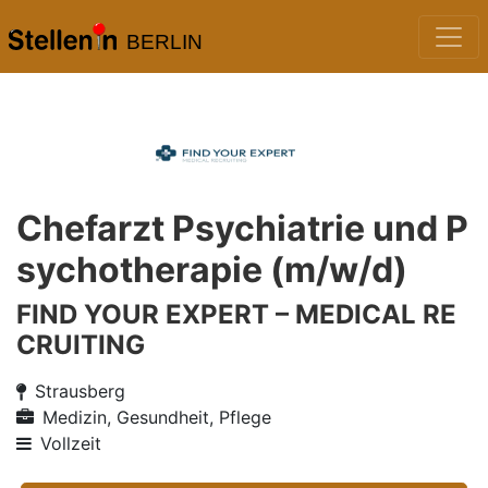
BERLIN
Chefarzt Psychiatrie und P
sychotherapie (m/w/d)
FIND YOUR EXPERT – MEDICAL RE
CRUITING
Strausberg
Medizin, Gesundheit, Pflege
Vollzeit