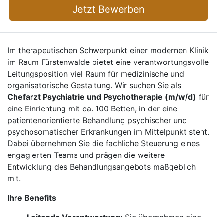
Jetzt Bewerben
Im therapeutischen Schwerpunkt einer modernen Klinik
im Raum Fürstenwalde bietet eine verantwortungsvolle
Leitungsposition viel Raum für medizinische und
organisatorische Gestaltung. Wir suchen Sie als
Chefarzt Psychiatrie und Psychotherapie (m/w/d)
für
eine Einrichtung mit ca. 100 Betten, in der eine
patientenorientierte Behandlung psychischer und
psychosomatischer Erkrankungen im Mittelpunkt steht.
Dabei übernehmen Sie die fachliche Steuerung eines
engagierten Teams und prägen die weitere
Entwicklung des Behandlungsangebots maßgeblich
mit.
Ihre Benefits