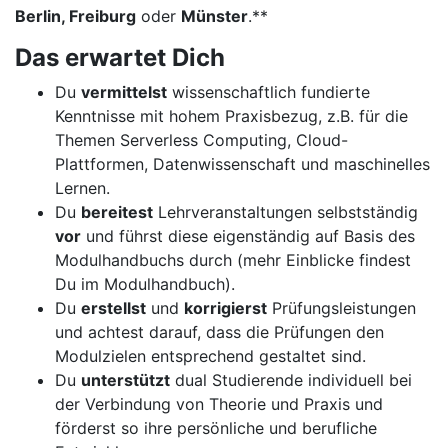
Berlin, Freiburg
oder
Münster
.**
Das erwartet Dich
Du
vermittelst
wissenschaftlich fundierte
Kenntnisse mit hohem Praxisbezug, z.B. für die
Themen Serverless Computing, Cloud-
Plattformen, Datenwissenschaft und maschinelles
Lernen.
Du
bereitest
Lehrveranstaltungen selbstständig
vor
und führst diese eigenständig auf Basis des
Modulhandbuchs durch (mehr Einblicke findest
Du im Modulhandbuch).
Du
erstellst
und
korrigierst
Prüfungsleistungen
und achtest darauf, dass die Prüfungen den
Modulzielen entsprechend gestaltet sind.
Du
unterstützt
dual Studierende individuell bei
der Verbindung von Theorie und Praxis und
förderst so ihre persönliche und berufliche