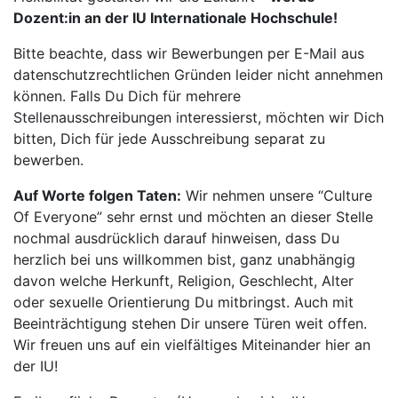
Dozent:in an der IU Internationale Hochschule!
Bitte beachte, dass wir Bewerbungen per E-Mail aus
datenschutzrechtlichen Gründen leider nicht annehmen
können. Falls Du Dich für mehrere
Stellenausschreibungen interessierst, möchten wir Dich
bitten, Dich für jede Ausschreibung separat zu
bewerben.
Auf Worte folgen Taten:
Wir nehmen unsere “Culture
Of Everyone” sehr ernst und möchten an dieser Stelle
nochmal ausdrücklich darauf hinweisen, dass Du
herzlich bei uns willkommen bist, ganz unabhängig
davon welche Herkunft, Religion, Geschlecht, Alter
oder sexuelle Orientierung Du mitbringst. Auch mit
Beeinträchtigung stehen Dir unsere Türen weit offen.
Wir freuen uns auf ein vielfältiges Miteinander hier an
der IU!