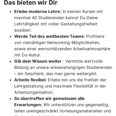
Das bieten wir Dir
Erlebe moderne Lehre:
In kleinen Kursen mit
maximal 40 Studierenden kannst Du Deine
Lehrtätigkeit mit voller Gestaltungsfreiheit
ausüben.
Werde Teil des weltbesten Teams:
Profitiere
von vielzähligen Networking-Möglichkeiten,
sowie einer wertschätzenden Arbeitsatmosphäre
mit Du-Kultur.
Gib dein Wissen weiter
: Vermittle wertvolle
Bildung an unsere wissenshungrigen Studierenden
– ein Geschenk, das man gerne weitergibt.
Arbeite flexibel:
Erlebe bei uns die Freiheit der
Lehrgestaltung und maximale Flexibilität in der
Arbeitsorganisation.
So übertreffen wir gemeinsam alle
Erwartungen:
Wir unterstützen uns gegenseitig,
teilen uneingeschränkt Vorlesungsmaterialien und