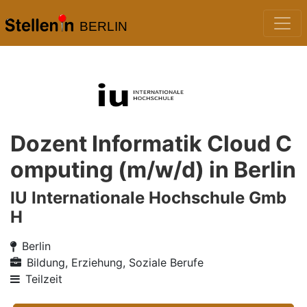
BERLIN
Dozent Informatik Cloud C
omputing (m/w/d) in Berlin
IU Internationale Hochschule Gmb
H
Berlin
Bildung, Erziehung, Soziale Berufe
Teilzeit