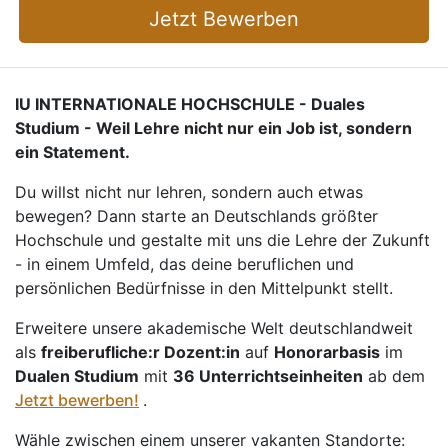
Jetzt Bewerben
IU INTERNATIONALE HOCHSCHULE - Duales
Studium - Weil Lehre nicht nur ein Job ist, sondern
ein Statement.
Du willst nicht nur lehren, sondern auch etwas
bewegen? Dann starte an Deutschlands größter
Hochschule und gestalte mit uns die Lehre der Zukunft
- in einem Umfeld, das deine beruflichen und
persönlichen Bedürfnisse in den Mittelpunkt stellt.
Erweitere unsere akademische Welt deutschlandweit
als
freiberufliche:r Dozent:in
auf
Honorarbasis
im
Dualen Studium
mit
36 Unterrichtseinheiten
ab dem
Jetzt bewerben!
.
Wähle zwischen einem unserer vakanten Standorte: