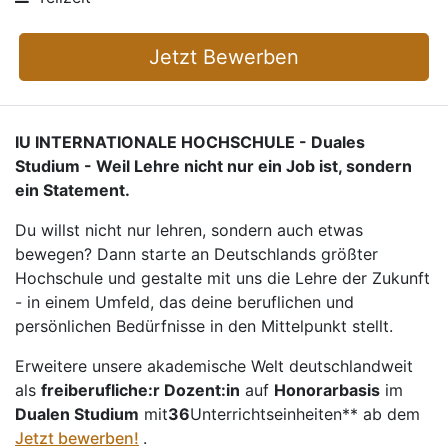
Jetzt Bewerben
IU INTERNATIONALE HOCHSCHULE - Duales
Studium - Weil Lehre nicht nur ein Job ist, sondern
ein Statement.
Du willst nicht nur lehren, sondern auch etwas
bewegen? Dann starte an Deutschlands größter
Hochschule und gestalte mit uns die Lehre der Zukunft
- in einem Umfeld, das deine beruflichen und
persönlichen Bedürfnisse in den Mittelpunkt stellt.
Erweitere unsere akademische Welt deutschlandweit
als
freiberufliche:r Dozent:in
auf
Honorarbasis
im
Dualen Studium
mit
36
Unterrichtseinheiten** ab dem
Jetzt bewerben!
.