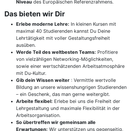
Niveau
des Europäischen Referenzrahmens.
Das bieten wir Dir
Erlebe moderne Lehre:
In kleinen Kursen mit
maximal 40 Studierenden kannst Du Deine
Lehrtätigkeit mit voller Gestaltungsfreiheit
ausüben.
Werde Teil des weltbesten Teams:
Profitiere
von vielzähligen Networking-Möglichkeiten,
sowie einer wertschätzenden Arbeitsatmosphäre
mit Du-Kultur.
Gib dein Wissen weiter
: Vermittle wertvolle
Bildung an unsere wissenshungrigen Studierenden
– ein Geschenk, das man gerne weitergibt.
Arbeite flexibel:
Erlebe bei uns die Freiheit der
Lehrgestaltung und maximale Flexibilität in der
Arbeitsorganisation.
So übertreffen wir gemeinsam alle
Erwartungen:
Wir unterstützen uns gegenseitig,