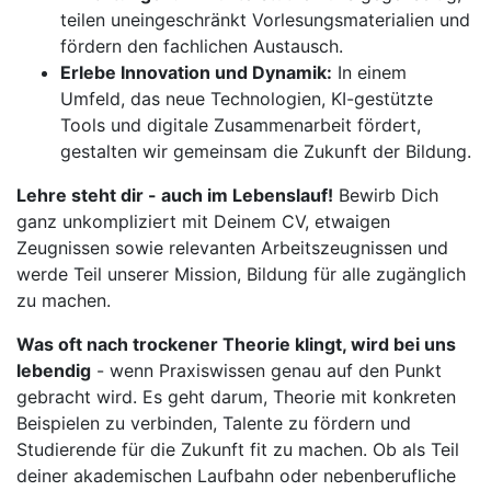
teilen uneingeschränkt Vorlesungsmaterialien und
fördern den fachlichen Austausch.
Erlebe Innovation und Dynamik:
In einem
Umfeld, das neue Technologien, KI-gestützte
Tools und digitale Zusammenarbeit fördert,
gestalten wir gemeinsam die Zukunft der Bildung.
Lehre steht dir - auch im Lebenslauf!
Bewirb Dich
ganz unkompliziert mit Deinem CV, etwaigen
Zeugnissen sowie relevanten Arbeitszeugnissen und
werde Teil unserer Mission, Bildung für alle zugänglich
zu machen.
Was oft nach trockener Theorie klingt, wird bei uns
lebendig
- wenn Praxiswissen genau auf den Punkt
gebracht wird. Es geht darum, Theorie mit konkreten
Beispielen zu verbinden, Talente zu fördern und
Studierende für die Zukunft fit zu machen. Ob als Teil
deiner akademischen Laufbahn oder nebenberufliche