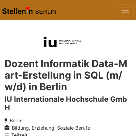
BERLIN
Dozent Informatik Data-M
art-Erstellung in SQL (m/
w/d) in Berlin
IU Internationale Hochschule Gmb
H
Berlin
Bildung, Erziehung, Soziale Berufe
Teilzeit