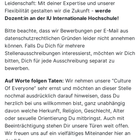
Leidenschaft: Mit deiner Expertise und unserer
Flexibilität gestalten wir die Zukunft -
werde
Dozent:in an der IU Internationale Hochschule!
Bitte beachte, dass wir Bewerbungen per E-Mail aus
datenschutzrechtlichen Gründen leider nicht annehmen
können. Falls Du Dich für mehrere
Stellenausschreibungen interessierst, möchten wir Dich
bitten, Dich für jede Ausschreibung separat zu
bewerben.
Auf Worte folgen Taten:
Wir nehmen unsere “Culture
Of Everyone” sehr ernst und möchten an dieser Stelle
nochmal ausdrücklich darauf hinweisen, dass Du
herzlich bei uns willkommen bist, ganz unabhängig
davon welche Herkunft, Religion, Geschlecht, Alter
oder sexuelle Orientierung Du mitbringst. Auch mit
Beeinträchtigung stehen Dir unsere Türen weit offen.
Wir freuen uns auf ein vielfältiges Miteinander hier an