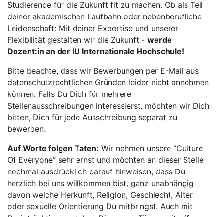
Studierende für die Zukunft fit zu machen. Ob als Teil
deiner akademischen Laufbahn oder nebenberufliche
Leidenschaft: Mit deiner Expertise und unserer
Flexibilität gestalten wir die Zukunft -
werde
Dozent:in an der IU Internationale Hochschule!
Bitte beachte, dass wir Bewerbungen per E-Mail aus
datenschutzrechtlichen Gründen leider nicht annehmen
können. Falls Du Dich für mehrere
Stellenausschreibungen interessierst, möchten wir Dich
bitten, Dich für jede Ausschreibung separat zu
bewerben.
Auf Worte folgen Taten:
Wir nehmen unsere “Culture
Of Everyone” sehr ernst und möchten an dieser Stelle
nochmal ausdrücklich darauf hinweisen, dass Du
herzlich bei uns willkommen bist, ganz unabhängig
davon welche Herkunft, Religion, Geschlecht, Alter
oder sexuelle Orientierung Du mitbringst. Auch mit