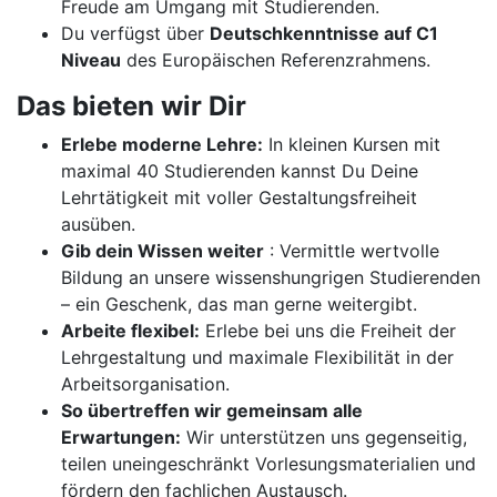
Freude am Umgang mit Studierenden.
Du verfügst über
Deutschkenntnisse auf C1
Niveau
des Europäischen Referenzrahmens.
Das bieten wir Dir
Erlebe moderne Lehre:
In kleinen Kursen mit
maximal 40 Studierenden kannst Du Deine
Lehrtätigkeit mit voller Gestaltungsfreiheit
ausüben.
Gib dein Wissen weiter
: Vermittle wertvolle
Bildung an unsere wissenshungrigen Studierenden
– ein Geschenk, das man gerne weitergibt.
Arbeite flexibel:
Erlebe bei uns die Freiheit der
Lehrgestaltung und maximale Flexibilität in der
Arbeitsorganisation.
So übertreffen wir gemeinsam alle
Erwartungen:
Wir unterstützen uns gegenseitig,
teilen uneingeschränkt Vorlesungsmaterialien und
fördern den fachlichen Austausch.