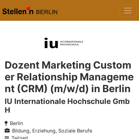
BERLIN
Dozent Marketing Custom
er Relationship Manageme
nt (CRM) (m/w/d) in Berlin
IU Internationale Hochschule Gmb
H
Berlin
Bildung, Erziehung, Soziale Berufe
Teilzeit