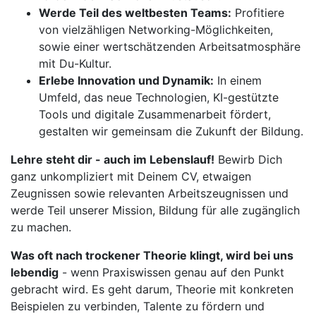
Werde Teil des weltbesten Teams:
Profitiere
von vielzähligen Networking-Möglichkeiten,
sowie einer wertschätzenden Arbeitsatmosphäre
mit Du-Kultur.
Erlebe Innovation und Dynamik:
In einem
Umfeld, das neue Technologien, KI-gestützte
Tools und digitale Zusammenarbeit fördert,
gestalten wir gemeinsam die Zukunft der Bildung.
Lehre steht dir - auch im Lebenslauf!
Bewirb Dich
ganz unkompliziert mit Deinem CV, etwaigen
Zeugnissen sowie relevanten Arbeitszeugnissen und
werde Teil unserer Mission, Bildung für alle zugänglich
zu machen.
Was oft nach trockener Theorie klingt, wird bei uns
lebendig
- wenn Praxiswissen genau auf den Punkt
gebracht wird. Es geht darum, Theorie mit konkreten
Beispielen zu verbinden, Talente zu fördern und