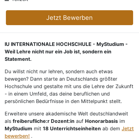
Jetzt Bewerben
IU INTERNATIONALE HOCHSCHULE - MyStudium -
Weil Lehre nicht nur ein Job ist, sondern ein
Statement.
Du willst nicht nur lehren, sondern auch etwas
bewegen? Dann starte an Deutschlands größter
Hochschule und gestalte mit uns die Lehre der Zukunft
- in einem Umfeld, das deine beruflichen und
persönlichen Bedürfnisse in den Mittelpunkt stellt.
Erweitere unsere akademische Welt deutschlandweit
als
freiberufliche:r Dozent:in
auf
Honorarbasis
im
MyStudium
mit
18 Unterrichtseinheiten
ab dem
Jetzt
bewerben!
.