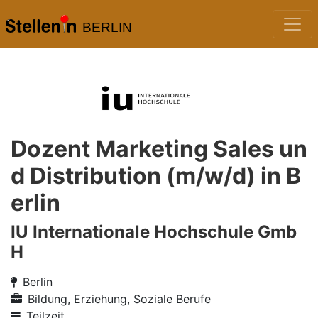
BERLIN
Dozent Marketing Sales un
d Distribution (m/w/d) in B
erlin
IU Internationale Hochschule Gmb
H
Berlin
Bildung, Erziehung, Soziale Berufe
Teilzeit