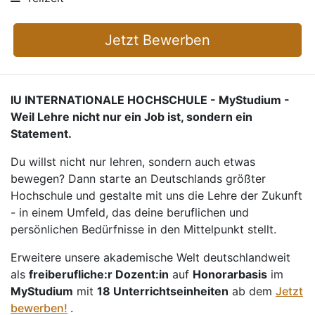
Jetzt Bewerben
IU INTERNATIONALE HOCHSCHULE - MyStudium -
Weil Lehre nicht nur ein Job ist, sondern ein
Statement.
Du willst nicht nur lehren, sondern auch etwas
bewegen? Dann starte an Deutschlands größter
Hochschule und gestalte mit uns die Lehre der Zukunft
- in einem Umfeld, das deine beruflichen und
persönlichen Bedürfnisse in den Mittelpunkt stellt.
Erweitere unsere akademische Welt deutschlandweit
als
freiberufliche:r Dozent:in
auf
Honorarbasis
im
MyStudium
mit
18 Unterrichtseinheiten
ab dem
Jetzt
bewerben!
.