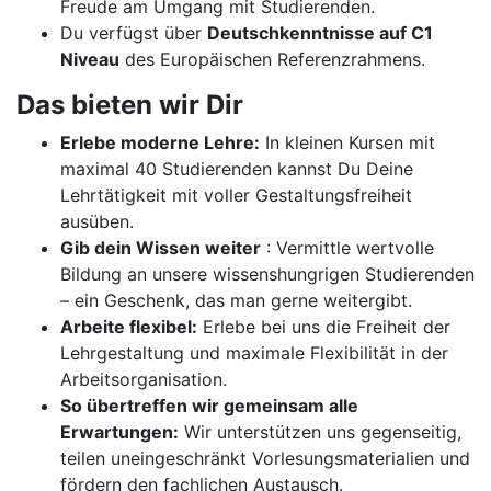
Freude am Umgang mit Studierenden.
Du verfügst über
Deutschkenntnisse auf C1
Niveau
des Europäischen Referenzrahmens.
Das bieten wir Dir
Erlebe moderne Lehre:
In kleinen Kursen mit
maximal 40 Studierenden kannst Du Deine
Lehrtätigkeit mit voller Gestaltungsfreiheit
ausüben.
Gib dein Wissen weiter
: Vermittle wertvolle
Bildung an unsere wissenshungrigen Studierenden
– ein Geschenk, das man gerne weitergibt.
Arbeite flexibel:
Erlebe bei uns die Freiheit der
Lehrgestaltung und maximale Flexibilität in der
Arbeitsorganisation.
So übertreffen wir gemeinsam alle
Erwartungen:
Wir unterstützen uns gegenseitig,
teilen uneingeschränkt Vorlesungsmaterialien und
fördern den fachlichen Austausch.