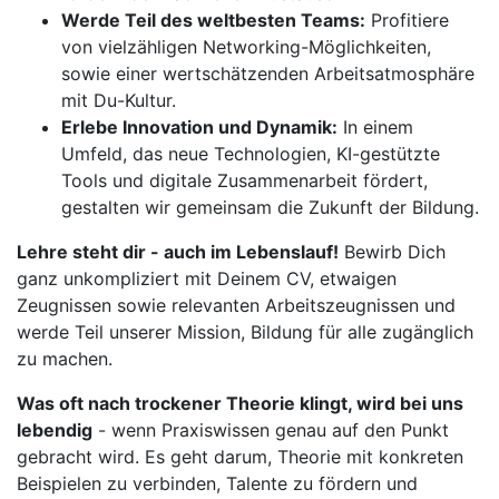
Werde Teil des weltbesten Teams:
Profitiere
von vielzähligen Networking-Möglichkeiten,
sowie einer wertschätzenden Arbeitsatmosphäre
mit Du-Kultur.
Erlebe Innovation und Dynamik:
In einem
Umfeld, das neue Technologien, KI-gestützte
Tools und digitale Zusammenarbeit fördert,
gestalten wir gemeinsam die Zukunft der Bildung.
Lehre steht dir - auch im Lebenslauf!
Bewirb Dich
ganz unkompliziert mit Deinem CV, etwaigen
Zeugnissen sowie relevanten Arbeitszeugnissen und
werde Teil unserer Mission, Bildung für alle zugänglich
zu machen.
Was oft nach trockener Theorie klingt, wird bei uns
lebendig
- wenn Praxiswissen genau auf den Punkt
gebracht wird. Es geht darum, Theorie mit konkreten
Beispielen zu verbinden, Talente zu fördern und