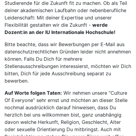
Studierende für die Zukunft fit zu machen. Ob als Teil
deiner akademischen Laufbahn oder nebenberufliche
Leidenschaft: Mit deiner Expertise und unserer
Flexibilität gestalten wir die Zukunft -
werde
Dozent:in an der IU Internationale Hochschule!
Bitte beachte, dass wir Bewerbungen per E-Mail aus
datenschutzrechtlichen Gründen leider nicht annehmen
können. Falls Du Dich für mehrere
Stellenausschreibungen interessierst, möchten wir Dich
bitten, Dich für jede Ausschreibung separat zu
bewerben.
Auf Worte folgen Taten:
Wir nehmen unsere “Culture
Of Everyone” sehr ernst und möchten an dieser Stelle
nochmal ausdrücklich darauf hinweisen, dass Du
herzlich bei uns willkommen bist, ganz unabhängig
davon welche Herkunft, Religion, Geschlecht, Alter
oder sexuelle Orientierung Du mitbringst. Auch mit