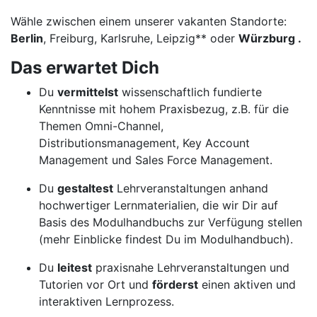
Wähle zwischen einem unserer vakanten Standorte:
Berlin
, Freiburg, Karlsruhe, Leipzig** oder
Würzburg .
Das erwartet Dich
Du
vermittelst
wissenschaftlich fundierte
Kenntnisse mit hohem Praxisbezug, z.B. für die
Themen Omni-Channel,
Distributionsmanagement, Key Account
Management und Sales Force Management.
Du
gestaltest
Lehrveranstaltungen anhand
hochwertiger Lernmaterialien, die wir Dir auf
Basis des Modulhandbuchs zur Verfügung stellen
(mehr Einblicke findest Du im Modulhandbuch).
Du
leitest
praxisnahe Lehrveranstaltungen und
Tutorien vor Ort und
förderst
einen aktiven und
interaktiven Lernprozess.