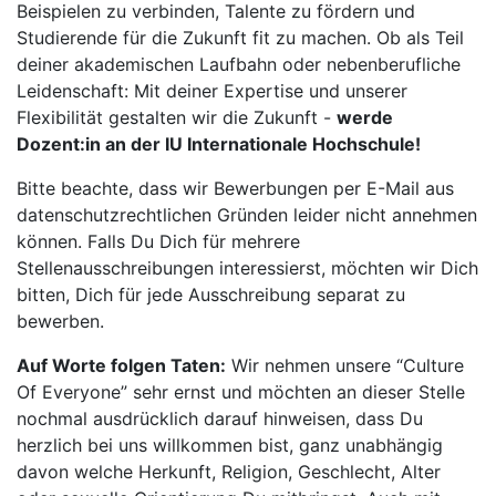
Beispielen zu verbinden, Talente zu fördern und
Studierende für die Zukunft fit zu machen. Ob als Teil
deiner akademischen Laufbahn oder nebenberufliche
Leidenschaft: Mit deiner Expertise und unserer
Flexibilität gestalten wir die Zukunft -
werde
Dozent:in an der IU Internationale Hochschule!
Bitte beachte, dass wir Bewerbungen per E-Mail aus
datenschutzrechtlichen Gründen leider nicht annehmen
können. Falls Du Dich für mehrere
Stellenausschreibungen interessierst, möchten wir Dich
bitten, Dich für jede Ausschreibung separat zu
bewerben.
Auf Worte folgen Taten:
Wir nehmen unsere “Culture
Of Everyone” sehr ernst und möchten an dieser Stelle
nochmal ausdrücklich darauf hinweisen, dass Du
herzlich bei uns willkommen bist, ganz unabhängig
davon welche Herkunft, Religion, Geschlecht, Alter