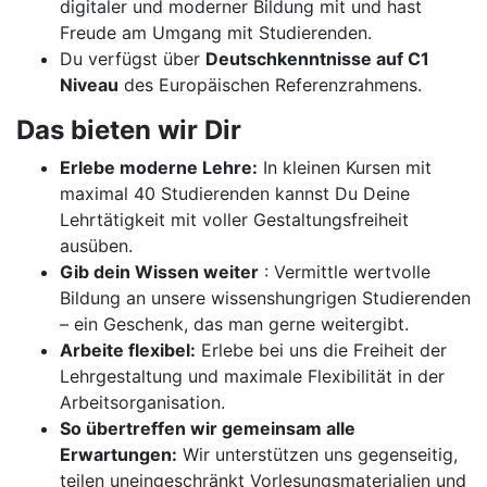
digitaler und moderner Bildung mit und hast
Freude am Umgang mit Studierenden.
Du verfügst über
Deutschkenntnisse auf C1
Niveau
des Europäischen Referenzrahmens.
Das bieten wir Dir
Erlebe moderne Lehre:
In kleinen Kursen mit
maximal 40 Studierenden kannst Du Deine
Lehrtätigkeit mit voller Gestaltungsfreiheit
ausüben.
Gib dein Wissen weiter
: Vermittle wertvolle
Bildung an unsere wissenshungrigen Studierenden
– ein Geschenk, das man gerne weitergibt.
Arbeite flexibel:
Erlebe bei uns die Freiheit der
Lehrgestaltung und maximale Flexibilität in der
Arbeitsorganisation.
So übertreffen wir gemeinsam alle
Erwartungen:
Wir unterstützen uns gegenseitig,
teilen uneingeschränkt Vorlesungsmaterialien und