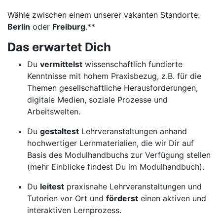
Wähle zwischen einem unserer vakanten Standorte:
Berlin
oder
Freiburg
.**
Das erwartet Dich
Du
vermittelst
wissenschaftlich fundierte
Kenntnisse mit hohem Praxisbezug, z.B. für die
Themen gesellschaftliche Herausforderungen,
digitale Medien, soziale Prozesse und
Arbeitswelten.
Du
gestaltest
Lehrveranstaltungen anhand
hochwertiger Lernmaterialien, die wir Dir auf
Basis des Modulhandbuchs zur Verfügung stellen
(mehr Einblicke findest Du im Modulhandbuch).
Du
leitest
praxisnahe Lehrveranstaltungen und
Tutorien vor Ort und
förderst
einen aktiven und
interaktiven Lernprozess.