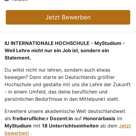
Jetzt Bewerben
IU INTERNATIONALE HOCHSCHULE - MyStudium -
Weil Lehre nicht nur ein Job ist, sondern ein
Statement.
Du willst nicht nur lehren, sondern auch etwas
bewegen? Dann starte an Deutschlands größter
Hochschule und gestalte mit uns die Lehre der Zukunft
- in einem Umfeld, das deine beruflichen und
persönlichen Bedürfnisse in den Mittelpunkt stellt.
Erweitere unsere akademische Welt deutschlandweit
als
freiberufliche:r Dozent:in
auf
Honorarbasis
im
MyStudium
mit
18 Unterrichtseinheiten
ab dem
Jetzt
bewerben!
.