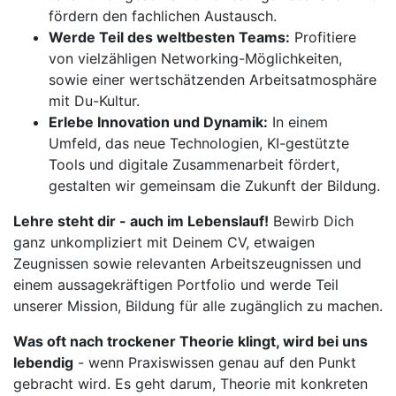
fördern den fachlichen Austausch.
Werde Teil des weltbesten Teams:
Profitiere
von vielzähligen Networking-Möglichkeiten,
sowie einer wertschätzenden Arbeitsatmosphäre
mit Du-Kultur.
Erlebe Innovation und Dynamik:
In einem
Umfeld, das neue Technologien, KI-gestützte
Tools und digitale Zusammenarbeit fördert,
gestalten wir gemeinsam die Zukunft der Bildung.
Lehre steht dir - auch im Lebenslauf!
Bewirb Dich
ganz unkompliziert mit Deinem CV, etwaigen
Zeugnissen sowie relevanten Arbeitszeugnissen und
einem aussagekräftigen Portfolio und werde Teil
unserer Mission, Bildung für alle zugänglich zu machen.
Was oft nach trockener Theorie klingt, wird bei uns
lebendig
- wenn Praxiswissen genau auf den Punkt
gebracht wird. Es geht darum, Theorie mit konkreten