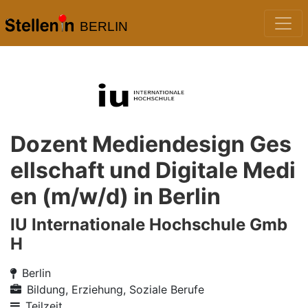
BERLIN
Dozent Mediendesign Ges
ellschaft und Digitale Medi
en (m/w/d) in Berlin
IU Internationale Hochschule Gmb
H
Berlin
Bildung, Erziehung, Soziale Berufe
Teilzeit