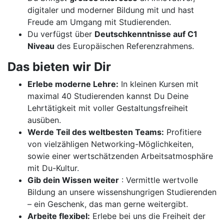
digitaler und moderner Bildung mit und hast
Freude am Umgang mit Studierenden.
Du verfügst über
Deutschkenntnisse auf C1
Niveau
des Europäischen Referenzrahmens.
Das bieten wir Dir
Erlebe moderne Lehre:
In kleinen Kursen mit
maximal 40 Studierenden kannst Du Deine
Lehrtätigkeit mit voller Gestaltungsfreiheit
ausüben.
Werde Teil des weltbesten Teams:
Profitiere
von vielzähligen Networking-Möglichkeiten,
sowie einer wertschätzenden Arbeitsatmosphäre
mit Du-Kultur.
Gib dein Wissen weiter
: Vermittle wertvolle
Bildung an unsere wissenshungrigen Studierenden
– ein Geschenk, das man gerne weitergibt.
Arbeite flexibel:
Erlebe bei uns die Freiheit der