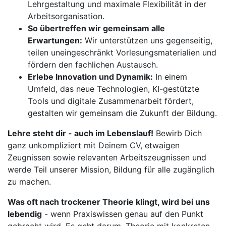
Lehrgestaltung und maximale Flexibilität in der
Arbeitsorganisation.
So übertreffen wir gemeinsam alle
Erwartungen:
Wir unterstützen uns gegenseitig,
teilen uneingeschränkt Vorlesungsmaterialien und
fördern den fachlichen Austausch.
Erlebe Innovation und Dynamik:
In einem
Umfeld, das neue Technologien, KI-gestützte
Tools und digitale Zusammenarbeit fördert,
gestalten wir gemeinsam die Zukunft der Bildung.
Lehre steht dir - auch im Lebenslauf!
Bewirb Dich
ganz unkompliziert mit Deinem CV, etwaigen
Zeugnissen sowie relevanten Arbeitszeugnissen und
werde Teil unserer Mission, Bildung für alle zugänglich
zu machen.
Was oft nach trockener Theorie klingt, wird bei uns
lebendig
- wenn Praxiswissen genau auf den Punkt