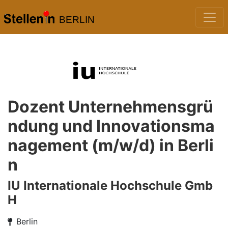
BERLIN
Dozent Unternehmensgrü
ndung und Innovationsma
nagement (m/w/d) in Berli
n
IU Internationale Hochschule Gmb
H
Berlin