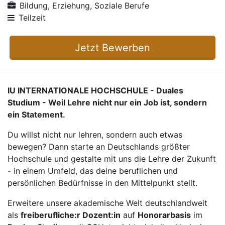
Bildung, Erziehung, Soziale Berufe
Teilzeit
Jetzt Bewerben
IU INTERNATIONALE HOCHSCHULE - Duales
Studium - Weil Lehre nicht nur ein Job ist, sondern
ein Statement.
Du willst nicht nur lehren, sondern auch etwas
bewegen? Dann starte an Deutschlands größter
Hochschule und gestalte mit uns die Lehre der Zukunft
- in einem Umfeld, das deine beruflichen und
persönlichen Bedürfnisse in den Mittelpunkt stellt.
Erweitere unsere akademische Welt deutschlandweit
als
freiberufliche:r Dozent:in
auf
Honorarbasis
im