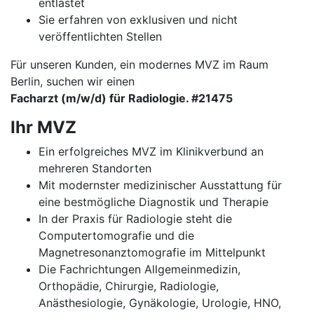
entlastet
Sie erfahren von exklusiven und nicht
veröffentlichten Stellen
Für unseren Kunden, ein modernes MVZ im Raum
Berlin, suchen wir einen
Facharzt (m/w/d) für Radiologie. #21475
Ihr MVZ
Ein erfolgreiches MVZ im Klinikverbund an
mehreren Standorten
Mit modernster medizinischer Ausstattung für
eine bestmögliche Diagnostik und Therapie
In der Praxis für Radiologie steht die
Computertomografie und die
Magnetresonanztomografie im Mittelpunkt
Die Fachrichtungen Allgemeinmedizin,
Orthopädie, Chirurgie, Radiologie,
Anästhesiologie, Gynäkologie, Urologie, HNO,