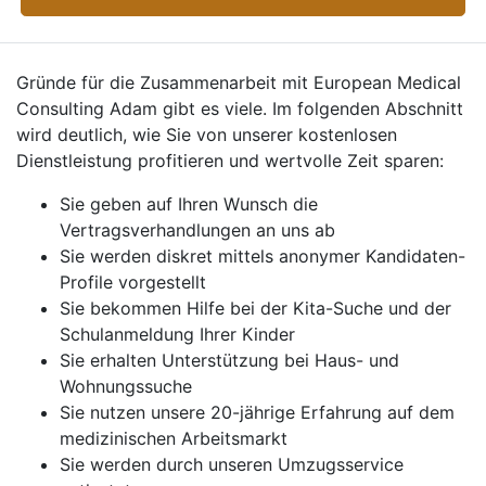
Gründe für die Zusammenarbeit mit European Medical
Consulting Adam gibt es viele. Im folgenden Abschnitt
wird deutlich, wie Sie von unserer kostenlosen
Dienstleistung profitieren und wertvolle Zeit sparen:
Sie geben auf Ihren Wunsch die
Vertragsverhandlungen an uns ab
Sie werden diskret mittels anonymer Kandidaten-
Profile vorgestellt
Sie bekommen Hilfe bei der Kita-Suche und der
Schulanmeldung Ihrer Kinder
Sie erhalten Unterstützung bei Haus- und
Wohnungssuche
Sie nutzen unsere 20-jährige Erfahrung auf dem
medizinischen Arbeitsmarkt
Sie werden durch unseren Umzugsservice