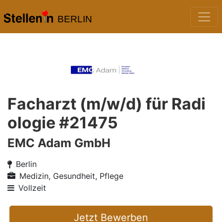
BERLIN
Facharzt (m/w/d) für Radi
ologie #21475
EMC Adam GmbH
Berlin
Medizin, Gesundheit, Pflege
Vollzeit
Jetzt Bewerben