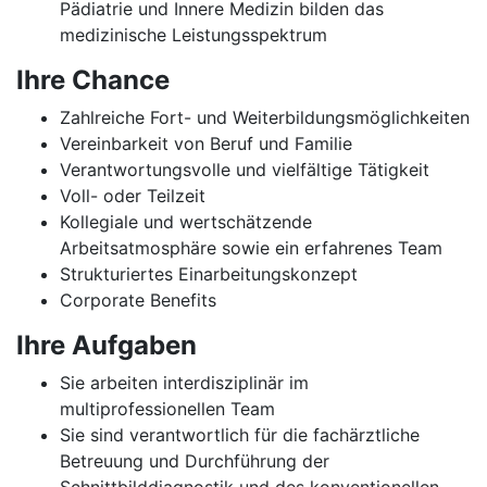
Pädiatrie und Innere Medizin bilden das
medizinische Leistungsspektrum
Ihre Chance
Zahlreiche Fort- und Weiterbildungsmöglichkeiten
Vereinbarkeit von Beruf und Familie
Verantwortungsvolle und vielfältige Tätigkeit
Voll- oder Teilzeit
Kollegiale und wertschätzende
Arbeitsatmosphäre sowie ein erfahrenes Team
Strukturiertes Einarbeitungskonzept
Corporate Benefits
Ihre Aufgaben
Sie arbeiten interdisziplinär im
multiprofessionellen Team
Sie sind verantwortlich für die fachärztliche
Betreuung und Durchführung der