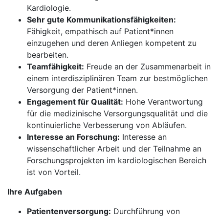
Kardiologie.
Sehr gute Kommunikationsfähigkeiten:
Fähigkeit, empathisch auf Patient*innen
einzugehen und deren Anliegen kompetent zu
bearbeiten.
Teamfähigkeit:
Freude an der Zusammenarbeit in
einem interdisziplinären Team zur bestmöglichen
Versorgung der Patient*innen.
Engagement für Qualität:
Hohe Verantwortung
für die medizinische Versorgungsqualität und die
kontinuierliche Verbesserung von Abläufen.
Interesse an Forschung:
Interesse an
wissenschaftlicher Arbeit und der Teilnahme an
Forschungsprojekten im kardiologischen Bereich
ist von Vorteil.
Ihre Aufgaben
Patientenversorgung:
Durchführung von