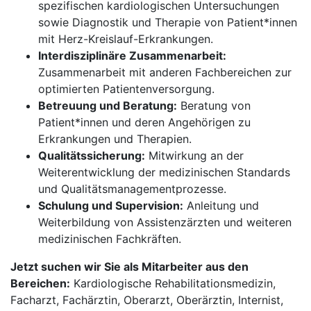
spezifischen kardiologischen Untersuchungen
sowie Diagnostik und Therapie von Patient*innen
mit Herz-Kreislauf-Erkrankungen.
Interdisziplinäre Zusammenarbeit:
Zusammenarbeit mit anderen Fachbereichen zur
optimierten Patientenversorgung.
Betreuung und Beratung:
Beratung von
Patient*innen und deren Angehörigen zu
Erkrankungen und Therapien.
Qualitätssicherung:
Mitwirkung an der
Weiterentwicklung der medizinischen Standards
und Qualitätsmanagementprozesse.
Schulung und Supervision:
Anleitung und
Weiterbildung von Assistenzärzten und weiteren
medizinischen Fachkräften.
Jetzt suchen wir Sie als Mitarbeiter aus den
Bereichen:
Kardiologische Rehabilitationsmedizin,
Facharzt, Fachärztin, Oberarzt, Oberärztin, Internist,