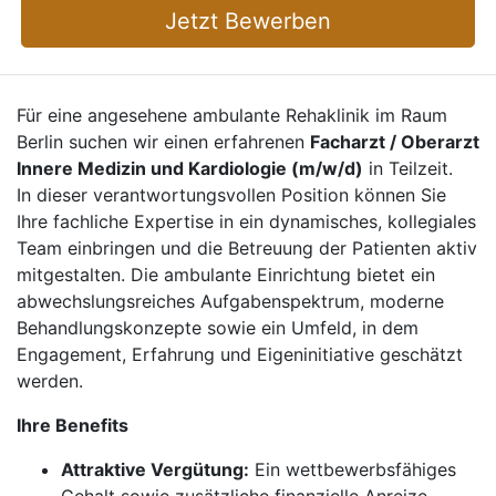
Jetzt Bewerben
Für eine angesehene ambulante Rehaklinik im Raum
Berlin suchen wir einen erfahrenen
Facharzt / Oberarzt
Innere Medizin und Kardiologie (m/w/d)
in Teilzeit.
In dieser verantwortungsvollen Position können Sie
Ihre fachliche Expertise in ein dynamisches, kollegiales
Team einbringen und die Betreuung der Patienten aktiv
mitgestalten. Die ambulante Einrichtung bietet ein
abwechslungsreiches Aufgabenspektrum, moderne
Behandlungskonzepte sowie ein Umfeld, in dem
Engagement, Erfahrung und Eigeninitiative geschätzt
werden.
Ihre Benefits
Attraktive Vergütung:
Ein wettbewerbsfähiges