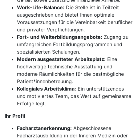
Gehalt sowie zusätzliche finanzielle Anreize.
Work-Life-Balance:
Die Stelle ist in Teilzeit
ausgeschrieben und bietet Ihnen optimale
Voraussetzungen für die Vereinbarkeit beruflicher
und privater Verpflichtungen.
Fort- und Weiterbildungsangebote:
Zugang zu
umfangreichen Fortbildungsprogrammen und
spezialisierten Schulungen.
Modern ausgestatteter Arbeitsplatz:
Eine
hochwertige technische Ausstattung und
moderne Räumlichkeiten für die bestmögliche
Patient*innenbetreuung.
Kollegiales Arbeitsklima:
Ein unterstützendes
und motiviertes Team, das Wert auf gemeinsame
Erfolge legt.
Ihr Profil
Facharztanerkennung:
Abgeschlossene
Facharztausbildung in der Inneren Medizin oder