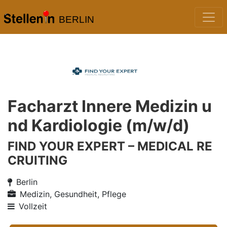
BERLIN
Facharzt Innere Medizin u
nd Kardiologie (m/w/d)
FIND YOUR EXPERT – MEDICAL RE
CRUITING
Berlin
Medizin, Gesundheit, Pflege
Vollzeit