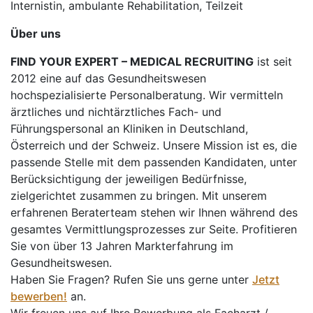
Internistin, ambulante Rehabilitation, Teilzeit
Über uns
FIND YOUR EXPERT – MEDICAL RECRUITING
ist seit
2012 eine auf das Gesundheitswesen
hochspezialisierte Personalberatung. Wir vermitteln
ärztliches und nichtärztliches Fach- und
Führungspersonal an Kliniken in Deutschland,
Österreich und der Schweiz. Unsere Mission ist es, die
passende Stelle mit dem passenden Kandidaten, unter
Berücksichtigung der jeweiligen Bedürfnisse,
zielgerichtet zusammen zu bringen. Mit unserem
erfahrenen Beraterteam stehen wir Ihnen während des
gesamtes Vermittlungsprozesses zur Seite. Profitieren
Sie von über 13 Jahren Markterfahrung im
Gesundheitswesen.
Haben Sie Fragen? Rufen Sie uns gerne unter
Jetzt
bewerben!
an.