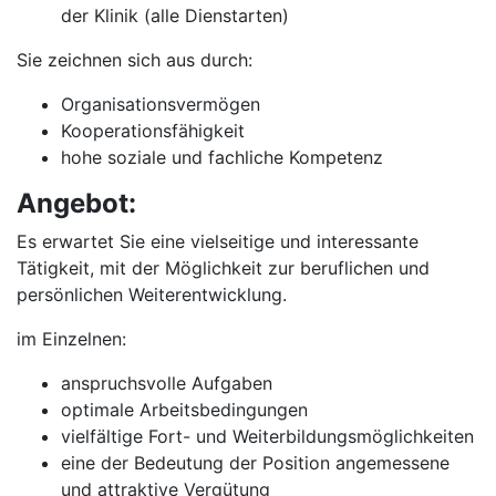
der Klinik (alle Dienstarten)
Sie zeichnen sich aus durch:
Organisationsvermögen
Kooperationsfähigkeit
hohe soziale und fachliche Kompetenz
Angebot:
Es erwartet Sie eine vielseitige und interessante
Tätigkeit, mit der Möglichkeit zur beruflichen und
persönlichen Weiterentwicklung.
im Einzelnen:
anspruchsvolle Aufgaben
optimale Arbeitsbedingungen
vielfältige Fort- und Weiterbildungsmöglichkeiten
eine der Bedeutung der Position angemessene
und attraktive Vergütung