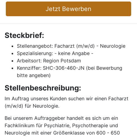
Jetzt Bewerben
Steckbrief:
Stellenangebot: Facharzt (m/w/d) - Neurologie
Spezialisierung: - keine Angabe -
Arbeitsort: Region Potsdam
Kennziffer: SHC-306-460-JN (bei Bewerbung
bitte angeben)
Stellenbeschreibung:
Im Auftrag unseres Kunden suchen wir einen Facharzt
(m/w/d) für Neurologie.
Bei unserem Auftraggeber handelt es sich um ein
Fachklinikum für Psychiatrie, Psychotherapie und
Neurologie mit einer Größenklasse von 600 - 650