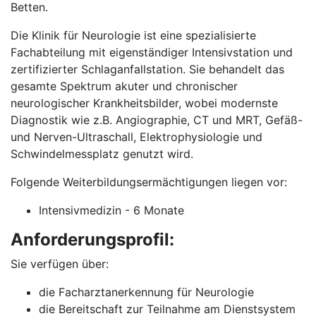
Betten.
Die Klinik für Neurologie ist eine spezialisierte
Fachabteilung mit eigenständiger Intensivstation und
zertifizierter Schlaganfallstation. Sie behandelt das
gesamte Spektrum akuter und chronischer
neurologischer Krankheitsbilder, wobei modernste
Diagnostik wie z.B. Angiographie, CT und MRT, Gefäß-
und Nerven-Ultraschall, Elektrophysiologie und
Schwindelmessplatz genutzt wird.
Folgende Weiterbildungsermächtigungen liegen vor:
Intensivmedizin - 6 Monate
Anforderungsprofil:
Sie verfügen über:
die Facharztanerkennung für Neurologie
die Bereitschaft zur Teilnahme am Dienstsystem