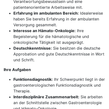
Verantwortungsbewusstsein und eine
patientenorientierte Arbeitsweise mit.
Erfahrung im ambulanten Bereich:
Idealerweise
haben Sie bereits Erfahrung in der ambulanten
Versorgung gesammelt.
Interesse an Hämato-Onkologie:
Ihre
Begeisterung für die hämatologische und
onkologische Tätigkeit ist ausgeprägt.
Deutschkenntnisse:
Sie besitzen die deutsche
Approbation und gute Deutschkenntnisse in Wort
und Schrift.
Ihre Aufgaben
Funktionsdiagnostik:
Ihr Schwerpunkt liegt in der
gastroenterologischen Funktionsdiagnostik und
Therapie.
Interdisziplinäre Zusammenarbeit:
Sie arbeiten
an der Schnittstelle zwischen Gastroenterologie
und Hämato-Onkologie.