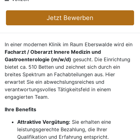
Jetzt Bewerben
In einer modernen Klinik im Raum Eberswalde wird ein
Facharzt / Oberarzt Innere Medizin und
Gastroenterologie (m/w/d)
gesucht. Die Einrichtung
bietet ca. 510 Betten und zeichnet sich durch ein
breites Spektrum an Fachabteilungen aus. Hier
erwartet Sie ein abwechslungsreiches und
verantwortungsvolles Tätigkeitsfeld in einem
engagierten Team.
Ihre Benefits
Attraktive Vergütung:
Sie erhalten eine
leistungsgerechte Bezahlung, die Ihrer
Qualifikation und Erfahrung entspricht.