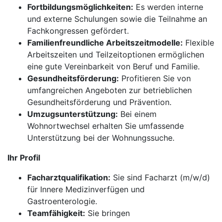
Fortbildungsmöglichkeiten:
Es werden interne
und externe Schulungen sowie die Teilnahme an
Fachkongressen gefördert.
Familienfreundliche Arbeitszeitmodelle:
Flexible
Arbeitszeiten und Teilzeitoptionen ermöglichen
eine gute Vereinbarkeit von Beruf und Familie.
Gesundheitsförderung:
Profitieren Sie von
umfangreichen Angeboten zur betrieblichen
Gesundheitsförderung und Prävention.
Umzugsunterstützung:
Bei einem
Wohnortwechsel erhalten Sie umfassende
Unterstützung bei der Wohnungssuche.
Ihr Profil
Facharztqualifikation:
Sie sind Facharzt (m/w/d)
für Innere Medizinverfügen und
Gastroenterologie.
Teamfähigkeit:
Sie bringen