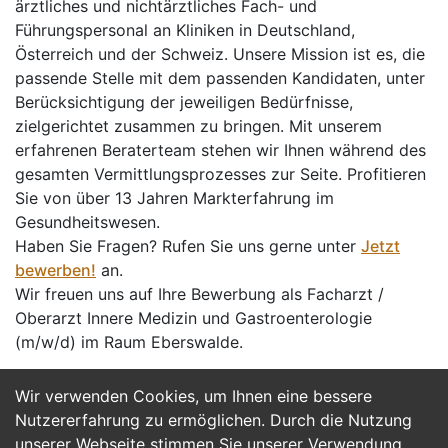
ärztliches und nichtärztliches Fach- und
Führungspersonal an Kliniken in Deutschland,
Österreich und der Schweiz. Unsere Mission ist es, die
passende Stelle mit dem passenden Kandidaten, unter
Berücksichtigung der jeweiligen Bedürfnisse,
zielgerichtet zusammen zu bringen. Mit unserem
erfahrenen Beraterteam stehen wir Ihnen während des
gesamten Vermittlungsprozesses zur Seite. Profitieren
Sie von über 13 Jahren Markterfahrung im
Gesundheitswesen.
Haben Sie Fragen? Rufen Sie uns gerne unter
Jetzt
bewerben!
an.
Wir freuen uns auf Ihre Bewerbung als Facharzt /
Oberarzt Innere Medizin und Gastroenterologie
(m/w/d) im Raum Eberswalde.
Wir verwenden Cookies, um Ihnen eine bessere
Jetzt Bewerben
Nutzererfahrung zu ermöglichen. Durch die Nutzung
unserer Webseite stimmen Sie unserer Verwendung