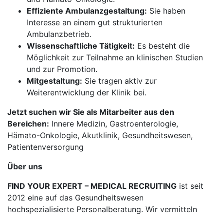
Effiziente Ambulanzgestaltung:
Sie haben
Interesse an einem gut strukturierten
Ambulanzbetrieb.
Wissenschaftliche Tätigkeit:
Es besteht die
Möglichkeit zur Teilnahme an klinischen Studien
und zur Promotion.
Mitgestaltung:
Sie tragen aktiv zur
Weiterentwicklung der Klinik bei.
Jetzt suchen wir Sie als Mitarbeiter aus den
Bereichen:
Innere Medizin, Gastroenterologie,
Hämato-Onkologie, Akutklinik, Gesundheitswesen,
Patientenversorgung
Über uns
FIND YOUR EXPERT – MEDICAL RECRUITING
ist seit
2012 eine auf das Gesundheitswesen
hochspezialisierte Personalberatung. Wir vermitteln