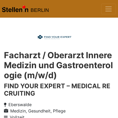
BERLIN
Facharzt / Oberarzt Innere
Medizin und Gastroenterol
ogie (m/w/d)
FIND YOUR EXPERT – MEDICAL RE
CRUITING
Eberswalde
Medizin, Gesundheit, Pflege
Vollzeit