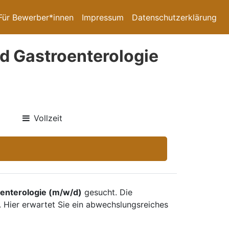
Für Bewerber*innen
Impressum
Datenschutzerklärung
nd Gastroenterologie
Vollzeit
oenterologie (m/w/d)
gesucht. Die
. Hier erwartet Sie ein abwechslungsreiches