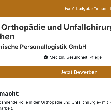
Für Arbeitgeber*innen
 Orthopädie und Unfallchirur
hen
nische Personallogistik GmbH
Medizin, Gesundheit, Pflege
Jetzt Bewerben
 macht:
annende Rolle in der Orthopädie und Unfallchirurgie– mit 
arbeit.