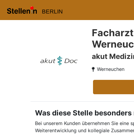
BERLIN
Facharzt
Werneuc
akut Medizi
Werneuchen
Was diese Stelle besonders
Bei unserem Kunden übernehmen Sie eine sp
Weiterentwicklung und kollegiale Zusammen