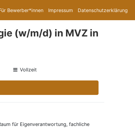
Für Bewerber*innen
Impressum
Datenschutzerklärung
gie (w/m/d) in MVZ in
Vollzeit
Raum für Eigenverantwortung, fachliche