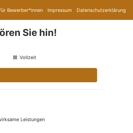
Für Bewerber*innen
Impressum
Datenschutzerklärung
ren Sie hin!
Vollzeit
wirksame Leistungen