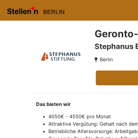
BERLIN
Geronto-
Stephanus 
Berlin
Das bieten wir
4050€ - 4550€ pro Monat
Attraktive Vergütung: Gehalt nach d
Betriebliche Altersvorsorge: Arbeitge