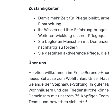
Zuständigkeiten
Damit mehr Zeit für Pflege bleibt, ar
Einarbeitung
Ihr Wissen und Ihre Erfahrung bringen 
Weiterentwicklung unserer Pflegequali
Sie begleiten Menschen mit Demenzerkr
nachhaltig zu fördern
Sie gestalten aktivierende Pflege, die 
Über uns
Herzlich willkommen im Ernst-Berendt-Haus!
neues Zuhause zum Wohlfühlen. Unser Haus 
Gelände der Stephanus-Stiftung. In guter N
Wohnhäusern und der Friedenskirche können
Gemeinsam mit unserem 75-köpfigen Team ge
Teams und bewerben sich jetzt!