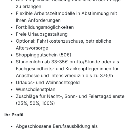
zu erlangen
Flexible Arbeitszeitmodelle in Abstimmung mit
Ihren Anforderungen
Fortbildungsmöglichkeiten
Freie Urlaubsgestaltung
Optional: Fahrtkostenzuschuss, betriebliche
Altersvorsorge
Shoppinggutschein (50€)
Stundenlohn ab 33-35€ brutto/Stunde oder als
Fachgesundheits- und Krankenpfleger:innen für
Anästhesie und Intensivmedizin bis zu 37€/h
Urlaubs- und Weihnachtsgeld
Wunschdienstplan
Zuschläge für Nacht-, Sonn- und Feiertagsdienste
(25%, 50%, 100%)
Ihr Profil
Abgeschlossene Berufsausbildung als