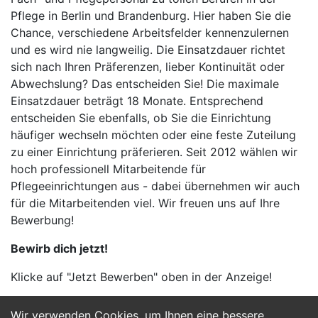
Pflege in Berlin und Brandenburg. Hier haben Sie die
Chance, verschiedene Arbeitsfelder kennenzulernen
und es wird nie langweilig. Die Einsatzdauer richtet
sich nach Ihren Präferenzen, lieber Kontinuität oder
Abwechslung? Das entscheiden Sie! Die maximale
Einsatzdauer beträgt 18 Monate. Entsprechend
entscheiden Sie ebenfalls, ob Sie die Einrichtung
häufiger wechseln möchten oder eine feste Zuteilung
zu einer Einrichtung präferieren. Seit 2012 wählen wir
hoch professionell Mitarbeitende für
Pflegeeinrichtungen aus - dabei übernehmen wir auch
für die Mitarbeitenden viel. Wir freuen uns auf Ihre
Bewerbung!
Bewirb dich jetzt!
Klicke auf "Jetzt Bewerben" oben in der Anzeige!
Wir verwenden Cookies, um Ihnen eine bessere