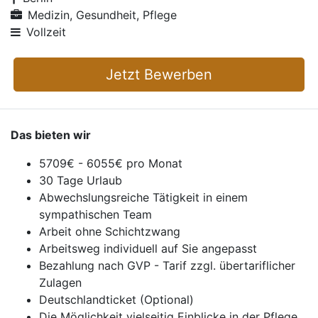
Medizin, Gesundheit, Pflege
Vollzeit
Jetzt Bewerben
Das bieten wir
5709€ - 6055€ pro Monat
30 Tage Urlaub
Abwechslungsreiche Tätigkeit in einem
sympathischen Team
Arbeit ohne Schichtzwang
Arbeitsweg individuell auf Sie angepasst
Bezahlung nach GVP - Tarif zzgl. übertariflicher
Zulagen
Deutschlandticket (Optional)
Die Möglichkeit vielseitig Einblicke in der Pflege