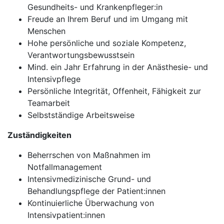
Gesundheits- und Krankenpfleger:in
Freude an Ihrem Beruf und im Umgang mit
Menschen
Hohe persönliche und soziale Kompetenz,
Verantwortungsbewusstsein
Mind. ein Jahr Erfahrung in der Anästhesie- und
Intensivpflege
Persönliche Integrität, Offenheit, Fähigkeit zur
Teamarbeit
Selbstständige Arbeitsweise
Zuständigkeiten
Beherrschen von Maßnahmen im
Notfallmanagement
Intensivmedizinische Grund- und
Behandlungspflege der Patient:innen
Kontinuierliche Überwachung von
Intensivpatient:innen