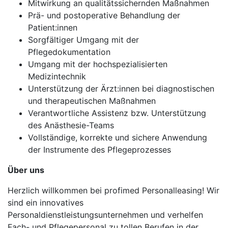
Mitwirkung an qualitätssichernden Maßnahmen
Prä- und postoperative Behandlung der
Patient:innen
Sorgfältiger Umgang mit der
Pflegedokumentation
Umgang mit der hochspezialisierten
Medizintechnik
Unterstützung der Ärzt:innen bei diagnostischen
und therapeutischen Maßnahmen
Verantwortliche Assistenz bzw. Unterstützung
des Anästhesie-Teams
Vollständige, korrekte und sichere Anwendung
der Instrumente des Pflegeprozesses
Über uns
Herzlich willkommen bei profimed Personalleasing! Wir
sind ein innovatives
Personaldienstleistungsunternehmen und verhelfen
Fach- und Pflegepersonal zu tollen Berufen in der