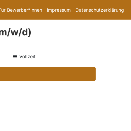
Für Bewerber*innen
Impressum
Datenschutzerklärung
(m/w/d)
Vollzeit