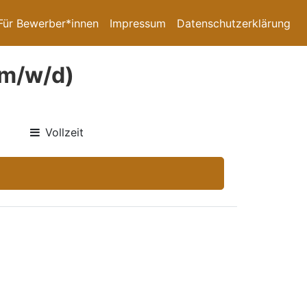
Für Bewerber*innen
Impressum
Datenschutzerklärung
(m/w/d)
Vollzeit