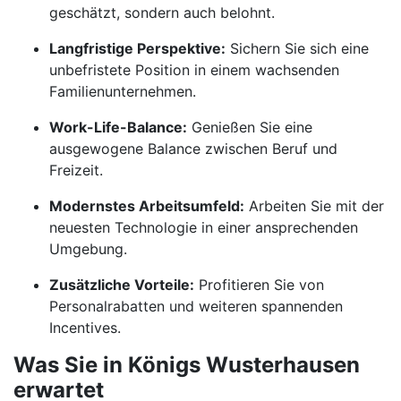
geschätzt, sondern auch belohnt.
Langfristige Perspektive:
Sichern Sie sich eine
unbefristete Position in einem wachsenden
Familienunternehmen.
Work-Life-Balance:
Genießen Sie eine
ausgewogene Balance zwischen Beruf und
Freizeit.
Modernstes Arbeitsumfeld:
Arbeiten Sie mit der
neuesten Technologie in einer ansprechenden
Umgebung.
Zusätzliche Vorteile:
Profitieren Sie von
Personalrabatten und weiteren spannenden
Incentives.
Was Sie in Königs Wusterhausen
erwartet