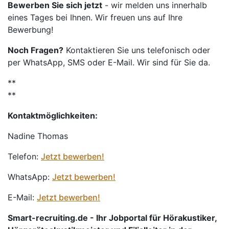
Bewerben Sie sich jetzt
- wir melden uns innerhalb
eines Tages bei Ihnen. Wir freuen uns auf Ihre
Bewerbung!
Noch Fragen?
Kontaktieren Sie uns telefonisch oder
per WhatsApp, SMS oder E-Mail. Wir sind für Sie da.
**
**
Kontaktmöglichkeiten:
Nadine Thomas
Telefon:
Jetzt bewerben!
WhatsApp:
Jetzt bewerben!
E-Mail:
Jetzt bewerben!
Smart-recruiting.de - Ihr Jobportal für Hörakustiker,