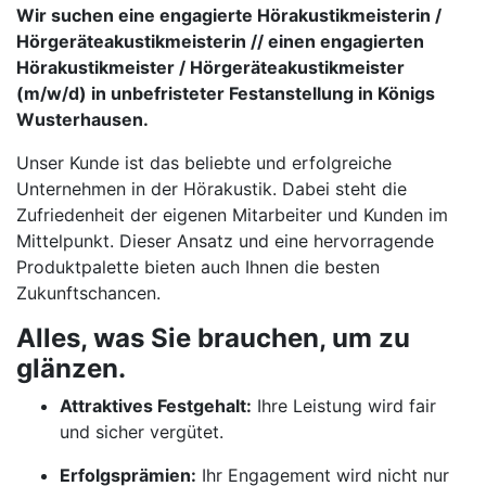
Wir suchen eine engagierte Hörakustikmeisterin /
Hörgeräteakustikmeisterin // einen engagierten
Hörakustikmeister / Hörgeräteakustikmeister
(m/w/d) in unbefristeter Festanstellung in Königs
Wusterhausen.
Unser Kunde ist das beliebte und erfolgreiche
Unternehmen in der Hörakustik. Dabei steht die
Zufriedenheit der eigenen Mitarbeiter und Kunden im
Mittelpunkt. Dieser Ansatz und eine hervorragende
Produktpalette bieten auch Ihnen die besten
Zukunftschancen.
Alles, was Sie brauchen, um zu
glänzen.
Attraktives Festgehalt:
Ihre Leistung wird fair
und sicher vergütet.
Erfolgsprämien:
Ihr Engagement wird nicht nur