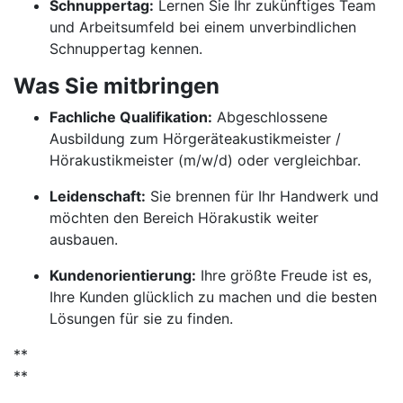
Schnuppertag:
Lernen Sie Ihr zukünftiges Team
und Arbeitsumfeld bei einem unverbindlichen
Schnuppertag kennen.
Was Sie mitbringen
Fachliche Qualifikation:
Abgeschlossene
Ausbildung zum Hörgeräteakustikmeister /
Hörakustikmeister (m/w/d) oder vergleichbar.
Leidenschaft:
Sie brennen für Ihr Handwerk und
möchten den Bereich Hörakustik weiter
ausbauen.
Kundenorientierung:
Ihre größte Freude ist es,
Ihre Kunden glücklich zu machen und die besten
Lösungen für sie zu finden.
**
**