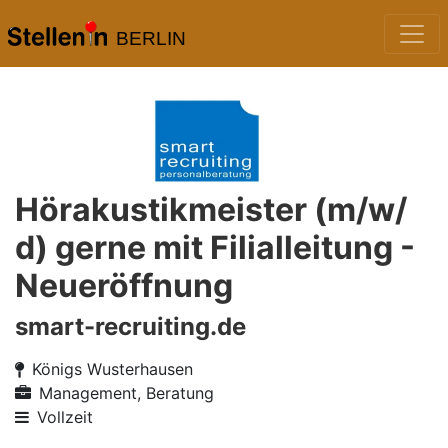
BERLIN
Hörakustikmeister (m/w/
d) gerne mit Filialleitung -
Neueröffnung
smart-recruiting.de
Königs Wusterhausen
Management, Beratung
Vollzeit