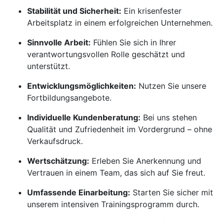
Stabilität und Sicherheit:
Ein krisenfester
Arbeitsplatz in einem erfolgreichen Unternehmen.
Sinnvolle Arbeit:
Fühlen Sie sich in Ihrer
verantwortungsvollen Rolle geschätzt und
unterstützt.
Entwicklungsmöglichkeiten:
Nutzen Sie unsere
Fortbildungsangebote.
Individuelle Kundenberatung:
Bei uns stehen
Qualität und Zufriedenheit im Vordergrund – ohne
Verkaufsdruck.
Wertschätzung:
Erleben Sie Anerkennung und
Vertrauen in einem Team, das sich auf Sie freut.
Umfassende Einarbeitung:
Starten Sie sicher mit
unserem intensiven Trainingsprogramm durch.