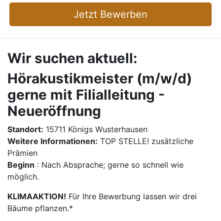
Jetzt Bewerben
Wir suchen aktuell:
Hörakustikmeister (m/w/d)
gerne mit Filialleitung -
Neueröffnung
Standort:
15711 Königs Wusterhausen
Weitere Informationen:
TOP STELLE! zusätzliche
Prämien
Beginn
: Nach Absprache; gerne so schnell wie
möglich.
KLIMAAKTION!
Für Ihre Bewerbung lassen wir drei
Bäume pflanzen.*