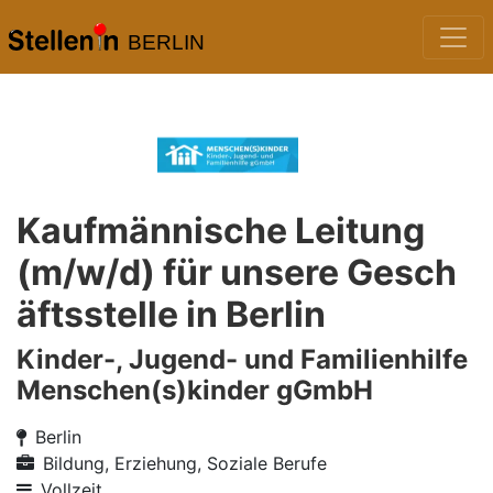
BERLIN
Kaufmännische Leitung
(m/w/d) für unsere Gesch
äftsstelle in Berlin
Kinder-, Jugend- und Familienhilfe
Menschen(s)kinder gGmbH
Berlin
Bildung, Erziehung, Soziale Berufe
Vollzeit