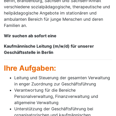
Berlin, Brandenburg, Sachsen und Sachsen-Anhalt
verschiedene sozialpädagogische, therapeutische und
heilpädagogische Angebote im stationären und
ambulanten Bereich für junge Menschen und deren
Familien an.
Wir suchen ab sofort eine
Kaufmännische Leitung (m/w/d) für unserer
Geschäftsstelle in Berlin
Ihre Aufgaben:
Leitung und Steuerung der gesamten Verwaltung
in enger Zuordnung zur Geschäftsführung
Verantwortung für die Bereiche
Personalverwaltung, Finanzverwaltung und
allgemeine Verwaltung
Unterstützung der Geschäftsführung bei
organisatorischen und kaufmännischen