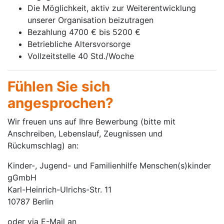
Die Möglichkeit, aktiv zur Weiterentwicklung
unserer Organisation beizutragen
Bezahlung 4700 € bis 5200 €
Betriebliche Altersvorsorge
Vollzeitstelle 40 Std./Woche
Fühlen Sie sich
angesprochen?
Wir freuen uns auf Ihre Bewerbung (bitte mit
Anschreiben, Lebenslauf, Zeugnissen und
Rückumschlag) an:
Kinder-, Jugend- und Familienhilfe Menschen(s)kinder
gGmbH
Karl-Heinrich-Ulrichs-Str. 11
10787 Berlin
oder via E-Mail an