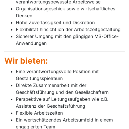
verantwortungsbewusste Arbeitsweise
Organisationsgeschick sowie wirtschaftliches
Denken
Hohe Zuverlässigkeit und Diskretion
Flexibilität hinsichtlich der Arbeitszeitgestaltung
Sicherer Umgang mit den gängigen MS-Office-
Anwendungen
Wir bieten:
Eine verantwortungsvolle Position mit
Gestaltungsspielraum
Direkte Zusammenarbeit mit der
Geschäftsführung und den Gesellschaftern
Perspektive auf Leitungsaufgaben wie z.B.
Assistenz der Geschäftsführung
Flexible Arbeitszeiten
Ein wertschätzendes Arbeitsumfeld in einem
engagierten Team