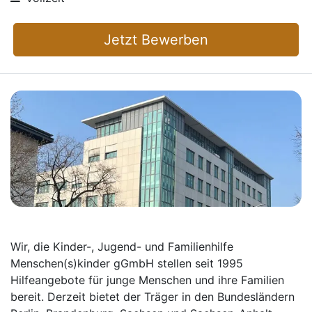
Jetzt Bewerben
Wir, die Kinder-, Jugend- und Familienhilfe
Menschen(s)kinder gGmbH stellen seit 1995
Hilfeangebote für junge Menschen und ihre Familien
bereit. Derzeit bietet der Träger in den Bundesländern