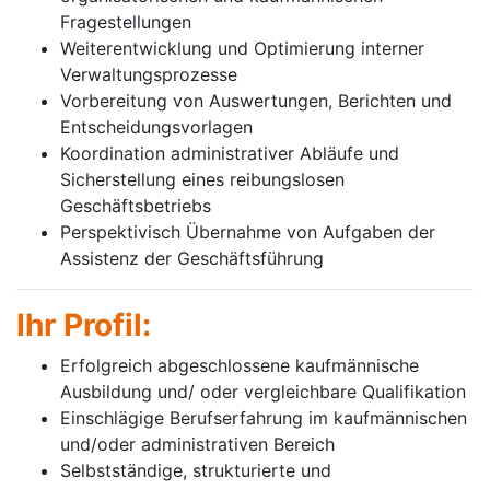
Fragestellungen
Weiterentwicklung und Optimierung interner
Verwaltungsprozesse
Vorbereitung von Auswertungen, Berichten und
Entscheidungsvorlagen
Koordination administrativer Abläufe und
Sicherstellung eines reibungslosen
Geschäftsbetriebs
Perspektivisch Übernahme von Aufgaben der
Assistenz der Geschäftsführung
Ihr Profil:
Erfolgreich abgeschlossene kaufmännische
Ausbildung und/ oder vergleichbare Qualifikation
Einschlägige Berufserfahrung im kaufmännischen
und/oder administrativen Bereich
Selbstständige, strukturierte und