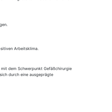
gen.
sitiven Arbeitsklima.
e mit dem Schwerpunkt Gefäßchirurgie
sich durch eine ausgeprägte