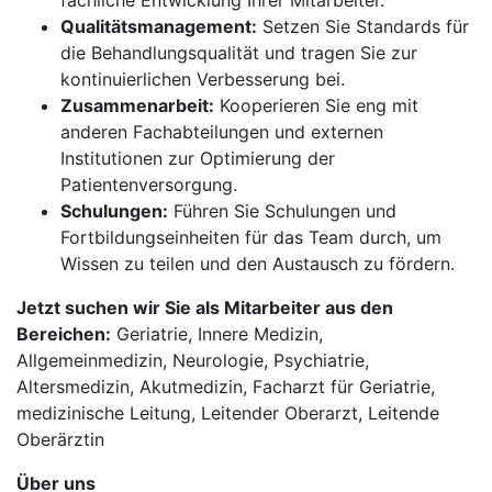
fachliche Entwicklung Ihrer Mitarbeiter.
Qualitätsmanagement:
Setzen Sie Standards für
die Behandlungsqualität und tragen Sie zur
kontinuierlichen Verbesserung bei.
Zusammenarbeit:
Kooperieren Sie eng mit
anderen Fachabteilungen und externen
Institutionen zur Optimierung der
Patientenversorgung.
Schulungen:
Führen Sie Schulungen und
Fortbildungseinheiten für das Team durch, um
Wissen zu teilen und den Austausch zu fördern.
Jetzt suchen wir Sie als Mitarbeiter aus den
Bereichen:
Geriatrie, Innere Medizin,
Allgemeinmedizin, Neurologie, Psychiatrie,
Altersmedizin, Akutmedizin, Facharzt für Geriatrie,
medizinische Leitung, Leitender Oberarzt, Leitende
Oberärztin
Über uns