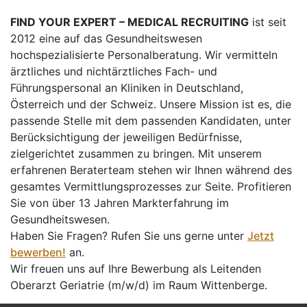
FIND YOUR EXPERT – MEDICAL RECRUITING
ist seit
2012 eine auf das Gesundheitswesen
hochspezialisierte Personalberatung. Wir vermitteln
ärztliches und nichtärztliches Fach- und
Führungspersonal an Kliniken in Deutschland,
Österreich und der Schweiz. Unsere Mission ist es, die
passende Stelle mit dem passenden Kandidaten, unter
Berücksichtigung der jeweiligen Bedürfnisse,
zielgerichtet zusammen zu bringen. Mit unserem
erfahrenen Beraterteam stehen wir Ihnen während des
gesamtes Vermittlungsprozesses zur Seite. Profitieren
Sie von über 13 Jahren Markterfahrung im
Gesundheitswesen.
Haben Sie Fragen? Rufen Sie uns gerne unter
Jetzt
bewerben!
an.
Wir freuen uns auf Ihre Bewerbung als Leitenden
Oberarzt Geriatrie (m/w/d) im Raum Wittenberge.