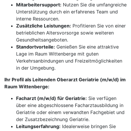
Mitarbeitersupport:
Nutzen Sie die umfangreiche
Unterstützung durch ein erfahrenes Team und
interne Ressourcen.
Zusätzliche Leistungen:
Profitieren Sie von einer
betrieblichen Altersvorsorge sowie weiteren
Gesundheitsangeboten.
Standortvorteile:
Genießen Sie eine attraktive
Lage im Raum Wittenberge mit guten
Verkehrsanbindungen und Freizeitmöglichkeiten
in der Umgebung.
Ihr Profil als Leitenden Oberarzt Geriatrie (m/w/d) im
Raum Wittenberge:
Facharzt (m/w/d) für Geriatrie:
Sie verfügen
über eine abgeschlossene Facharztausbildung in
Geriatrie oder einem verwandten Fachgebiet und
der Zusatzbezeichnung Geriatrie.
Leitungserfahrung:
Idealerweise bringen Sie