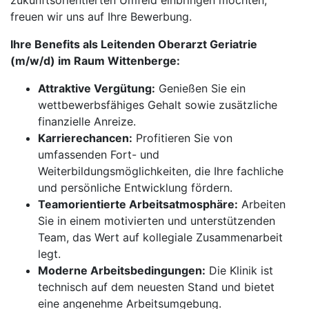
zukunftsorientierten Umfeld einbringen möchten,
freuen wir uns auf Ihre Bewerbung.
Ihre Benefits als Leitenden Oberarzt Geriatrie
(m/w/d) im Raum Wittenberge:
Attraktive Vergütung:
Genießen Sie ein
wettbewerbsfähiges Gehalt sowie zusätzliche
finanzielle Anreize.
Karrierechancen:
Profitieren Sie von
umfassenden Fort- und
Weiterbildungsmöglichkeiten, die Ihre fachliche
und persönliche Entwicklung fördern.
Teamorientierte Arbeitsatmosphäre:
Arbeiten
Sie in einem motivierten und unterstützenden
Team, das Wert auf kollegiale Zusammenarbeit
legt.
Moderne Arbeitsbedingungen:
Die Klinik ist
technisch auf dem neuesten Stand und bietet
eine angenehme Arbeitsumgebung.