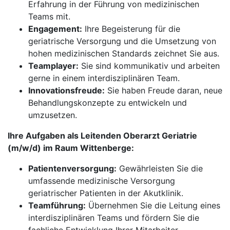
Erfahrung in der Führung von medizinischen
Teams mit.
Engagement:
Ihre Begeisterung für die
geriatrische Versorgung und die Umsetzung von
hohen medizinischen Standards zeichnet Sie aus.
Teamplayer:
Sie sind kommunikativ und arbeiten
gerne in einem interdisziplinären Team.
Innovationsfreude:
Sie haben Freude daran, neue
Behandlungskonzepte zu entwickeln und
umzusetzen.
Ihre Aufgaben als Leitenden Oberarzt Geriatrie
(m/w/d) im Raum Wittenberge:
Patientenversorgung:
Gewährleisten Sie die
umfassende medizinische Versorgung
geriatrischer Patienten in der Akutklinik.
Teamführung:
Übernehmen Sie die Leitung eines
interdisziplinären Teams und fördern Sie die