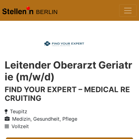
BERLIN
Leitender Oberarzt Geriatr
ie (m/w/d)
FIND YOUR EXPERT – MEDICAL RE
CRUITING
Teupitz
Medizin, Gesundheit, Pflege
Vollzeit