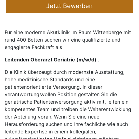
Jetzt Bewerben
Für eine moderne Akutklinik im Raum Wittenberge mit
rund 400 Betten suchen wir eine qualifizierte und
engagierte Fachkraft als
Leitenden Oberarzt Geriatrie (m/w/d)
.
Die Klinik überzeugt durch modernste Ausstattung,
hohe medizinische Standards und eine
patientenorientierte Versorgung. In dieser
verantwortungsvollen Position gestalten Sie die
geriatrische Patientenversorgung aktiv mit, leiten ein
kompetentes Team und treiben die Weiterentwicklung
der Abteilung voran. Wenn Sie eine neue
Herausforderung suchen und Ihre fachliche wie auch
leitende Expertise in einem kollegialen,