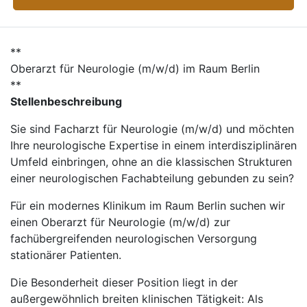
**
Oberarzt für Neurologie (m/w/d) im Raum Berlin
**
Stellenbeschreibung
Sie sind Facharzt für Neurologie (m/w/d) und möchten
Ihre neurologische Expertise in einem interdisziplinären
Umfeld einbringen, ohne an die klassischen Strukturen
einer neurologischen Fachabteilung gebunden zu sein?
Für ein modernes Klinikum im Raum Berlin suchen wir
einen Oberarzt für Neurologie (m/w/d) zur
fachübergreifenden neurologischen Versorgung
stationärer Patienten.
Die Besonderheit dieser Position liegt in der
außergewöhnlich breiten klinischen Tätigkeit: Als