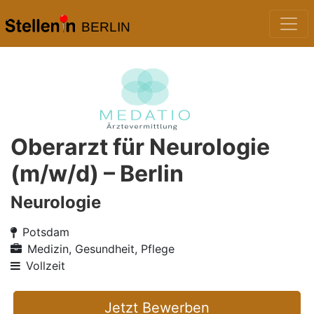
BERLIN
Oberarzt für Neurologie
(m/w/d) – Berlin
Neurologie
Potsdam
Medizin, Gesundheit, Pflege
Vollzeit
Jetzt Bewerben