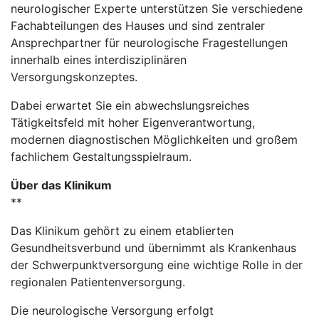
neurologischer Experte unterstützen Sie verschiedene
Fachabteilungen des Hauses und sind zentraler
Ansprechpartner für neurologische Fragestellungen
innerhalb eines interdisziplinären
Versorgungskonzeptes.
Dabei erwartet Sie ein abwechslungsreiches
Tätigkeitsfeld mit hoher Eigenverantwortung,
modernen diagnostischen Möglichkeiten und großem
fachlichem Gestaltungsspielraum.
Über das Klinikum
**
Das Klinikum gehört zu einem etablierten
Gesundheitsverbund und übernimmt als Krankenhaus
der Schwerpunktversorgung eine wichtige Rolle in der
regionalen Patientenversorgung.
Die neurologische Versorgung erfolgt