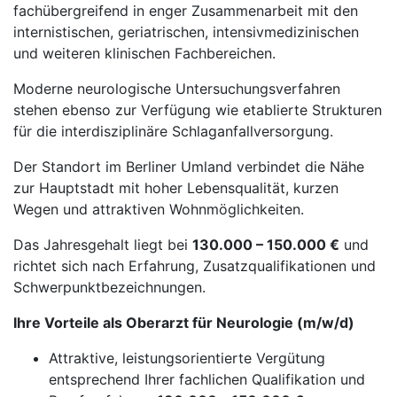
fachübergreifend in enger Zusammenarbeit mit den
internistischen, geriatrischen, intensivmedizinischen
und weiteren klinischen Fachbereichen.
Moderne neurologische Untersuchungsverfahren
stehen ebenso zur Verfügung wie etablierte Strukturen
für die interdisziplinäre Schlaganfallversorgung.
Der Standort im Berliner Umland verbindet die Nähe
zur Hauptstadt mit hoher Lebensqualität, kurzen
Wegen und attraktiven Wohnmöglichkeiten.
Das Jahresgehalt liegt bei
130.000 – 150.000 €
und
richtet sich nach Erfahrung, Zusatzqualifikationen und
Schwerpunktbezeichnungen.
Ihre Vorteile als Oberarzt für Neurologie (m/w/d)
Attraktive, leistungsorientierte Vergütung
entsprechend Ihrer fachlichen Qualifikation und