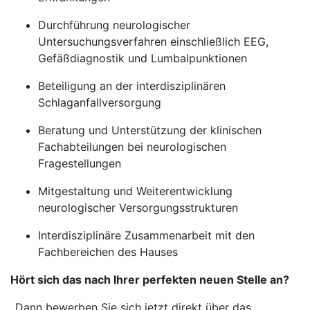
Durchführung neurologischer
Untersuchungsverfahren einschließlich EEG,
Gefäßdiagnostik und Lumbalpunktionen
Beteiligung an der interdisziplinären
Schlaganfallversorgung
Beratung und Unterstützung der klinischen
Fachabteilungen bei neurologischen
Fragestellungen
Mitgestaltung und Weiterentwicklung
neurologischer Versorgungsstrukturen
Interdisziplinäre Zusammenarbeit mit den
Fachbereichen des Hauses
Hört sich das nach Ihrer perfekten neuen Stelle an?
_Dann bewerben Sie sich jetzt direkt über das