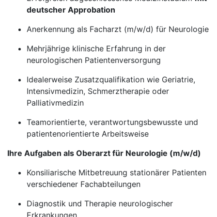
deutscher Approbation
Anerkennung als Facharzt (m/w/d) für Neurologie
Mehrjährige klinische Erfahrung in der
neurologischen Patientenversorgung
Idealerweise Zusatzqualifikation wie Geriatrie,
Intensivmedizin, Schmerztherapie oder
Palliativmedizin
Teamorientierte, verantwortungsbewusste und
patientenorientierte Arbeitsweise
Ihre Aufgaben als Oberarzt für Neurologie (m/w/d)
Konsiliarische Mitbetreuung stationärer Patienten
verschiedener Fachabteilungen
Diagnostik und Therapie neurologischer
Erkrankungen