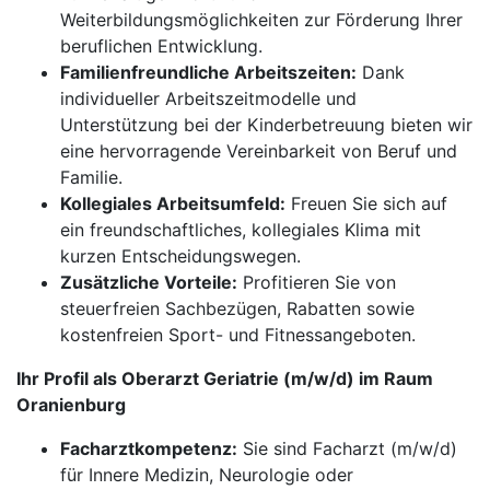
Weiterbildungsmöglichkeiten zur Förderung Ihrer
beruflichen Entwicklung.
Familienfreundliche Arbeitszeiten:
Dank
individueller Arbeitszeitmodelle und
Unterstützung bei der Kinderbetreuung bieten wir
eine hervorragende Vereinbarkeit von Beruf und
Familie.
Kollegiales Arbeitsumfeld:
Freuen Sie sich auf
ein freundschaftliches, kollegiales Klima mit
kurzen Entscheidungswegen.
Zusätzliche Vorteile:
Profitieren Sie von
steuerfreien Sachbezügen, Rabatten sowie
kostenfreien Sport- und Fitnessangeboten.
Ihr Profil als Oberarzt Geriatrie (m/w/d) im Raum
Oranienburg
Facharztkompetenz:
Sie sind Facharzt (m/w/d)
für Innere Medizin, Neurologie oder