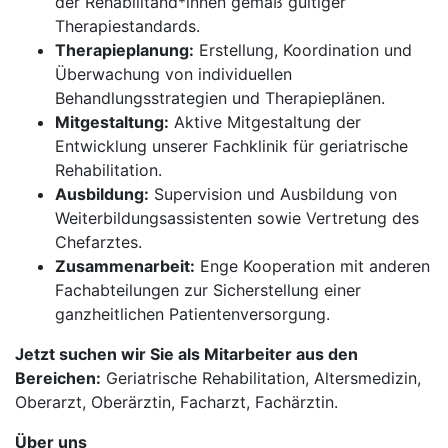
der Rehabilitand*innen gemäß gültiger
Therapiestandards.
Therapieplanung:
Erstellung, Koordination und
Überwachung von individuellen
Behandlungsstrategien und Therapieplänen.
Mitgestaltung:
Aktive Mitgestaltung der
Entwicklung unserer Fachklinik für geriatrische
Rehabilitation.
Ausbildung:
Supervision und Ausbildung von
Weiterbildungsassistenten sowie Vertretung des
Chefarztes.
Zusammenarbeit:
Enge Kooperation mit anderen
Fachabteilungen zur Sicherstellung einer
ganzheitlichen Patientenversorgung.
Jetzt suchen wir Sie als Mitarbeiter aus den
Bereichen:
Geriatrische Rehabilitation, Altersmedizin,
Oberarzt, Oberärztin, Facharzt, Fachärztin.
Über uns