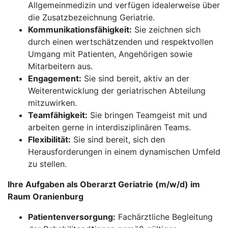
Allgemeinmedizin und verfügen idealerweise über
die Zusatzbezeichnung Geriatrie.
Kommunikationsfähigkeit:
Sie zeichnen sich
durch einen wertschätzenden und respektvollen
Umgang mit Patienten, Angehörigen sowie
Mitarbeitern aus.
Engagement:
Sie sind bereit, aktiv an der
Weiterentwicklung der geriatrischen Abteilung
mitzuwirken.
Teamfähigkeit:
Sie bringen Teamgeist mit und
arbeiten gerne in interdisziplinären Teams.
Flexibilität:
Sie sind bereit, sich den
Herausforderungen in einem dynamischen Umfeld
zu stellen.
Ihre Aufgaben als Oberarzt Geriatrie (m/w/d) im
Raum Oranienburg
Patientenversorgung:
Fachärztliche Begleitung