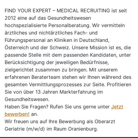
FIND YOUR EXPERT – MEDICAL RECRUITING ist seit
2012 eine auf das Gesundheitswesen
hochspezialisierte Personalberatung. Wir vermitteln
ärztliches und nichtärztliches Fach- und
Führungspersonal an Kliniken in Deutschland,
Österreich und der Schweiz. Unsere Mission ist es, die
passende Stelle mit dem passenden Kandidaten, unter
Berücksichtigung der jeweiligen Bedürfnisse,
zielgerichtet zusammen zu bringen. Mit unserem
erfahrenen Beraterteam stehen wir Ihnen während des
gesamten Vermittlungsprozesses zur Seite. Profitieren
Sie von über 13 Jahren Markterfahrung im
Gesundheitswesen.
Haben Sie Fragen? Rufen Sie uns gerne unter
Jetzt
bewerben!
an.
Wir freuen uns auf Ihre Bewerbung als Oberarzt
Geriatrie (m/w/d) im Raum Oranienburg.