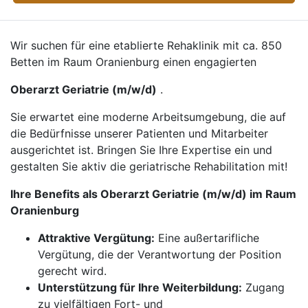
Wir suchen für eine etablierte Rehaklinik mit ca. 850
Betten im Raum Oranienburg einen engagierten
Oberarzt Geriatrie (m/w/d)
.
Sie erwartet eine moderne Arbeitsumgebung, die auf
die Bedürfnisse unserer Patienten und Mitarbeiter
ausgerichtet ist. Bringen Sie Ihre Expertise ein und
gestalten Sie aktiv die geriatrische Rehabilitation mit!
Ihre Benefits als Oberarzt Geriatrie (m/w/d) im Raum
Oranienburg
Attraktive Vergütung:
Eine außertarifliche
Vergütung, die der Verantwortung der Position
gerecht wird.
Unterstützung für Ihre Weiterbildung:
Zugang
zu vielfältigen Fort- und