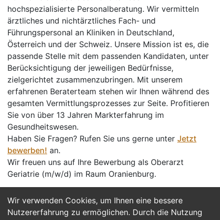
hochspezialisierte Personalberatung. Wir vermitteln
ärztliches und nichtärztliches Fach- und
Führungspersonal an Kliniken in Deutschland,
Österreich und der Schweiz. Unsere Mission ist es, die
passende Stelle mit dem passenden Kandidaten, unter
Berücksichtigung der jeweiligen Bedürfnisse,
zielgerichtet zusammenzubringen. Mit unserem
erfahrenen Beraterteam stehen wir Ihnen während des
gesamten Vermittlungsprozesses zur Seite. Profitieren
Sie von über 13 Jahren Markterfahrung im
Gesundheitswesen.
Haben Sie Fragen? Rufen Sie uns gerne unter
Jetzt
bewerben!
an.
Wir freuen uns auf Ihre Bewerbung als Oberarzt
Geriatrie (m/w/d) im Raum Oranienburg.
Wir verwenden Cookies, um Ihnen eine bessere
Jetzt Bewerben
Nutzererfahrung zu ermöglichen. Durch die Nutzung