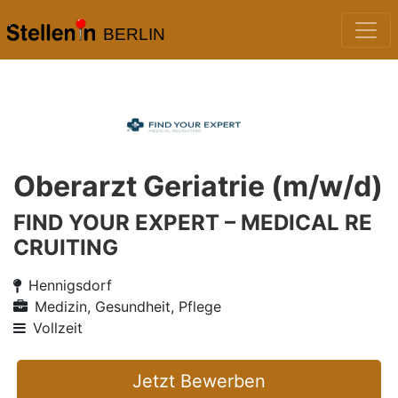
BERLIN
Oberarzt Geriatrie (m/w/d)
FIND YOUR EXPERT – MEDICAL RE
CRUITING
Hennigsdorf
Medizin, Gesundheit, Pflege
Vollzeit
Jetzt Bewerben