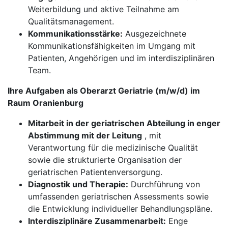
Weiterbildung und aktive Teilnahme am
Qualitätsmanagement.
Kommunikationsstärke:
Ausgezeichnete
Kommunikationsfähigkeiten im Umgang mit
Patienten, Angehörigen und im interdisziplinären
Team.
Ihre Aufgaben als Oberarzt Geriatrie (m/w/d) im
Raum Oranienburg
Mitarbeit in der geriatrischen Abteilung in enger
Abstimmung mit der Leitung
, mit
Verantwortung für die medizinische Qualität
sowie die strukturierte Organisation der
geriatrischen Patientenversorgung.
Diagnostik und Therapie:
Durchführung von
umfassenden geriatrischen Assessments sowie
die Entwicklung individueller Behandlungspläne.
Interdisziplinäre Zusammenarbeit:
Enge