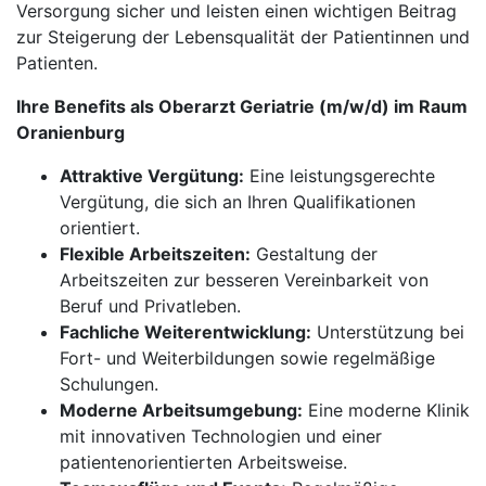
Versorgung sicher und leisten einen wichtigen Beitrag
zur Steigerung der Lebensqualität der Patientinnen und
Patienten.
Ihre Benefits als Oberarzt Geriatrie (m/w/d) im Raum
Oranienburg
Attraktive Vergütung:
Eine leistungsgerechte
Vergütung, die sich an Ihren Qualifikationen
orientiert.
Flexible Arbeitszeiten:
Gestaltung der
Arbeitszeiten zur besseren Vereinbarkeit von
Beruf und Privatleben.
Fachliche Weiterentwicklung:
Unterstützung bei
Fort- und Weiterbildungen sowie regelmäßige
Schulungen.
Moderne Arbeitsumgebung:
Eine moderne Klinik
mit innovativen Technologien und einer
patientenorientierten Arbeitsweise.