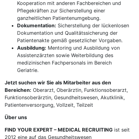
Kooperation mit anderen Fachbereichen und
Pflegekräften zur Sicherstellung einer
ganzheitlichen Patientenumgebung.
Dokumentation:
Sicherstellung der lückenlosen
Dokumentation und Qualitätssicherung der
Patientenakte gemäß gesetzlicher Vorgaben.
Ausbildung:
Mentoring und Ausbildung von
Assistenzärzten sowie Weiterbildung des
medizinischen Fachpersonals im Bereich
Geriatrie.
Jetzt suchen wir Sie als Mitarbeiter aus den
Bereichen:
Oberarzt, Oberärztin, Funktionsoberarzt,
Funktionsoberärztin, Gesundheitswesen, Akutklinik,
Patientenversorgung, Vollzeit, Teilzeit
Über uns
FIND YOUR EXPERT – MEDICAL RECRUITING
ist seit
2012 eine auf das Gesundheitswesen