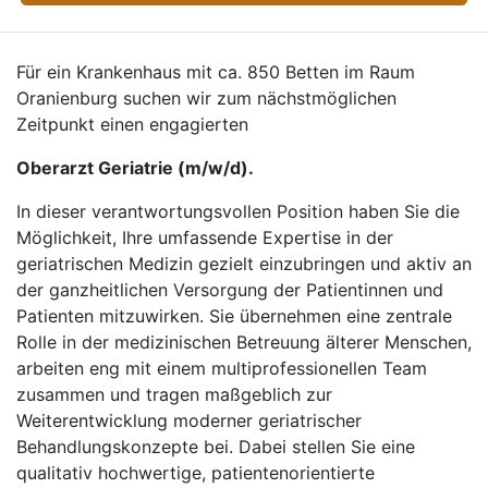
Für ein Krankenhaus mit ca. 850 Betten im Raum
Oranienburg suchen wir zum nächstmöglichen
Zeitpunkt einen engagierten
Oberarzt Geriatrie (m/w/d).
In dieser verantwortungsvollen Position haben Sie die
Möglichkeit, Ihre umfassende Expertise in der
geriatrischen Medizin gezielt einzubringen und aktiv an
der ganzheitlichen Versorgung der Patientinnen und
Patienten mitzuwirken. Sie übernehmen eine zentrale
Rolle in der medizinischen Betreuung älterer Menschen,
arbeiten eng mit einem multiprofessionellen Team
zusammen und tragen maßgeblich zur
Weiterentwicklung moderner geriatrischer
Behandlungskonzepte bei. Dabei stellen Sie eine
qualitativ hochwertige, patientenorientierte