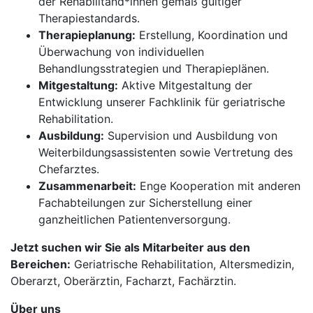
der Rehabilitand*innen gemäß gültiger
Therapiestandards.
Therapieplanung:
Erstellung, Koordination und
Überwachung von individuellen
Behandlungsstrategien und Therapieplänen.
Mitgestaltung:
Aktive Mitgestaltung der
Entwicklung unserer Fachklinik für geriatrische
Rehabilitation.
Ausbildung:
Supervision und Ausbildung von
Weiterbildungsassistenten sowie Vertretung des
Chefarztes.
Zusammenarbeit:
Enge Kooperation mit anderen
Fachabteilungen zur Sicherstellung einer
ganzheitlichen Patientenversorgung.
Jetzt suchen wir Sie als Mitarbeiter aus den
Bereichen:
Geriatrische Rehabilitation, Altersmedizin,
Oberarzt, Oberärztin, Facharzt, Fachärztin.
Über uns