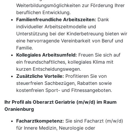
Weiterbildungsmöglichkeiten zur Förderung Ihrer
beruflichen Entwicklung.
Familienfreundliche Arbeitszeiten:
Dank
individueller Arbeitszeitmodelle und
Unterstützung bei der Kinderbetreuung bieten wir
eine hervorragende Vereinbarkeit von Beruf und
Familie.
Kollegiales Arbeitsumfeld:
Freuen Sie sich auf
ein freundschaftliches, kollegiales Klima mit
kurzen Entscheidungswegen.
Zusätzliche Vorteile:
Profitieren Sie von
steuerfreien Sachbezügen, Rabatten sowie
kostenfreien Sport- und Fitnessangeboten.
Ihr Profil als Oberarzt Geriatrie (m/w/d) im Raum
Oranienburg
Facharztkompetenz:
Sie sind Facharzt (m/w/d)
für Innere Medizin, Neurologie oder