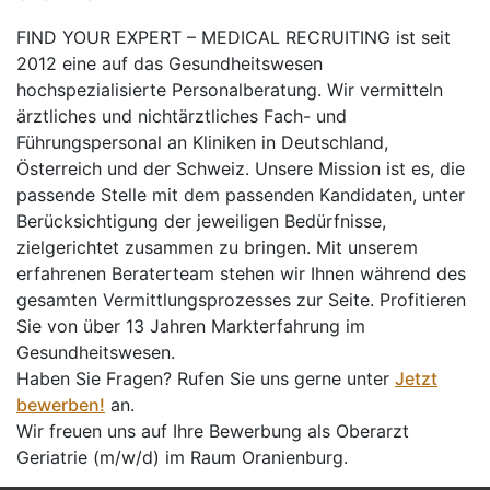
FIND YOUR EXPERT – MEDICAL RECRUITING ist seit
2012 eine auf das Gesundheitswesen
hochspezialisierte Personalberatung. Wir vermitteln
ärztliches und nichtärztliches Fach- und
Führungspersonal an Kliniken in Deutschland,
Österreich und der Schweiz. Unsere Mission ist es, die
passende Stelle mit dem passenden Kandidaten, unter
Berücksichtigung der jeweiligen Bedürfnisse,
zielgerichtet zusammen zu bringen. Mit unserem
erfahrenen Beraterteam stehen wir Ihnen während des
gesamten Vermittlungsprozesses zur Seite. Profitieren
Sie von über 13 Jahren Markterfahrung im
Gesundheitswesen.
Haben Sie Fragen? Rufen Sie uns gerne unter
Jetzt
bewerben!
an.
Wir freuen uns auf Ihre Bewerbung als Oberarzt
Geriatrie (m/w/d) im Raum Oranienburg.