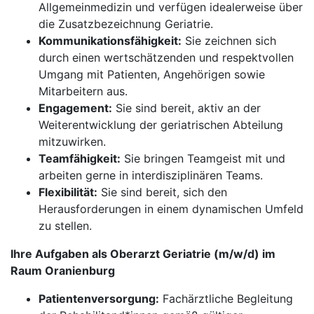
Allgemeinmedizin und verfügen idealerweise über
die Zusatzbezeichnung Geriatrie.
Kommunikationsfähigkeit:
Sie zeichnen sich
durch einen wertschätzenden und respektvollen
Umgang mit Patienten, Angehörigen sowie
Mitarbeitern aus.
Engagement:
Sie sind bereit, aktiv an der
Weiterentwicklung der geriatrischen Abteilung
mitzuwirken.
Teamfähigkeit:
Sie bringen Teamgeist mit und
arbeiten gerne in interdisziplinären Teams.
Flexibilität:
Sie sind bereit, sich den
Herausforderungen in einem dynamischen Umfeld
zu stellen.
Ihre Aufgaben als Oberarzt Geriatrie (m/w/d) im
Raum Oranienburg
Patientenversorgung:
Fachärztliche Begleitung