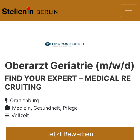
BERLIN
Oberarzt Geriatrie (m/w/d)
FIND YOUR EXPERT – MEDICAL RE
CRUITING
Oranienburg
Medizin, Gesundheit, Pflege
Vollzeit
Jetzt Bewerben