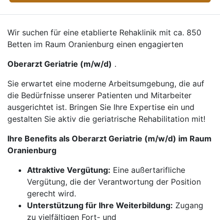
Wir suchen für eine etablierte Rehaklinik mit ca. 850
Betten im Raum Oranienburg einen engagierten
Oberarzt Geriatrie (m/w/d)
.
Sie erwartet eine moderne Arbeitsumgebung, die auf
die Bedürfnisse unserer Patienten und Mitarbeiter
ausgerichtet ist. Bringen Sie Ihre Expertise ein und
gestalten Sie aktiv die geriatrische Rehabilitation mit!
Ihre Benefits als Oberarzt Geriatrie (m/w/d) im Raum
Oranienburg
Attraktive Vergütung:
Eine außertarifliche
Vergütung, die der Verantwortung der Position
gerecht wird.
Unterstützung für Ihre Weiterbildung:
Zugang
zu vielfältigen Fort- und