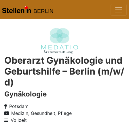
BERLIN
Oberarzt Gynäkologie und
Geburtshilfe – Berlin (m/w/
d)
Gynäkologie
Potsdam
Medizin, Gesundheit, Pflege
Vollzeit