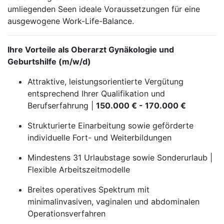
umliegenden Seen ideale Voraussetzungen für eine
ausgewogene Work-Life-Balance.
Ihre Vorteile als Oberarzt Gynäkologie und
Geburtshilfe (m/w/d)
Attraktive, leistungsorientierte Vergütung
entsprechend Ihrer Qualifikation und
Berufserfahrung |
150.000 € - 170.000 €
Strukturierte Einarbeitung sowie geförderte
individuelle Fort- und Weiterbildungen
Mindestens 31 Urlaubstage sowie Sonderurlaub |
Flexible Arbeitszeitmodelle
Breites operatives Spektrum mit
minimalinvasiven, vaginalen und abdominalen
Operationsverfahren