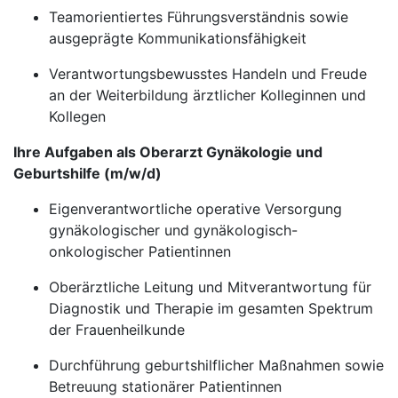
Teamorientiertes Führungsverständnis sowie
ausgeprägte Kommunikationsfähigkeit
Verantwortungsbewusstes Handeln und Freude
an der Weiterbildung ärztlicher Kolleginnen und
Kollegen
Ihre Aufgaben als Oberarzt Gynäkologie und
Geburtshilfe (m/w/d)
Eigenverantwortliche operative Versorgung
gynäkologischer und gynäkologisch-
onkologischer Patientinnen
Oberärztliche Leitung und Mitverantwortung für
Diagnostik und Therapie im gesamten Spektrum
der Frauenheilkunde
Durchführung geburtshilflicher Maßnahmen sowie
Betreuung stationärer Patientinnen