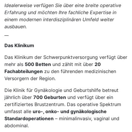
Idealerweise verfügen Sie über eine breite operative
Erfahrung und möchten Ihre fachliche Expertise in
einem modernen interdisziplinären Umfeld weiter
ausbauen.
__
Das Klinikum
Das Klinikum der Schwerpunktversorgung verfügt über
mehr als
500 Betten
und zählt mit über
20
Fachabteilungen
zu den führenden medizinischen
Versorgern der Region.
Die Klinik für Gynäkologie und Geburtshilfe betreut
jährlich über
700 Geburten
und verfügt über ein
zertifiziertes Brustzentrum. Das operative Spektrum
umfasst alle
uro-, onko- und gynäkologische
Standardoperationen
– minimalinvasiv, vaginal und
abdominal.