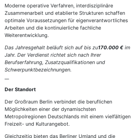
Moderne operative Verfahren, interdisziplinäre
Zusammenarbeit und etablierte Strukturen schaffen
optimale Voraussetzungen für eigenverantwortliches
Arbeiten und die kontinuierliche fachliche
Weiterentwicklung.
Das Jahresgehalt beläuft sich auf bis zu
170.000 €
im
Jahr. Der Verdienst richtet sich nach Ihrer
Berufserfahrung, Zusatzqualifikationen und
Schwerpunktbezeichnungen.
__
Der Standort
Der Großraum Berlin verbindet die beruflichen
Möglichkeiten einer der dynamischsten
Metropolregionen Deutschlands mit einem vielfältigen
Freizeit- und Kulturangebot.
Gleichzeitig bieten das Berliner Umland und die