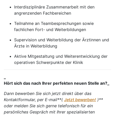
Interdisziplinäre Zusammenarbeit mit den
angrenzenden Fachbereichen
Teilnahme an Teambesprechungen sowie
fachlichen Fort- und Weiterbildungen
Supervision und Weiterbildung der Ärztinnen und
Ärzte in Weiterbildung
Aktive Mitgestaltung und Weiterentwicklung der
operativen Schwerpunkte der Klinik
_
Hört sich das nach Ihrer perfekten neuen Stelle an?_
Dann bewerben Sie sich jetzt direkt über das
Kontaktformular, per E-mail**(
Jetzt bewerben!
)**
oder melden Sie sich gerne telefonisch für ein
persönliches Gespräch mit Ihrer spezialisierten