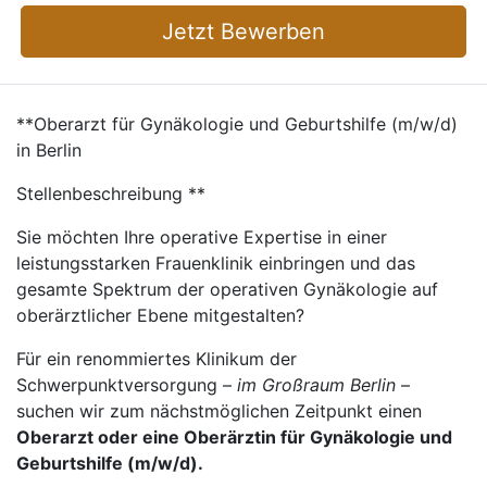
Jetzt Bewerben
**Oberarzt für Gynäkologie und Geburtshilfe (m/w/d)
in Berlin
Stellenbeschreibung **
Sie möchten Ihre operative Expertise in einer
leistungsstarken Frauenklinik einbringen und das
gesamte Spektrum der operativen Gynäkologie auf
oberärztlicher Ebene mitgestalten?
Für ein renommiertes Klinikum der
Schwerpunktversorgung –
im Großraum Berlin
–
suchen wir zum nächstmöglichen Zeitpunkt einen
Oberarzt oder eine Oberärztin für Gynäkologie und
Geburtshilfe (m/w/d).