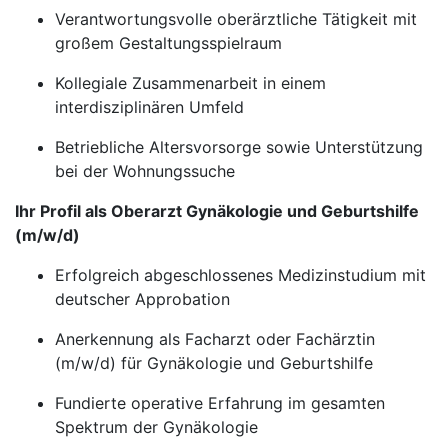
Verantwortungsvolle oberärztliche Tätigkeit mit
großem Gestaltungsspielraum
Kollegiale Zusammenarbeit in einem
interdisziplinären Umfeld
Betriebliche Altersvorsorge sowie Unterstützung
bei der Wohnungssuche
Ihr Profil als Oberarzt Gynäkologie und Geburtshilfe
(m/w/d)
Erfolgreich abgeschlossenes Medizinstudium mit
deutscher Approbation
Anerkennung als Facharzt oder Fachärztin
(m/w/d) für Gynäkologie und Geburtshilfe
Fundierte operative Erfahrung im gesamten
Spektrum der Gynäkologie