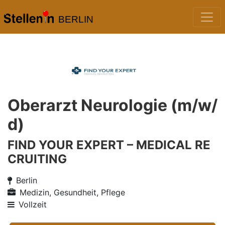
BERLIN
Oberarzt Neurologie (m/w/
d)
FIND YOUR EXPERT – MEDICAL RE
CRUITING
Berlin
Medizin, Gesundheit, Pflege
Vollzeit