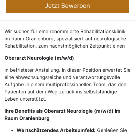
Jetzt Bewerben
Wir suchen für eine renommierte Rehabilitationsklinik
im Raum Oranienburg, spezialisiert auf neurologische
Rehabilitation, zum nächstmöglichen Zeitpunkt einen
Oberarzt Neurologie (m/w/d)
in befristeter Anstellung. In dieser Position erwartet Sie
eine abwechslungsreiche und verantwortungsvolle
Aufgabe in einem multiprofessionellen Team, das den
Patienten auf dem Weg zurück ins selbstständige
Leben unterstützt.
Ihre Benefits als Oberarzt Neurologie (m/w/d) im
Raum Oranienburg
Wertschätzendes Arbeitsumfeld:
Genießen Sie