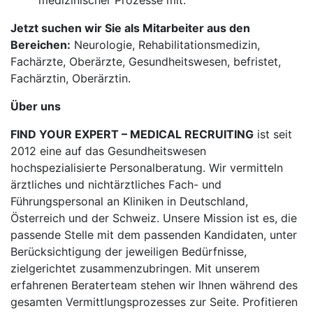
medizinischer Prozesse mit.
Jetzt suchen wir Sie als Mitarbeiter aus den
Bereichen:
Neurologie, Rehabilitationsmedizin,
Fachärzte, Oberärzte, Gesundheitswesen, befristet,
Fachärztin, Oberärztin.
Über uns
FIND YOUR EXPERT – MEDICAL RECRUITING
ist seit
2012 eine auf das Gesundheitswesen
hochspezialisierte Personalberatung. Wir vermitteln
ärztliches und nichtärztliches Fach- und
Führungspersonal an Kliniken in Deutschland,
Österreich und der Schweiz. Unsere Mission ist es, die
passende Stelle mit dem passenden Kandidaten, unter
Berücksichtigung der jeweiligen Bedürfnisse,
zielgerichtet zusammenzubringen. Mit unserem
erfahrenen Beraterteam stehen wir Ihnen während des
gesamten Vermittlungsprozesses zur Seite. Profitieren