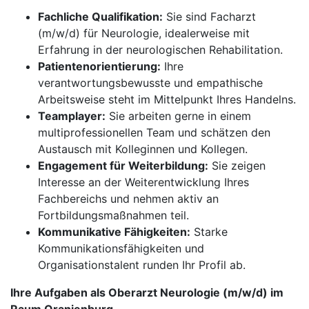
Fachliche Qualifikation:
Sie sind Facharzt
(m/w/d) für Neurologie, idealerweise mit
Erfahrung in der neurologischen Rehabilitation.
Patientenorientierung:
Ihre
verantwortungsbewusste und empathische
Arbeitsweise steht im Mittelpunkt Ihres Handelns.
Teamplayer:
Sie arbeiten gerne in einem
multiprofessionellen Team und schätzen den
Austausch mit Kolleginnen und Kollegen.
Engagement für Weiterbildung:
Sie zeigen
Interesse an der Weiterentwicklung Ihres
Fachbereichs und nehmen aktiv an
Fortbildungsmaßnahmen teil.
Kommunikative Fähigkeiten:
Starke
Kommunikationsfähigkeiten und
Organisationstalent runden Ihr Profil ab.
Ihre Aufgaben als Oberarzt Neurologie (m/w/d) im