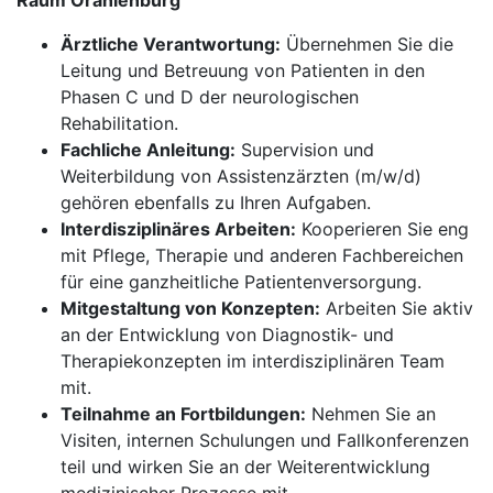
Raum Oranienburg
Ärztliche Verantwortung:
Übernehmen Sie die
Leitung und Betreuung von Patienten in den
Phasen C und D der neurologischen
Rehabilitation.
Fachliche Anleitung:
Supervision und
Weiterbildung von Assistenzärzten (m/w/d)
gehören ebenfalls zu Ihren Aufgaben.
Interdisziplinäres Arbeiten:
Kooperieren Sie eng
mit Pflege, Therapie und anderen Fachbereichen
für eine ganzheitliche Patientenversorgung.
Mitgestaltung von Konzepten:
Arbeiten Sie aktiv
an der Entwicklung von Diagnostik- und
Therapiekonzepten im interdisziplinären Team
mit.
Teilnahme an Fortbildungen:
Nehmen Sie an
Visiten, internen Schulungen und Fallkonferenzen
teil und wirken Sie an der Weiterentwicklung