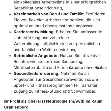
ein kollegiales Arbeitsklima in einer erfolgreichen
Rehabilitationseinrichtung,
Vereinbarkeit von Beruf und Familie:
Profitieren
Sie von flexiblen Arbeitszeitmodellen, die sich
optimal an Ihre Lebensumstände anpassen.
Karriereentwicklung:
Erhalten Sie umfassende
Unterstützung und zahlreiche
Weiterbildungsmöglichkeiten zur persönlichen
und fachlichen Weiterentwicklung.
Betriebliche Angebote:
Nutzen Sie attraktive
Benefits wie steuerfreien Sachbezug,
Mitarbeiterrabatte und Firmenkredite ohne Risiko.
Gesundheitsförderung:
Nehmen Sie an
Angeboten zur Gesundheitsprävention sowie
Sport- und Fitnessprogrammen teil, darunter
Zugang zu Fitness-Studio und Schwimmbad.
Ihr Profil als Oberarzt Neurologie (m/w/d) im Raum
Oranienburg