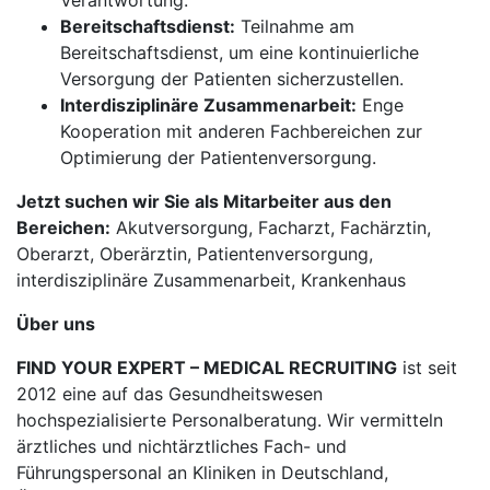
Verantwortung.
Bereitschaftsdienst:
Teilnahme am
Bereitschaftsdienst, um eine kontinuierliche
Versorgung der Patienten sicherzustellen.
Interdisziplinäre Zusammenarbeit:
Enge
Kooperation mit anderen Fachbereichen zur
Optimierung der Patientenversorgung.
Jetzt suchen wir Sie als Mitarbeiter aus den
Bereichen:
Akutversorgung, Facharzt, Fachärztin,
Oberarzt, Oberärztin, Patientenversorgung,
interdisziplinäre Zusammenarbeit, Krankenhaus
Über uns
FIND YOUR EXPERT – MEDICAL RECRUITING
ist seit
2012 eine auf das Gesundheitswesen
hochspezialisierte Personalberatung. Wir vermitteln
ärztliches und nichtärztliches Fach- und
Führungspersonal an Kliniken in Deutschland,