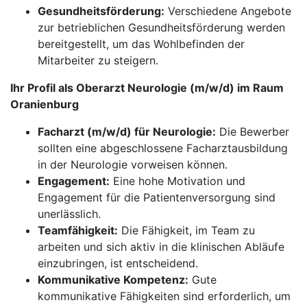
Gesundheitsförderung:
Verschiedene Angebote
zur betrieblichen Gesundheitsförderung werden
bereitgestellt, um das Wohlbefinden der
Mitarbeiter zu steigern.
Ihr Profil als Oberarzt Neurologie (m/w/d) im Raum
Oranienburg
Facharzt (m/w/d) für Neurologie:
Die Bewerber
sollten eine abgeschlossene Facharztausbildung
in der Neurologie vorweisen können.
Engagement:
Eine hohe Motivation und
Engagement für die Patientenversorgung sind
unerlässlich.
Teamfähigkeit:
Die Fähigkeit, im Team zu
arbeiten und sich aktiv in die klinischen Abläufe
einzubringen, ist entscheidend.
Kommunikative Kompetenz:
Gute
kommunikative Fähigkeiten sind erforderlich, um