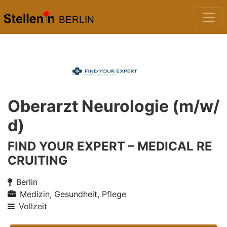
BERLIN
Oberarzt Neurologie (m/w/
d)
FIND YOUR EXPERT – MEDICAL RE
CRUITING
Berlin
Medizin, Gesundheit, Pflege
Vollzeit