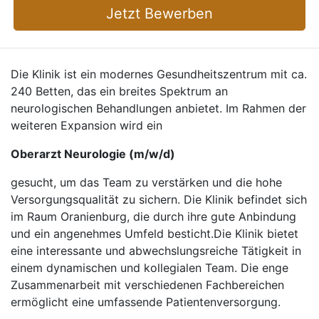
Jetzt Bewerben
Die Klinik ist ein modernes Gesundheitszentrum mit ca.
240 Betten, das ein breites Spektrum an
neurologischen Behandlungen anbietet. Im Rahmen der
weiteren Expansion wird ein
Oberarzt Neurologie (m/w/d)
gesucht, um das Team zu verstärken und die hohe
Versorgungsqualität zu sichern. Die Klinik befindet sich
im Raum Oranienburg, die durch ihre gute Anbindung
und ein angenehmes Umfeld besticht.Die Klinik bietet
eine interessante und abwechslungsreiche Tätigkeit in
einem dynamischen und kollegialen Team. Die enge
Zusammenarbeit mit verschiedenen Fachbereichen
ermöglicht eine umfassende Patientenversorgung.