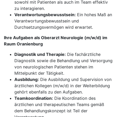
sowohl mit Patienten als auch im Team effektiv
zu interagieren.
Verantwortungsbewusstsein:
Ein hohes Maß an
Verantwortungsbewusstsein und
Durchsetzungsvermögen wird erwartet.
Ihre Aufgaben als Oberarzt Neurologie (m/w/d) im
Raum Oranienburg
Diagnostik und Therapie:
Die fachärztliche
Diagnostik sowie die Behandlung und Versorgung
von neurologischen Patienten stehen im
Mittelpunkt der Tätigkeit.
Ausbildung:
Die Ausbildung und Supervision von
ärztlichen Kollegen (m/w/d) in der Weiterbildung
gehört ebenfalls zu den Aufgaben.
Teamkoordination:
Die Koordination des
ärztlichen und therapeutischen Teams gemäß
dem Behandlungskonzept ist Teil der