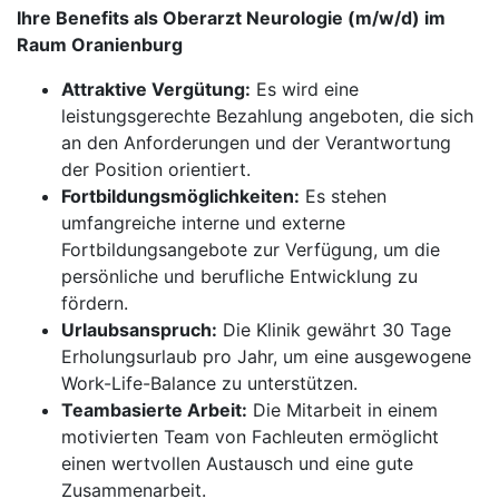
Ihre Benefits als Oberarzt Neurologie (m/w/d) im
Raum Oranienburg
Attraktive Vergütung:
Es wird eine
leistungsgerechte Bezahlung angeboten, die sich
an den Anforderungen und der Verantwortung
der Position orientiert.
Fortbildungsmöglichkeiten:
Es stehen
umfangreiche interne und externe
Fortbildungsangebote zur Verfügung, um die
persönliche und berufliche Entwicklung zu
fördern.
Urlaubsanspruch:
Die Klinik gewährt 30 Tage
Erholungsurlaub pro Jahr, um eine ausgewogene
Work-Life-Balance zu unterstützen.
Teambasierte Arbeit:
Die Mitarbeit in einem
motivierten Team von Fachleuten ermöglicht
einen wertvollen Austausch und eine gute
Zusammenarbeit.