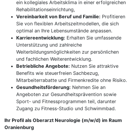
ein kollegiales Arbeitsklima in einer erfolgreichen
Rehabilitationseinrichtung,
Vereinbarkeit von Beruf und Familie:
Profitieren
Sie von flexiblen Arbeitszeitmodellen, die sich
optimal an Ihre Lebensumstände anpassen.
Karriereentwicklung:
Erhalten Sie umfassende
Unterstützung und zahlreiche
Weiterbildungsmöglichkeiten zur persönlichen
und fachlichen Weiterentwicklung.
Betriebliche Angebote:
Nutzen Sie attraktive
Benefits wie steuerfreien Sachbezug,
Mitarbeiterrabatte und Firmenkredite ohne Risiko.
Gesundheitsförderung:
Nehmen Sie an
Angeboten zur Gesundheitsprävention sowie
Sport- und Fitnessprogrammen teil, darunter
Zugang zu Fitness-Studio und Schwimmbad.
Ihr Profil als Oberarzt Neurologie (m/w/d) im Raum
Oranienburg