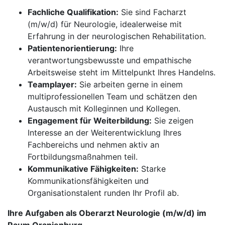
Fachliche Qualifikation:
Sie sind Facharzt
(m/w/d) für Neurologie, idealerweise mit
Erfahrung in der neurologischen Rehabilitation.
Patientenorientierung:
Ihre
verantwortungsbewusste und empathische
Arbeitsweise steht im Mittelpunkt Ihres Handelns.
Teamplayer:
Sie arbeiten gerne in einem
multiprofessionellen Team und schätzen den
Austausch mit Kolleginnen und Kollegen.
Engagement für Weiterbildung:
Sie zeigen
Interesse an der Weiterentwicklung Ihres
Fachbereichs und nehmen aktiv an
Fortbildungsmaßnahmen teil.
Kommunikative Fähigkeiten:
Starke
Kommunikationsfähigkeiten und
Organisationstalent runden Ihr Profil ab.
Ihre Aufgaben als Oberarzt Neurologie (m/w/d) im