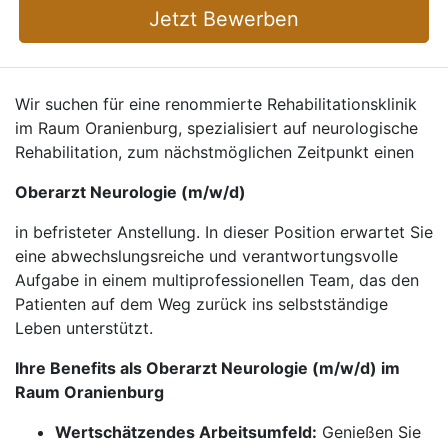
Jetzt Bewerben
Wir suchen für eine renommierte Rehabilitationsklinik
im Raum Oranienburg, spezialisiert auf neurologische
Rehabilitation, zum nächstmöglichen Zeitpunkt einen
Oberarzt Neurologie (m/w/d)
in befristeter Anstellung. In dieser Position erwartet Sie
eine abwechslungsreiche und verantwortungsvolle
Aufgabe in einem multiprofessionellen Team, das den
Patienten auf dem Weg zurück ins selbstständige
Leben unterstützt.
Ihre Benefits als Oberarzt Neurologie (m/w/d) im
Raum Oranienburg
Wertschätzendes Arbeitsumfeld:
Genießen Sie