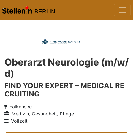
BERLIN
Oberarzt Neurologie (m/w/
d)
FIND YOUR EXPERT – MEDICAL RE
CRUITING
Falkensee
Medizin, Gesundheit, Pflege
Vollzeit