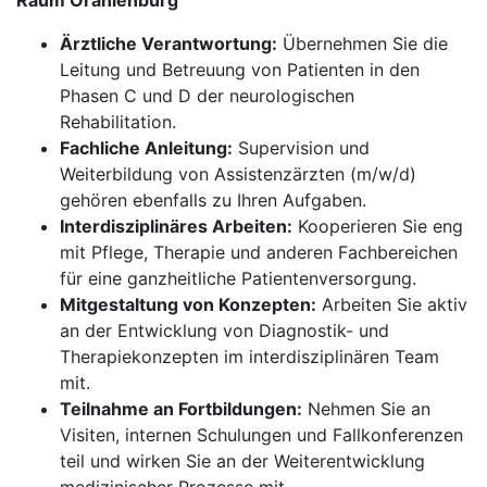
Raum Oranienburg
Ärztliche Verantwortung:
Übernehmen Sie die
Leitung und Betreuung von Patienten in den
Phasen C und D der neurologischen
Rehabilitation.
Fachliche Anleitung:
Supervision und
Weiterbildung von Assistenzärzten (m/w/d)
gehören ebenfalls zu Ihren Aufgaben.
Interdisziplinäres Arbeiten:
Kooperieren Sie eng
mit Pflege, Therapie und anderen Fachbereichen
für eine ganzheitliche Patientenversorgung.
Mitgestaltung von Konzepten:
Arbeiten Sie aktiv
an der Entwicklung von Diagnostik- und
Therapiekonzepten im interdisziplinären Team
mit.
Teilnahme an Fortbildungen:
Nehmen Sie an
Visiten, internen Schulungen und Fallkonferenzen
teil und wirken Sie an der Weiterentwicklung