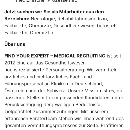
medizinischer Prozesse mit.
Jetzt suchen wir Sie als Mitarbeiter aus den
Bereichen:
Neurologie, Rehabilitationsmedizin,
Fachärzte, Oberärzte, Gesundheitswesen, befristet,
Fachärztin, Oberärztin.
Über uns
FIND YOUR EXPERT – MEDICAL RECRUITING
ist seit
2012 eine auf das Gesundheitswesen
hochspezialisierte Personalberatung. Wir vermitteln
ärztliches und nichtärztliches Fach- und
Führungspersonal an Kliniken in Deutschland,
Österreich und der Schweiz. Unsere Mission ist es, die
passende Stelle mit dem passenden Kandidaten, unter
Berücksichtigung der jeweiligen Bedürfnisse,
zielgerichtet zusammenzubringen. Mit unserem
erfahrenen Beraterteam stehen wir Ihnen während des
gesamten Vermittlungsprozesses zur Seite. Profitieren