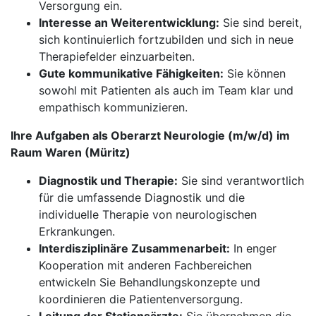
Versorgung ein.
Interesse an Weiterentwicklung:
Sie sind bereit,
sich kontinuierlich fortzubilden und sich in neue
Therapiefelder einzuarbeiten.
Gute kommunikative Fähigkeiten:
Sie können
sowohl mit Patienten als auch im Team klar und
empathisch kommunizieren.
Ihre Aufgaben als Oberarzt Neurologie (m/w/d) im
Raum Waren (Müritz)
Diagnostik und Therapie:
Sie sind verantwortlich
für die umfassende Diagnostik und die
individuelle Therapie von neurologischen
Erkrankungen.
Interdisziplinäre Zusammenarbeit:
In enger
Kooperation mit anderen Fachbereichen
entwickeln Sie Behandlungskonzepte und
koordinieren die Patientenversorgung.