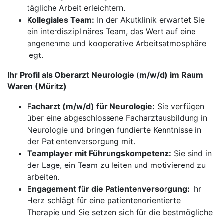
tägliche Arbeit erleichtern.
Kollegiales Team:
In der Akutklinik erwartet Sie
ein interdisziplinäres Team, das Wert auf eine
angenehme und kooperative Arbeitsatmosphäre
legt.
Ihr Profil als Oberarzt Neurologie (m/w/d) im Raum
Waren (Müritz)
Facharzt (m/w/d) für Neurologie:
Sie verfügen
über eine abgeschlossene Facharztausbildung in
Neurologie und bringen fundierte Kenntnisse in
der Patientenversorgung mit.
Teamplayer mit Führungskompetenz:
Sie sind in
der Lage, ein Team zu leiten und motivierend zu
arbeiten.
Engagement für die Patientenversorgung:
Ihr
Herz schlägt für eine patientenorientierte
Therapie und Sie setzen sich für die bestmögliche