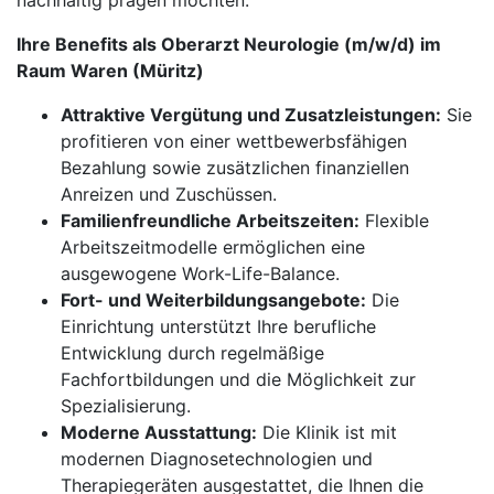
nachhaltig prägen möchten.
Ihre Benefits als Oberarzt Neurologie (m/w/d) im
Raum Waren (Müritz)
Attraktive Vergütung und Zusatzleistungen:
Sie
profitieren von einer wettbewerbsfähigen
Bezahlung sowie zusätzlichen finanziellen
Anreizen und Zuschüssen.
Familienfreundliche Arbeitszeiten:
Flexible
Arbeitszeitmodelle ermöglichen eine
ausgewogene Work-Life-Balance.
Fort- und Weiterbildungsangebote:
Die
Einrichtung unterstützt Ihre berufliche
Entwicklung durch regelmäßige
Fachfortbildungen und die Möglichkeit zur
Spezialisierung.
Moderne Ausstattung:
Die Klinik ist mit
modernen Diagnosetechnologien und
Therapiegeräten ausgestattet, die Ihnen die