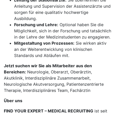
Leitung der Stationsärzte:
Sie übernehmen die
Anleitung und Supervision der Assistenzärzte und
sorgen für eine qualitativ hochwertige
Ausbildung.
Forschung und Lehre:
Optional haben Sie die
Möglichkeit, sich in der Forschung und tatsächlich
in der Lehre der Medizinstudenten zu engagieren.
Mitgestaltung von Prozessen:
Sie wirken aktiv
an der Weiterentwicklung von klinischen
Standards und Abläufen mit.
Jetzt suchen wir Sie als Mitarbeiter aus den
Bereichen:
Neurologie, Oberarzt, Oberärztin,
Akutklinik, Interdisziplinäre Zusammenarbeit,
Neurologische Akutversorgung, Patientenzentrierte
Therapie, Interdisziplinäres Team, Fachärztin
Über uns
FIND YOUR EXPERT – MEDICAL RECRUITING
ist seit