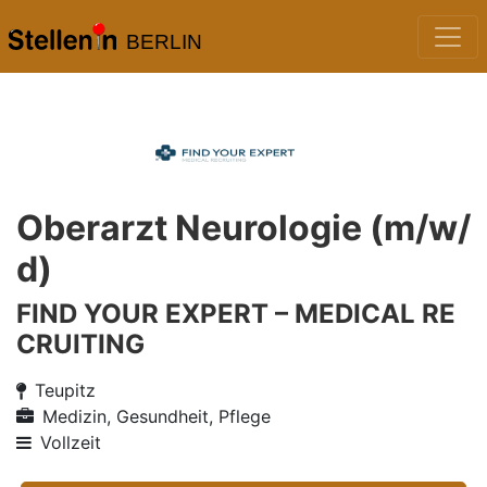
BERLIN
Oberarzt Neurologie (m/w/
d)
FIND YOUR EXPERT – MEDICAL RE
CRUITING
Teupitz
Medizin, Gesundheit, Pflege
Vollzeit