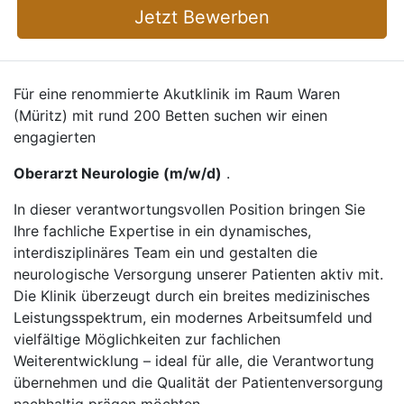
Jetzt Bewerben
Für eine renommierte Akutklinik im Raum Waren
(Müritz) mit rund 200 Betten suchen wir einen
engagierten
Oberarzt Neurologie (m/w/d)
.
In dieser verantwortungsvollen Position bringen Sie
Ihre fachliche Expertise in ein dynamisches,
interdisziplinäres Team ein und gestalten die
neurologische Versorgung unserer Patienten aktiv mit.
Die Klinik überzeugt durch ein breites medizinisches
Leistungsspektrum, ein modernes Arbeitsumfeld und
vielfältige Möglichkeiten zur fachlichen
Weiterentwicklung – ideal für alle, die Verantwortung
übernehmen und die Qualität der Patientenversorgung