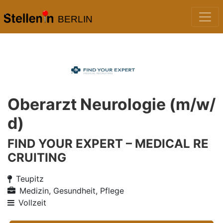
BERLIN
Oberarzt Neurologie (m/w/
d)
FIND YOUR EXPERT – MEDICAL RE
CRUITING
Teupitz
Medizin, Gesundheit, Pflege
Vollzeit