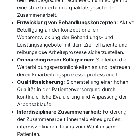
den neurologischen Fachbereich und sorgen für
eine strukturierte und qualitätsgesicherte
Zusammenarbeit.
Entwicklung von Behandlungskonzepten:
Aktive
Beteiligung an der konzeptionellen
Weiterentwicklung der Behandlungs- und
Leistungsangebote mit dem Ziel, effiziente und
reibungslose Arbeitsprozesse sicherzustellen.
Onboarding neuer Kolleg:innen:
Sie leiten die
Weiterbildungspersönlichkeiten an und betreuen
deren Einarbeitungsprozesse professionell.
Qualitätssicherung:
Sicherstellung einer hohen
Qualität in der Patientenversorgung durch
kontinuierliche Evaluierung und Anpassung der
Arbeitsabläufe.
Interdisziplinäre Zusammenarbeit:
Förderung
der Zusammenarbeit innerhalb eines großen,
interdisziplinären Teams zum Wohl unserer
Patienten.