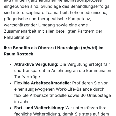
aktiv in den ganzheitlichen Rehabilitationsprozess
eingebunden sind. Grundlage des Behandlungserfolgs
sind interdisziplinäre Teamarbeit, hohe medizinische,
pflegerische und therapeutische Kompetenz,
wertschätzender Umgang sowie eine enge
Zusammenarbeit mit allen beteiligten Partnern der
Rehabilitation.
Ihre Benefits als Oberarzt Neurologie (m/w/d) im
Raum Rostock
Attraktive Vergütung:
Die Vergütung erfolgt fair
und transparent in Anlehnung an die kommunalen
Tarifverträge.
Flexible Arbeitszeitmodelle:
Profitieren Sie von
einer ausgewogenen Work-Life-Balance durch
flexible Arbeitszeitmodelle sowie 30 Urlaubstage
im Jahr.
Fort- und Weiterbildung:
Wir unterstützen Ihre
fachliche Weiterbildung, damit Sie stets auf dem