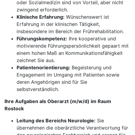
oder Sozialmedizin sind von Vorteil, aber nicht
zwingend erforderlich.
Klinische Erfahrung:
Wünschenswert ist
Erfahrung in der klinischen Tätigkeit,
insbesondere im Bereich der Frührehabilitation.
Führungskompetenz:
Ihre kooperative und
motivierende Führungspersönlichkeit gepaart mit
einem hohen Maß an Kommunikationsfähigkeit
zeichnet Sie aus.
Patientenorientierung:
Begeisterung und
Engagement im Umgang mit Patienten sowie
deren Angehörigen sind für Sie
selbstverständlich.
Ihre Aufgaben als Oberarzt (m/w/d) im Raum
Rostock
Leitung des Bereichs Neurologie:
Sie
übernehmen die oberärztliche Verantwortung für