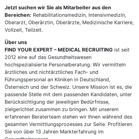
Jetzt suchen wir Sie als Mitarbeiter aus den
Bereichen:
Rehabilitationsmedizin, Intensivmedizin,
Oberarzt, Oberärztin, Oberärzte, Medizinische Karriere,
Vollzeit, Teilzeit.
Über uns
FIND YOUR EXPERT – MEDICAL RECRUITING
ist seit
2012 eine auf das Gesundheitswesen
hochspezialisierte Personalberatung. Wir vermitteln
ärztliches und nichtärztliches Fach- und
Führungspersonal an Kliniken in Deutschland,
Österreich und der Schweiz. Unsere Mission ist es, die
passende Stelle mit dem passenden Kandidaten, unter
Berücksichtigung der jeweiligen Bedürfnisse,
zielgerichtet zusammen zu bringen. Mit unserem
erfahrenen Beraterteam stehen wir Ihnen während des
gesamten Vermittlungsprozesses zur Seite. Profitieren
Sie von über 13 Jahren Markterfahrung im