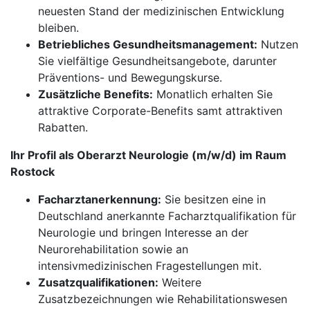
neuesten Stand der medizinischen Entwicklung
bleiben.
Betriebliches Gesundheitsmanagement:
Nutzen
Sie vielfältige Gesundheitsangebote, darunter
Präventions- und Bewegungskurse.
Zusätzliche Benefits:
Monatlich erhalten Sie
attraktive Corporate-Benefits samt attraktiven
Rabatten.
Ihr Profil als Oberarzt Neurologie (m/w/d) im Raum
Rostock
Facharztanerkennung:
Sie besitzen eine in
Deutschland anerkannte Facharztqualifikation für
Neurologie und bringen Interesse an der
Neurorehabilitation sowie an
intensivmedizinischen Fragestellungen mit.
Zusatzqualifikationen:
Weitere
Zusatzbezeichnungen wie Rehabilitationswesen