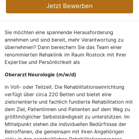
Jetzt Bewerben
Sie möchten eine spannende Herausforderung
annehmen und sind bereit, mehr Verantwortung zu
übernehmen? Dann bereichern Sie das Team einer
renommierten Rehaklinik im Raum Rostock mit Ihrer
Expertise und Persönlichkeit als
Oberarzt Neurologie (m/w/d)
in Voll- oder Teilzeit. Die Rehabilitationseinrichtung
verfügt über circa 220 Betten und bietet eine
zielorientierte und fachlich fundierte Rehabilitation mit
dem Ziel, Patientinnen und Patienten auf dem Weg zu
größtmöglicher Selbstständigkeit zu unterstützen. Im
Mittelpunkt stehen die individuellen Bedürfnisse der
Betroffenen, die gemeinsam mit ihren Angehörigen