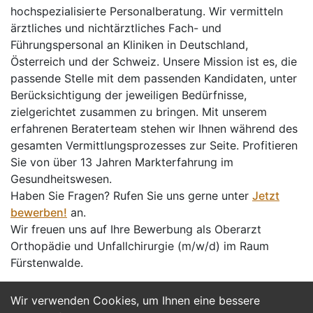
hochspezialisierte Personalberatung. Wir vermitteln
ärztliches und nichtärztliches Fach- und
Führungspersonal an Kliniken in Deutschland,
Österreich und der Schweiz. Unsere Mission ist es, die
passende Stelle mit dem passenden Kandidaten, unter
Berücksichtigung der jeweiligen Bedürfnisse,
zielgerichtet zusammen zu bringen. Mit unserem
erfahrenen Beraterteam stehen wir Ihnen während des
gesamten Vermittlungsprozesses zur Seite. Profitieren
Sie von über 13 Jahren Markterfahrung im
Gesundheitswesen.
Haben Sie Fragen? Rufen Sie uns gerne unter
Jetzt
bewerben!
an.
Wir freuen uns auf Ihre Bewerbung als Oberarzt
Orthopädie und Unfallchirurgie (m/w/d) im Raum
Fürstenwalde.
Wir verwenden Cookies, um Ihnen eine bessere