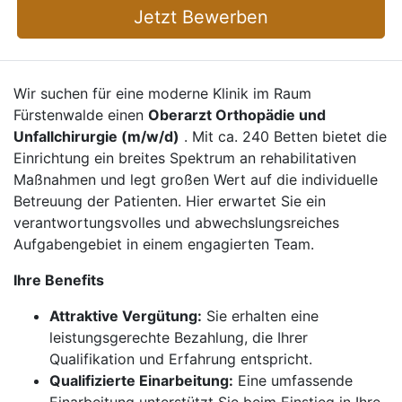
Jetzt Bewerben
Wir suchen für eine moderne Klinik im Raum
Fürstenwalde einen
Oberarzt Orthopädie und
Unfallchirurgie (m/w/d)
. Mit ca. 240 Betten bietet die
Einrichtung ein breites Spektrum an rehabilitativen
Maßnahmen und legt großen Wert auf die individuelle
Betreuung der Patienten. Hier erwartet Sie ein
verantwortungsvolles und abwechslungsreiches
Aufgabengebiet in einem engagierten Team.
Ihre Benefits
Attraktive Vergütung:
Sie erhalten eine
leistungsgerechte Bezahlung, die Ihrer
Qualifikation und Erfahrung entspricht.
Qualifizierte Einarbeitung:
Eine umfassende