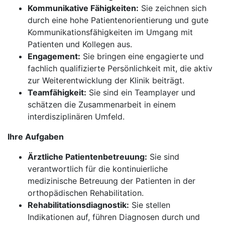
Kommunikative Fähigkeiten:
Sie zeichnen sich
durch eine hohe Patientenorientierung und gute
Kommunikationsfähigkeiten im Umgang mit
Patienten und Kollegen aus.
Engagement:
Sie bringen eine engagierte und
fachlich qualifizierte Persönlichkeit mit, die aktiv
zur Weiterentwicklung der Klinik beiträgt.
Teamfähigkeit:
Sie sind ein Teamplayer und
schätzen die Zusammenarbeit in einem
interdisziplinären Umfeld.
Ihre Aufgaben
Ärztliche Patientenbetreuung:
Sie sind
verantwortlich für die kontinuierliche
medizinische Betreuung der Patienten in der
orthopädischen Rehabilitation.
Rehabilitationsdiagnostik:
Sie stellen
Indikationen auf, führen Diagnosen durch und