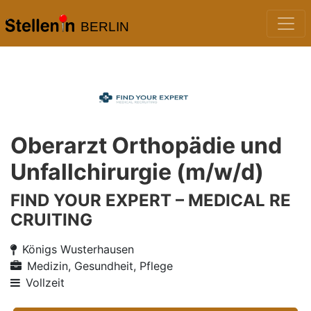
BERLIN
Oberarzt Orthopädie und
Unfallchirurgie (m/w/d)
FIND YOUR EXPERT – MEDICAL RE
CRUITING
Königs Wusterhausen
Medizin, Gesundheit, Pflege
Vollzeit