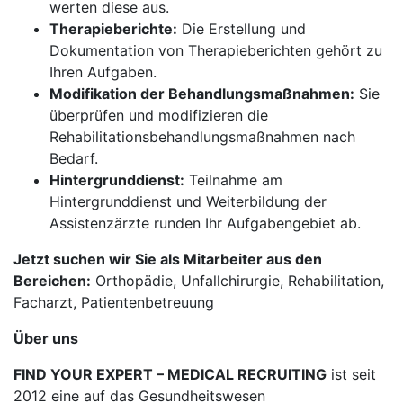
werten diese aus.
Therapieberichte:
Die Erstellung und
Dokumentation von Therapieberichten gehört zu
Ihren Aufgaben.
Modifikation der Behandlungsmaßnahmen:
Sie
überprüfen und modifizieren die
Rehabilitationsbehandlungsmaßnahmen nach
Bedarf.
Hintergrunddienst:
Teilnahme am
Hintergrunddienst und Weiterbildung der
Assistenzärzte runden Ihr Aufgabengebiet ab.
Jetzt suchen wir Sie als Mitarbeiter aus den
Bereichen:
Orthopädie, Unfallchirurgie, Rehabilitation,
Facharzt, Patientenbetreuung
Über uns
FIND YOUR EXPERT – MEDICAL RECRUITING
ist seit
2012 eine auf das Gesundheitswesen