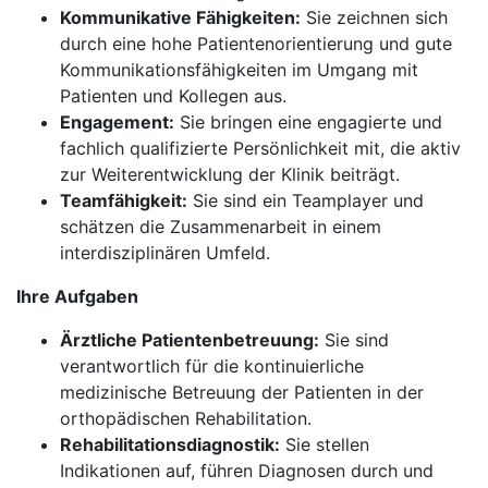
Kommunikative Fähigkeiten:
Sie zeichnen sich
durch eine hohe Patientenorientierung und gute
Kommunikationsfähigkeiten im Umgang mit
Patienten und Kollegen aus.
Engagement:
Sie bringen eine engagierte und
fachlich qualifizierte Persönlichkeit mit, die aktiv
zur Weiterentwicklung der Klinik beiträgt.
Teamfähigkeit:
Sie sind ein Teamplayer und
schätzen die Zusammenarbeit in einem
interdisziplinären Umfeld.
Ihre Aufgaben
Ärztliche Patientenbetreuung:
Sie sind
verantwortlich für die kontinuierliche
medizinische Betreuung der Patienten in der
orthopädischen Rehabilitation.
Rehabilitationsdiagnostik:
Sie stellen
Indikationen auf, führen Diagnosen durch und