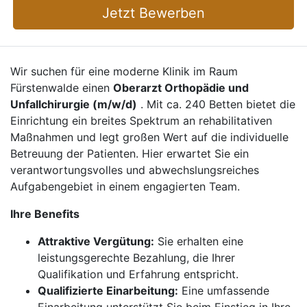
Jetzt Bewerben
Wir suchen für eine moderne Klinik im Raum
Fürstenwalde einen
Oberarzt Orthopädie und
Unfallchirurgie (m/w/d)
. Mit ca. 240 Betten bietet die
Einrichtung ein breites Spektrum an rehabilitativen
Maßnahmen und legt großen Wert auf die individuelle
Betreuung der Patienten. Hier erwartet Sie ein
verantwortungsvolles und abwechslungsreiches
Aufgabengebiet in einem engagierten Team.
Ihre Benefits
Attraktive Vergütung:
Sie erhalten eine
leistungsgerechte Bezahlung, die Ihrer
Qualifikation und Erfahrung entspricht.
Qualifizierte Einarbeitung:
Eine umfassende