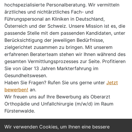
hochspezialisierte Personalberatung. Wir vermitteln
ärztliches und nichtärztliches Fach- und
Führungspersonal an Kliniken in Deutschland,
Österreich und der Schweiz. Unsere Mission ist es, die
passende Stelle mit dem passenden Kandidaten, unter
Berücksichtigung der jeweiligen Bedürfnisse,
zielgerichtet zusammen zu bringen. Mit unserem
erfahrenen Beraterteam stehen wir Ihnen während des
gesamten Vermittlungsprozesses zur Seite. Profitieren
Sie von über 13 Jahren Markterfahrung im
Gesundheitswesen.
Haben Sie Fragen? Rufen Sie uns gerne unter
Jetzt
bewerben!
an.
Wir freuen uns auf Ihre Bewerbung als Oberarzt
Orthopädie und Unfallchirurgie (m/w/d) im Raum
Fürstenwalde.
Wir verwenden Cookies, um Ihnen eine bessere