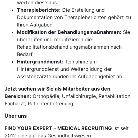
werten diese aus.
Therapieberichte:
Die Erstellung und
Dokumentation von Therapieberichten gehört zu
Ihren Aufgaben.
Modifikation der Behandlungsmaßnahmen:
Sie
überprüfen und modifizieren die
Rehabilitationsbehandlungsmaßnahmen nach
Bedarf.
Hintergrunddienst:
Teilnahme am
Hintergrunddienst und Weiterbildung der
Assistenzärzte runden Ihr Aufgabengebiet ab.
Jetzt suchen wir Sie als Mitarbeiter aus den
Bereichen:
Orthopädie, Unfallchirurgie, Rehabilitation,
Facharzt, Patientenbetreuung
Über uns
FIND YOUR EXPERT – MEDICAL RECRUITING
ist seit
2012 eine auf das Gesundheitswesen