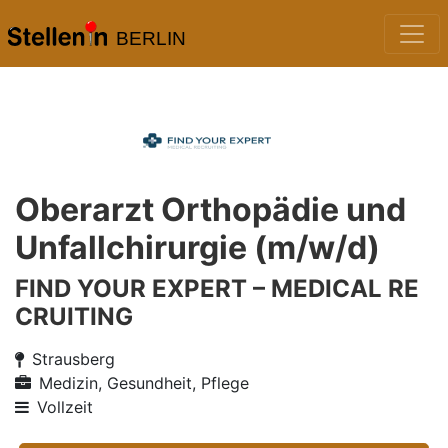
BERLIN
Oberarzt Orthopädie und
Unfallchirurgie (m/w/d)
FIND YOUR EXPERT – MEDICAL RE
CRUITING
Strausberg
Medizin, Gesundheit, Pflege
Vollzeit