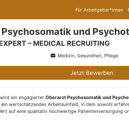
Für Arbeitgeber*innen
 Psychosomatik und Psychot
 EXPERT – MEDICAL RECRUITING
Medizin, Gesundheit, Pflege
Jetzt Bewerben
 wird ein engagierter
Oberarzt Psychosomatik und Psycho
 ein wertschätzendes Arbeitsumfeld, in dem sowohl erfahre
rt auf eine qualitativ hochwertige Patientenversorgung und