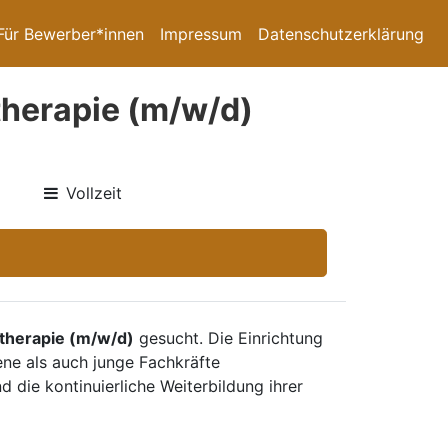
Für Bewerber*innen
Impressum
Datenschutzerklärung
herapie (m/w/d)
Vollzeit
therapie (m/w/d)
gesucht. Die Einrichtung
ne als auch junge Fachkräfte
 die kontinuierliche Weiterbildung ihrer