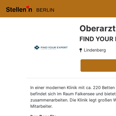
BERLIN
Oberarzt
FIND YOUR
Lindenberg
In einer modernen Klinik mit ca. 220 Betten
befindet sich im Raum Falkensee und bietet
zusammenarbeiten. Die Klinik legt großen We
Mitarbeiter.