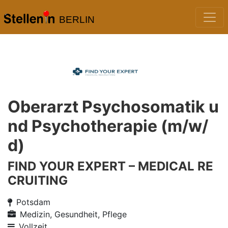
BERLIN
Oberarzt Psychosomatik u
nd Psychotherapie (m/w/
d)
FIND YOUR EXPERT – MEDICAL RE
CRUITING
Potsdam
Medizin, Gesundheit, Pflege
Vollzeit