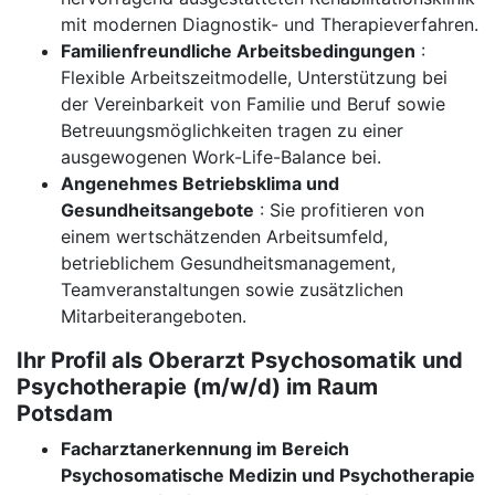
mit modernen Diagnostik- und Therapieverfahren.
Familienfreundliche Arbeitsbedingungen
:
Flexible Arbeitszeitmodelle, Unterstützung bei
der Vereinbarkeit von Familie und Beruf sowie
Betreuungsmöglichkeiten tragen zu einer
ausgewogenen Work-Life-Balance bei.
Angenehmes Betriebsklima und
Gesundheitsangebote
: Sie profitieren von
einem wertschätzenden Arbeitsumfeld,
betrieblichem Gesundheitsmanagement,
Teamveranstaltungen sowie zusätzlichen
Mitarbeiterangeboten.
Ihr Profil als Oberarzt Psychosomatik und
Psychotherapie (m/w/d) im Raum
Potsdam
Facharztanerkennung im Bereich
Psychosomatische Medizin und Psychotherapie