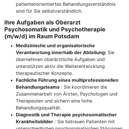
patientenorientiertes Behandlungsverständnis
sind für Sie selbstverständlich.
Ihre Aufgaben als Oberarzt
Psychosomatik und Psychotherapie
(m/w/d) im Raum Potsdam
Medizinische und organisatorische
Verantwortung innerhalb der Abteilung:
Sie
übernehmen oberärztliche Aufgaben und
unterstützen aktiv die Weiterentwicklung
therapeutischer Konzepte.
Fachliche Führung eines multiprofessionellen
Behandlungsteams
: Sie koordinieren die
Zusammenarbeit von Ärzten, Psychologen und
Therapeuten und sichern eine hohe
Behandlungsqualität.
Diagnostik und Therapie psychosomatischer
Krankheitsbilder
: Sie betreuen Patienten mit
unterschiedlichen psychosomatischen Störungen