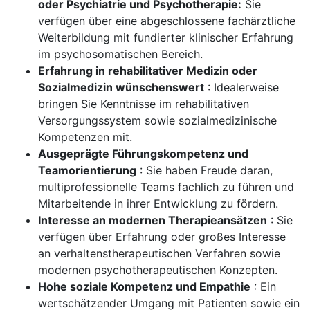
oder Psychiatrie und Psychotherapie:
Sie
verfügen über eine abgeschlossene fachärztliche
Weiterbildung mit fundierter klinischer Erfahrung
im psychosomatischen Bereich.
Erfahrung in rehabilitativer Medizin oder
Sozialmedizin wünschenswert
: Idealerweise
bringen Sie Kenntnisse im rehabilitativen
Versorgungssystem sowie sozialmedizinische
Kompetenzen mit.
Ausgeprägte Führungskompetenz und
Teamorientierung
: Sie haben Freude daran,
multiprofessionelle Teams fachlich zu führen und
Mitarbeitende in ihrer Entwicklung zu fördern.
Interesse an modernen Therapieansätzen
: Sie
verfügen über Erfahrung oder großes Interesse
an verhaltenstherapeutischen Verfahren sowie
modernen psychotherapeutischen Konzepten.
Hohe soziale Kompetenz und Empathie
: Ein
wertschätzender Umgang mit Patienten sowie ein