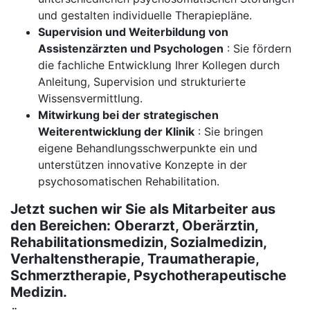
und gestalten individuelle Therapiepläne.
Supervision und Weiterbildung von
Assistenzärzten und Psychologen
: Sie fördern
die fachliche Entwicklung Ihrer Kollegen durch
Anleitung, Supervision und strukturierte
Wissensvermittlung.
Mitwirkung bei der strategischen
Weiterentwicklung der Klinik
: Sie bringen
eigene Behandlungsschwerpunkte ein und
unterstützen innovative Konzepte in der
psychosomatischen Rehabilitation.
Jetzt suchen wir Sie als Mitarbeiter aus
den Bereichen:
Oberarzt, Oberärztin,
Rehabilitationsmedizin, Sozialmedizin,
Verhaltenstherapie, Traumatherapie,
Schmerztherapie, Psychotherapeutische
Medizin.