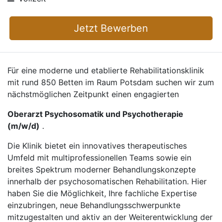
Jetzt Bewerben
Für eine moderne und etablierte Rehabilitationsklinik
mit rund 850 Betten im Raum Potsdam suchen wir zum
nächstmöglichen Zeitpunkt einen engagierten
Oberarzt Psychosomatik und Psychotherapie
(m/w/d)
.
Die Klinik bietet ein innovatives therapeutisches
Umfeld mit multiprofessionellen Teams sowie ein
breites Spektrum moderner Behandlungskonzepte
innerhalb der psychosomatischen Rehabilitation. Hier
haben Sie die Möglichkeit, Ihre fachliche Expertise
einzubringen, neue Behandlungsschwerpunkte
mitzugestalten und aktiv an der Weiterentwicklung der