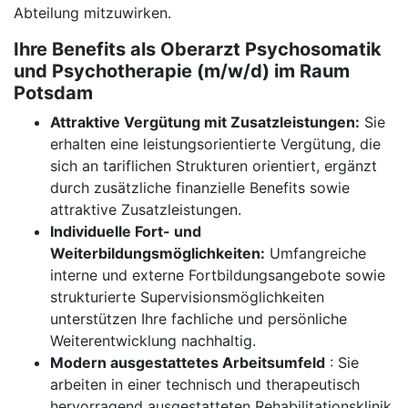
Abteilung mitzuwirken.
Ihre Benefits als Oberarzt Psychosomatik
und Psychotherapie (m/w/d) im Raum
Potsdam
Attraktive Vergütung mit Zusatzleistungen:
Sie
erhalten eine leistungsorientierte Vergütung, die
sich an tariflichen Strukturen orientiert, ergänzt
durch zusätzliche finanzielle Benefits sowie
attraktive Zusatzleistungen.
Individuelle Fort- und
Weiterbildungsmöglichkeiten:
Umfangreiche
interne und externe Fortbildungsangebote sowie
strukturierte Supervisionsmöglichkeiten
unterstützen Ihre fachliche und persönliche
Weiterentwicklung nachhaltig.
Modern ausgestattetes Arbeitsumfeld
: Sie
arbeiten in einer technisch und therapeutisch
hervorragend ausgestatteten Rehabilitationsklinik