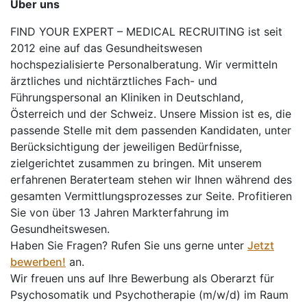
Über uns
FIND YOUR EXPERT – MEDICAL RECRUITING ist seit
2012 eine auf das Gesundheitswesen
hochspezialisierte Personalberatung. Wir vermitteln
ärztliches und nichtärztliches Fach- und
Führungspersonal an Kliniken in Deutschland,
Österreich und der Schweiz. Unsere Mission ist es, die
passende Stelle mit dem passenden Kandidaten, unter
Berücksichtigung der jeweiligen Bedürfnisse,
zielgerichtet zusammen zu bringen. Mit unserem
erfahrenen Beraterteam stehen wir Ihnen während des
gesamten Vermittlungsprozesses zur Seite. Profitieren
Sie von über 13 Jahren Markterfahrung im
Gesundheitswesen.
Haben Sie Fragen? Rufen Sie uns gerne unter
Jetzt
bewerben!
an.
Wir freuen uns auf Ihre Bewerbung als Oberarzt für
Psychosomatik und Psychotherapie (m/w/d) im Raum